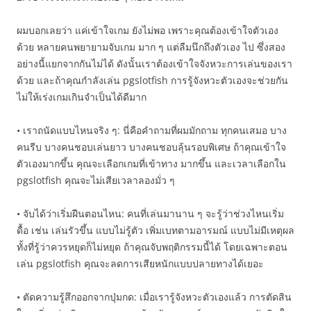
ผมบอกเลยว่า แค่เข้าใจเกม ยังไม่พอ เพราะคุณต้องเข้าใจตัวเอง
ด้วย หลายคนพยายามจับเกม มาก ๆ แต่ลืมนึกถึงตัวเอง ไป ซึ่งสอง
อย่างนี้แยกจากกันไม่ได้ ดังนั้นเราต้องเข้าใจจังหวะการเล่นของเรา
ด้วย และถ้าคุณกำลังเล่น pgslotfish การรู้จังหวะตัวเองจะช่วยกัน
ไม่ให้เร่งเกมเกินจำเป็นได้ดีมาก
• เราถนัดแบบไหนจริง ๆ: นี่คือคำถามที่ผมมักถาม ทุกคนเสมอ บาง
คนรีบ บางคนชอบเล่นยาว บางคนชอบลุ้นรอบพิเศษ ถ้าคุณเข้าใจ
ตัวเองมากขึ้น คุณจะเลือกเกมที่เข้าทาง มากขึ้น และเวลาเลือกใน
pgslotfish คุณจะไม่เสียเวลาลองมั่ว ๆ
• จับได้ว่าเริ่มฝืนตอนไหน: คนที่เล่นมานาน ๆ จะรู้ว่าช่วงไหนเริ่ม
ดื้อ เช่น เล่นรัวขึ้น แบบไม่รู้ตัว เพิ่มเบทตามอารมณ์ แบบไม่มีเหตุผล
ทั้งที่รู้ว่าควรหยุดก็ไม่หยุด ถ้าคุณจับพฤติกรรมนี้ได้ โดยเฉพาะตอน
เล่น pgslotfish คุณจะลดการเสียหนักแบบปลายทางได้เยอะ
• ตัดความรู้สึกออกจากปุ่มกด: เมื่อเรารู้จังหวะตัวเองแล้ว การตัดสิน