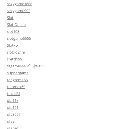
sexygame1688
sexygame992
Slot
Slot Online
slot168
slotgame6666
Slotxo
slotxo24hr
sretthi99
ssgame666 เข้าสู่ระบบ
suppergame
tangtem168
temmax69
texas24
ufa11k
ufa191
ufa8997
ufa9
ufabet