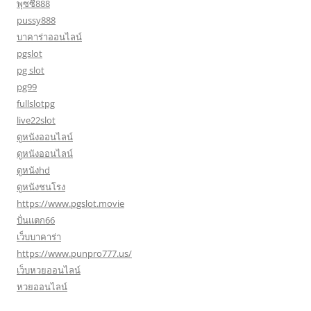
พุซซี่888
pussy888
บาคาร่าออนไลน์
pgslot
pg slot
pg99
fullslotpg
live22slot
ดูหนังออนไลน์
ดูหนังออนไลน์
ดูหนังhd
ดูหนังชนโรง
https://www.pgslot.movie
ปั่นแตก66
เว็บบาคาร่า
https://www.punpro777.us/
เว็บหวยออนไลน์
หวยออนไลน์