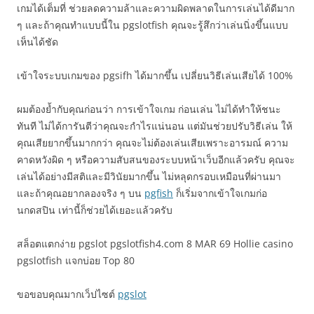
เกมได้เต็มที่ ช่วยลดความล้าและความผิดพลาดในการเล่นได้ดีมาก
ๆ และถ้าคุณทำแบบนี้ใน pgslotfish คุณจะรู้สึกว่าเล่นนิ่งขึ้นแบบ
เห็นได้ชัด
เข้าใจระบบเกมของ pgsifh ได้มากขึ้น เปลี่ยนวิธีเล่นเสียได้ 100%
ผมต้องย้ำกับคุณก่อนว่า การเข้าใจเกม ก่อนเล่น ไม่ได้ทำให้ชนะ
ทันที ไม่ได้การันตีว่าคุณจะกำไรแน่นอน แต่มันช่วยปรับวิธีเล่น ให้
คุณเสียยากขึ้นมากกว่า คุณจะไม่ต้องเล่นเสียเพราะอารมณ์ ความ
คาดหวังผิด ๆ หรือความสับสนของระบบหน้าเว็บอีกแล้วครับ คุณจะ
เล่นได้อย่างมีสติและมีวินัยมากขึ้น ไม่หลุดกรอบเหมือนที่ผ่านมา
และถ้าคุณอยากลองจริง ๆ บน
pgfish
ก็เริ่มจากเข้าใจเกมก่อ
นกดสปิน เท่านี้ก็ช่วยได้เยอะแล้วครับ
สล็อตแตกง่าย pgslot pgslotfish4.com 8 MAR 69 Hollie casino
pgslotfish แจกบ่อย Top 80
ขอขอบคุณมากเว็ปไซต์
pgslot