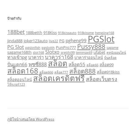
ป้ายกำกับ
188bet
188betth
918Kiss
918kissauto
918kissme
hengjing168
PGSlot
pgheng99
jinda888
joker123auto
PG
live22
Pussy888
PG Slot
PunPro777
pgslotfish
pgslotth
sagame
Slotxo
sagame168th
ufabet
slot168
sretthi99
temmax69
ดูหนังออนไลน์
บาคาร่า168
ทางเข้าpg
บาคาร่า
บาคาร่าออนไลน์
ปั่นสล็อต
สล็อต
พุซซี่888
ปั่นแตก66
สล็อต55
สล็อต99
สล็อต66
สล็อต168
สล็อต888
สล็อต918kiss
สล็อต666
สล็อต777
สล็อตเครดิตฟรี
สล็อตเว็บตรง
สล็อตออนไลน์
โจ๊กเกอร์123
ภูมิใจนำเสนอโดย WordPress