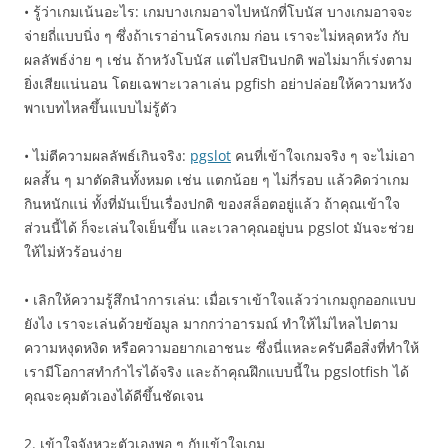
• รู้ว่าเกมเน้นอะไร: เกมบางเกมอาจไปหนักที่โบนัส บางเกมอาจจะ
จ่ายถี่แบบนิ่ง ๆ ซึ่งถ้าเราอ่านโครงเกม ก่อน เราจะไม่หลุดหวัง กับ
ผลลัพธ์ง่าย ๆ เช่น ถ้าหวังโบนัส แต่ไปสปินปกติ พอไม่มาก็เร่งตาม
ยิ่งเสียแน่นอน โดยเฉพาะเวลาเล่น pgfish อย่าปล่อยให้ความหวัง
พาเบทไหลขึ้นแบบไม่รู้ตัว
• ไม่ตีความผลลัพธ์เกินจริง:
pgslot
คนที่เข้าใจเกมจริง ๆ จะไม่เอา
ผลสั้น ๆ มาตัดสินทั้งหมด เช่น แตกน้อย ๆ ไม่กี่รอบ แล้วคิดว่าเกม
กินหนักแน่ ทั้งที่มันเป็นเรื่องปกติ ของสล็อตอยู่แล้ว ถ้าคุณเข้าใจ
ส่วนนี้ได้ ก็จะเล่นใจเย็นขึ้น และเวลาคุณอยู่บน pgslot มันจะช่วย
ให้ไม่หัวร้อนง่าย
• เลิกให้ความรู้สึกนำการเล่น: เมื่อเราเข้าใจแล้วว่าเกมถูกออกแบบ
ยังไง เราจะเล่นด้วยข้อมูล มากกว่าอารมณ์ ทำให้ไม่ไหลไปตาม
ความหงุดหงิด หรือความอยากเอาชนะ ซึ่งนี่แหละครับคือสิ่งที่ทำให้
เรามีโอกาสทำกำไรได้จริง และถ้าคุณฝึกแบบนี้ใน pgslotfish ได้
คุณจะคุมตัวเองได้ดีขึ้นชัดเจน
2. เข้าใจจังหวะตัวเองพอ ๆ กับเข้าใจเกม