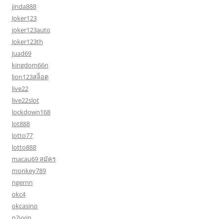
jinda888
Joker123
joker123auto
Joker123th
juad69
kingdom66n
lion123สล็อต
live22
live22slot
lockdown168
lot888
lotto77
lotto888
macau69 สมัคร
monkey789
ngernn
okc4
okcasino
p2vvip