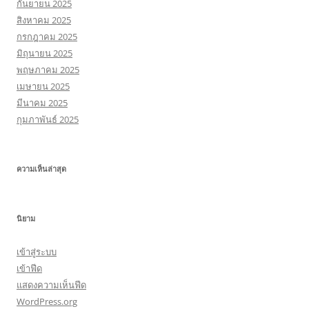
กันยายน 2025
สิงหาคม 2025
กรกฎาคม 2025
มิถุนายน 2025
พฤษภาคม 2025
เมษายน 2025
มีนาคม 2025
กุมภาพันธ์ 2025
ความเห็นล่าสุด
นิยาม
เข้าสู่ระบบ
เข้าฟีด
แสดงความเห็นฟีด
WordPress.org