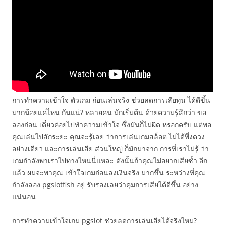
การทำความเข้าใจ ตัวเกม ก่อนเล่นจริง ช่วยลดการเสียทุน ได้ดีขึ้น
มากน้อยแค่ไหน กันแน่? หลายคน มักเริ่มต้น ด้วยความรู้สึกว่า ขอ
ลองก่อน เดี๋ยวค่อยไปทำความเข้าใจ ซึ่งมันก็ไม่ผิด หรอกครับ แต่พอ
คุณเล่นไปสักระยะ คุณจะรู้เลย ว่าการเล่นเกมสล็อต ไม่ได้พึ่งดวง
อย่างเดียว และการเล่นเสีย ส่วนใหญ่ ก็มักมาจาก การที่เราไม่รู้ ว่า
เกมกำลังพาเราไปทางไหนนี่แหละ ดังนั้นถ้าคุณไม่อยากเสียซ้ำ อีก
แล้ว ผมจะพาคุณ เข้าใจเกมก่อนลงเงินจริง มากขึ้น ระหว่างที่คุณ
กำลังลอง pgslotfish อยู่ รับรองเลยว่าคุมการเสียได้ดีขึ้น อย่าง
แน่นอน
การทำความเข้าใจเกม pgslot ช่วยลดการเล่นเสียได้จริงไหม?