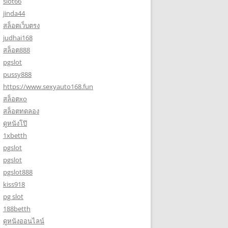
slot66
jinda44
สล็อตเว็บตรง
judhai168
สล็อต888
pgslot
pussy888
https://www.sexyauto168.fun
สล็อตxo
สล็อตทดลอง
ดูหนังโป๊
1xbetth
pgslot
pgslot
pgslot888
kiss918
pg slot
188betth
ดูหนังออนไลน์