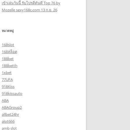
เข้าเล่นวันนี้ รับโปรดีทันที Top 76 by
Mozelle sexy168c.com 13 ก.ย. 26
หมวดหมู่
168slot
168สล็อต
188bet
188betth
1xbet
77UFA
918Kiss
918kissauto
ABA
ABAGroup2
allbet24hr
alot666
amb slot