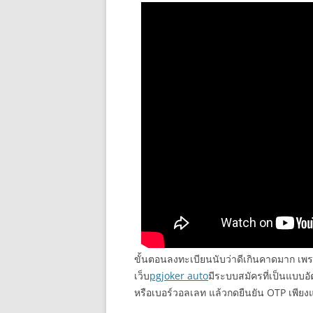
ขั้นตอนลงทะเบียนนับว่าดีเกินคาดมาก เพรา
เว็บ
pgjoker auto
มีระบบสมัครที่เป็นแบบอั
หรือเบอร์วอลเลท แล้วกดยืนยัน OTP เพียงแค่ไ