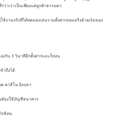
ึกว่าเราเป็นเพียงแค่ลูกค้าธรรมดา
้ใช้งานจริงที่ได้ทดลองเล่นรวมทั้งฝากถอนจริงด้วยเงินของ
ไม่เกิน 3 วินาทีอีกทั้งฝากและก็ถอน
ข้าถึงได้
อต คาสิโน ยิงปลา
็นต้องใช้บัญชีธนาคาร
ับซ้อน