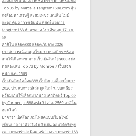
สล็อต168 เกมสดภาพชัด บรรยากาศพรีเมียม
Top 35 by Marcella Tangtem168e.com ลุ้น
กงล้อมหาเศรษฐี สะสมเพชร เล่นลื่น ไม่มี
สะดุด คุ้มค่าการเดิมพัน ที่สุดในวงการ
tangtem168 ห้ามพลาด โปรดีรออยู่ 17 ก.ย.
69
คาสิโน สล็อต888 สล็อตเว็บตรง 2026
ประสบการณ์เล่นยุคใหม่ ระบบเสถียร พร้อม
เกมให้เลือกมากมาย เว็บเปิดใหม่ jin888.asia
ทดลองเล่น Top 73 by Monroe 7 เว็บแจก
หนัก ส.ค. 2569
เว็บเปิดใหม่ สล็อต888 เว็บใหญ่ สล็อตเว็บตรง
2026 ประสบการณ์เล่นยุคใหม่ ระบบเสถียร
พร้อมเกมให้เลือกมากมาย เครดิตฟรี Top 69
by Carmen jin888.asia 31 ส.ค. 2569 คาสิโน
ออนไลน์
บาคาร่า เปิดโลกเกมไพ่สดแบบเรียลไทม์
เซียนบาคาร่าตัวจริงรับ 3 แสน ถอนได้จริงทุก
เวลา บาคาร่าสด ดีลเลอร์สาวสวย บาคาร่า168