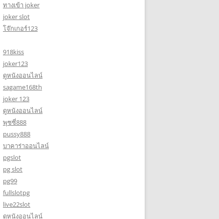
ทางเข้า joker
joker slot
โจ๊กเกอร์123
918kiss
joker123
ดูหนังออนไลน์
sagame168th
joker 123
ดูหนังออนไลน์
พุซซี่888
pussy888
บาคาร่าออนไลน์
pgslot
pg slot
pg99
fullslotpg
live22slot
ดูหนังออนไลน์