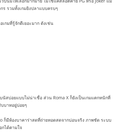
็บนี้มีให้เลือกมากมาย ไม่ใช่แค่สล็อตค่าย PG หรือ Joker แม้
มังกร รวมทั้งเกมยิงปลาแบบครบๆ
มที่รู้จักดีเยอะมาก ดังเช่น
นัสบ่อยแบบไม่น่าเชื่อ ส่วน Roma X ก็ยังเป็นเกมแตกหนักที่
ิบบาทอยู่บ่อยๆ
o ก็มีห้องบาคาร่าสดที่ถ่ายทอดสดจากบ่อนจริง ภาพชัด ระบบ
เลือกได้ตามใจ