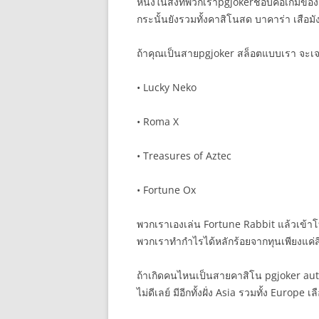
หนึ่งในสิ่งที่พวกเราpgjokerชอบคือเกมของเว
กระนั้นยังรวมทั้งคาสิโนสด บาคาร่า เสือ
ถ้าคุณเป็นสายpgjoker สล็อตแบบเรา จะเจอเก
• Lucky Neko
• Roma X
• Treasures of Aztec
• Fortune Ox
พวกเราเองเล่น Fortune Rabbit แล้วเข้าโบ
พวกเราทำกำไรได้หลักร้อยจากทุนเพียงแค่ส
ถ้าเกิดคนไหนเป็นสายคาสิโน pgjoker aut
ไม่ดีเลย์ มีอีกทั้งฝั่ง Asia รวมทั้ง Europe 