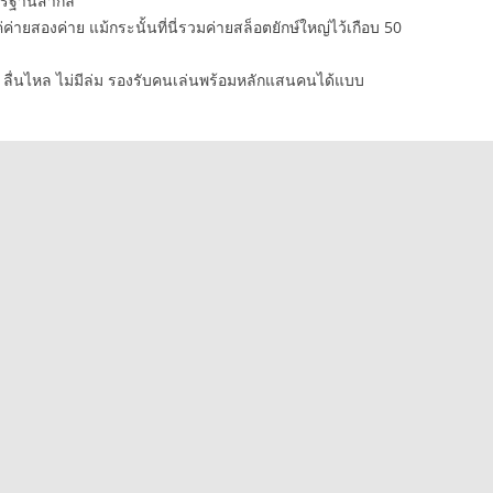
าตรฐานสากล
ค่ายสองค่าย แม้กระนั้นที่นี่รวมค่ายสล็อตยักษ์ใหญ่ไว้เกือบ 50
th ลื่นไหล ไม่มีล่ม รองรับคนเล่นพร้อมหลักแสนคนได้แบบ
คุณ
้ะ แม้กระนั้นเราวัดกันที่สถิติการจ่ายเงินจริง (Payout
่สร้างเศรษฐีใหม่มานักต่อนัก
อม ยิ่งมีคนเล่นมาก รางวัลยิ่งสะสมสูงมากขึ้นเรื่อยจนบางคราว
ลุ่มนี้ให้เลือกเล่นมากมาย คนไหนกันแน่อยากรวยเปลี่ยนแปลง
า
ิธี! ยิ่งคอมโบสม่ำเสมอ ยิ่งคูณหนักขึ้นเรื่อยๆเป็นประเภทเกมที่
ข้าข้างเพียงแต่ครั้งเดียว เงินรางวัลอาจพุ่งไปถึง 5,000-