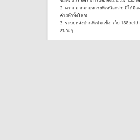
ซอฟต์แวร์ อัตราการแตกจึงเป็นไปตามม
2. ความมากมายหลายที่เหนือกว่า: มิได้มีแค่
ค่ายทั่วทั้งโลก!
3. ระบบหลังบ้านที่เข้มแข็ง: เว็บ 188bet
สบายๆ
สล็อตแตกหนัก ที่ 188betth คัดสรรมาเพื่อ
คำว่า สล็อตแตกหนัก ของเราไม่ใช่แค่การโม้จ
Result) ของสมาชิก ซึ่งในปีนี้มี 3 หมู่เกมที
1. Progressive Jackpot Slots
เกมสล็อตที่สะสมเงินรางวัลกลางไว้พรั่งพร้
แตะหลักสิบล้านบาท! ที่
188bet
เรามีเกมก
ชีวิตในข้ามคืน จำต้องทดลองหมวดนี้เลยจ้
2. Megaways Series
ชุดเกมที่มีวิธีการชนะมากยิ่งกว่า 117,649 ว
ถูกอกถูกใจสายลุ้นระทึก เพราะว่าถ้าหากโชคเ