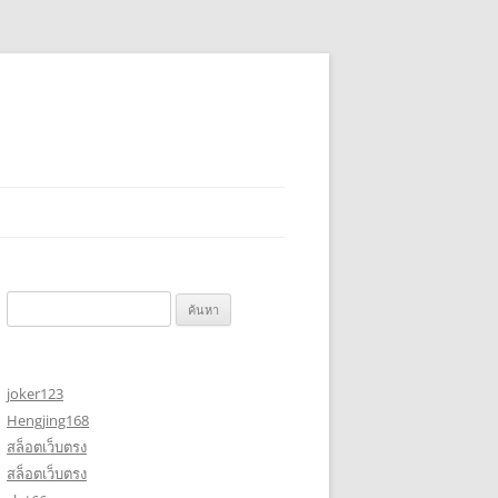
ค้นหา
สำหรับ:
joker123
Hengjing168
สล็อตเว็บตรง
สล็อตเว็บตรง