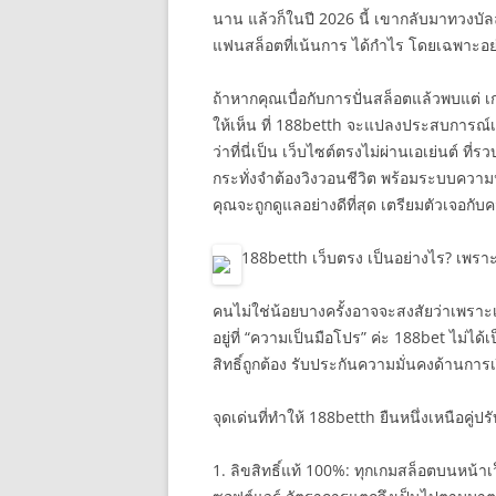
นาน แล้วก็ในปี 2026 นี้ เขากลับมาทวงบัล
แฟนสล็อตที่เน้นการ ได้กำไร โดยเฉพาะอย่า
ถ้าหากคุณเบื่อกับการปั่นสล็อตแล้วพบแต่ เ
ให้เห็น ที่ 188betth จะแปลงประสบการณ์เ
ว่าที่นี่เป็น เว็บไซต์ตรงไม่ผ่านเอเย่นต์ 
กระทั่งจำต้องวิงวอนชีวิต พร้อมระบบความ
คุณจะถูกดูแลอย่างดีที่สุด เตรียมตัวเจอกับคว
188betth เว็บตรง เป็นอย่างไร? เพรา
คนไม่ใช่น้อยบางครั้งอาจจะสงสัยว่าเพราะ
อยู่ที่ “ความเป็นมือโปร” ค่ะ 188bet ไม่ได้
สิทธิ์ถูกต้อง รับประกันความมั่นคงด้านการ
จุดเด่นที่ทำให้ 188betth ยืนหนึ่งเหนือคู่ปร
1. ลิขสิทธิ์แท้ 100%: ทุกเกมสล็อตบนหน้าเ