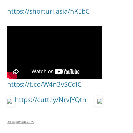
https://shorturl.asia/hKEbC
https://t.co/W4n3vSCdIC
https://cutt.ly/NrvJYQtn
…
30 พฤษภาคม 2025