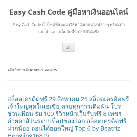
Easy Cash Code คู่มือหาเงินออนไลน์
Easy Cash Code เว็บไซต์ที่แนะนำวิธีหาเงินออนไลน์ง่ายๆ พร้อมคำ
แนะนำและเคล็ดลับที่นำไปใช้ได้จริง
ข้าม
เมนู
ไป
ยัง
เนื้อหา
คลังเก็บรายเดือน:
พฤษภาคม 2025
สล็อตเครดิตฟรี 29 สิงหาคม 25 สล็อตเครดิตฟรี
เจ้าใหญ่สุดในเอเชีย ครบทุกการเดิมพัน โปร
ชวนเพื่อน รับ 100 รีวิวหน้าเว็บรับฟรี 8 เพชร
ค่ายคาสิโนระบบท็อปของโลก สล็อตเครดิตฟรี
ฝากน้อย ถอนได้ยอดใหญ่ Top 6 by Beatriz
Hengjing168.tv