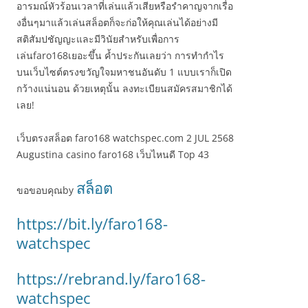
อารมณ์หัวร้อนเวลาที่เล่นแล้วเสียหรือรำคาญจากเรื่อ
งอื่นๆมาแล้วเล่นสล็อตก็จะก่อให้คุณเล่นได้อย่างมี
สติสัมปชัญญะและมีวินัยสำหรับเพื่อการ
เล่นfaro168เยอะขึ้น ค้ำประกันเลยว่า การทำกำไร
บนเว็บไซต์ตรงขวัญใจมหาชนอันดับ 1 แบบเราก็เปิด
กว้างแน่นอน ด้วยเหตุนั้น ลงทะเบียนสมัครสมาชิกได้
เลย!
เว็บตรงสล็อต faro168 watchspec.com 2 JUL 2568
Augustina casino faro168 เว็บไหนดี Top 43
สล็อต
ขอขอบคุณby
https://bit.ly/faro168-
watchspec
https://rebrand.ly/faro168-
watchspec