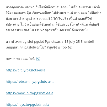
หากคุณกำลังมองหาเว็บไซต์สล็อตป้อมคงจะ ไม่เป็นอันตราย แล้วก็
ให้ผลตอบแทนคุ้ม เว็บตรงสล็อต ไม่ผ่านเอเย่นต์ ฝาก-ถอน ไม่มีอย่าง
น้อย แตกง่าย ทุกค่าย ระบบออโต้ ได้เงินจริง เป็นคำตอบที่ใช่!
สมัครง่าย ไม่จำเป็นต้องใช้เอกสาร ใช้แค่เบอร์โทรศัพท์แล้วก็บัญชี
ธนาคารเพียงแค่นั้น เริ่มทางสู่การเป็นคนรวยได้แล้ววันนี้!
ดาวน์โหลดpg slot pgslot Pgslots.asia 15 July 25 Shantell
เกมpgสนุกๆ pgslotแจกโบนัสทุกซีซั่น Top 62
ขอขอบพระคุณ Ref.
PG
https://bit.ly/pgslots-asia
https://rebrand.ly/pgslots-asia
https://wow.in.th/pgslots-asia
https://heys.to/pgslots-asia