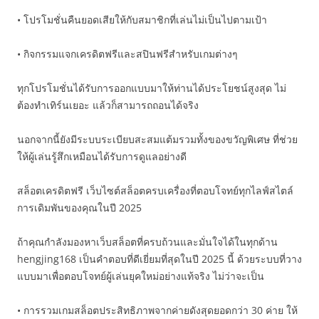
• โปรโมชั่นคืนยอดเสียให้กับสมาชิกที่เล่นไม่เป็นไปตามเป้า
• กิจกรรมแจกเครดิตฟรีและสปินฟรีสำหรับเกมต่างๆ
ทุกโปรโมชั่นได้รับการออกแบบมาให้ท่านได้ประโยชน์สูงสุด ไม่
ต้องทำเทิร์นเยอะ แล้วก็สามารถถอนได้จริง
นอกจากนี้ยังมีระบบระเบียบสะสมแต้มรวมทั้งของขวัญพิเศษ ที่ช่วย
ให้ผู้เล่นรู้สึกเหมือนได้รับการดูแลอย่างดี
สล็อตเครดิตฟรี เว็บไซต์สล็อตครบเครื่องที่ตอบโจทย์ทุกไลฟ์สไตล์
การเดิมพันของคุณในปี 2025
ถ้าคุณกำลังมองหาเว็บสล็อตที่ครบถ้วนและมั่นใจได้ในทุกด้าน
hengjing168 เป็นคำตอบที่ดีเยี่ยมที่สุดในปี 2025 นี้ ด้วยระบบที่วาง
แบบมาเพื่อตอบโจทย์ผู้เล่นยุคใหม่อย่างแท้จริง ไม่ว่าจะเป็น
• การรวมเกมสล็อตประสิทธิภาพจากค่ายดังสุดยอดกว่า 30 ค่าย ให้