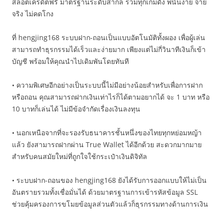
สล็อตเครดิตฟรี มาตรฐานระดับสากล รวมทุกเกมดัง พนันง่าย จ่าย
จริง ไม่คดโกง
ที่ hengjing168 ระบบฝาก-ถอนเป็นแบบอัตโนมัติทั้งผอง เพื่อผู้เล่น
สามารถทำธุรกรรมได้เร็วและง่ายมาก เพียงแต่ไม่กี่วินาทีเงินก็เข้า
บัญชี พร้อมให้คุณนำไปเดิมพันโดยทันที
• ความพิเศษอีกอย่างเป็นระบบนี้ไม่มีอย่างน้อยสำหรับเพื่อการฝาก
หรือถอน คุณสามารถฝากเงินเท่าไรก็ได้ตามอยากได้ จะ 1 บาท หรือ
10 บาทก็เล่นได้ ไม่มีข้อจำกัดเรื่องเงินลงทุน
• นอกเหนือจากที่จะรองรับธนาคารชั้นหนึ่งของไทยทุกหย่อมหญ้า
แล้ว ยังสามารถฝากผ่าน True Wallet ได้อีกด้วย สะดวกมากมาย
สำหรับคนสมัยใหม่ที่ถูกใจใช้กระเป๋าเงินดิจิทัล
• ระบบฝาก-ถอนของ hengjing168 ยังได้รับการออกแบบให้ไม่เป็น
อันตรายรวมทั้งเชื่อมั่นได้ ด้วยมาตรฐานการเข้ารหัสข้อมูล SSL
ช่วยคุ้มครองการขโมยข้อมูลส่วนตัวแล้วก็ธุรกรรมทางด้านการเงิน