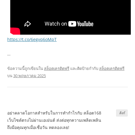
https://t.co/6egvq6oMpT
…
ข้อความนี้ถูกเขียนใน
สล็อตเครดิตฟรี
และติดป้ายกำกับ
สล็อตเครดิตฟรี
บน
30 พฤษภาคม 2025
อย่าคลาดโอกาสสำหรับในการทำกำไรกับ สล็อต168
ลิงก์
เว็บไซต์ตรงไม่ผ่านเอเย่นต์ ส่งต่อทุกความเพลิดเพลิน
ถึงมือคุณทุกเมื่อเชื่อวัน ทดลองเลย!