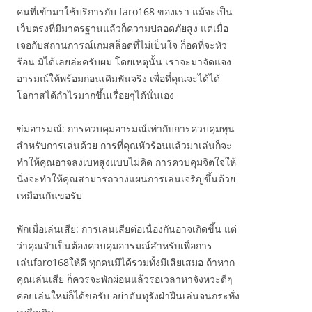
คนที่เข้ามาใช้บริการกับ faro168 ของเรา แม้จะเป็น
เว็บตรงที่มีมาตรฐานแล้วก็ความปลอดภัยสูง แต่เมื่อ
เจอกับสถานการณ์เกมสล็อตที่ไม่เป็นใจ ก็อดที่จะหัว
ร้อน มิได้เลยล่ะครับผม โดยเหตุนั้น เราจะมาจัดแจง
อารมณ์ให้พร้อมก่อนเดิมพันจริง เพื่อที่คุณจะได้ได้
โอกาสได้กำไรมากขึ้นเรื่อยๆได้นั่นเอง
ข่มอารมณ์: การควบคุมอารมณ์เท่ากับการควบคุมทุน
สำหรับการเล่นด้วย การที่คุณหัวร้อนแล้วมาเล่นก็จะ
ทำให้คุณอาจลงเบทสูงแบบไม่คิด การควบคุมจิตใจให้
นิ่งจะทำให้คุณสามารถวางแผนการเล่นเจริญขึ้นด้วย
เหมือนกันขอรับ
พักเมื่อเล่นเสีย: การเล่นเสียต่อเนื่องกันอาจเกิดขึ้น แต่
ว่าคุณจำเป็นต้องควบคุมอารมณ์สำหรับเพื่อการ
เล่นfaro168ให้ดี ทุกคนมีได้รวมทั้งมีเสียเสมอ ถ้าหาก
คุณเล่นเสีย ก็ควรจะพักผ่อนแล้วรอเวลาหาจังหวะดีๆ
ค่อยเล่นใหม่ก็ได้ขอรับ อย่าดันทุรังฝ่าฝืนเล่นจนกระทั่ง