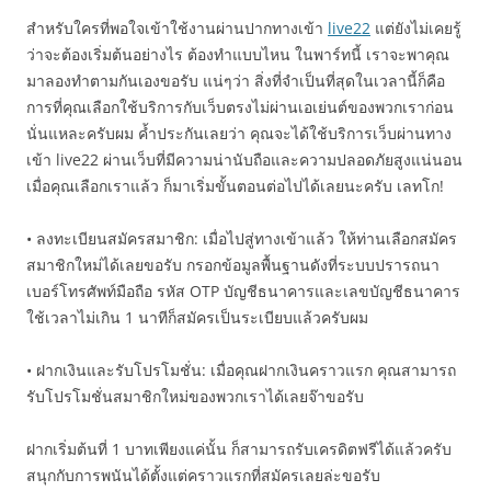
สำหรับใครที่พอใจเข้าใช้งานผ่านปากทางเข้า
live22
แต่ยังไม่เคยรู้
ว่าจะต้องเริ่มต้นอย่างไร ต้องทำแบบไหน ในพาร์ทนี้ เราจะพาคุณ
มาลองทำตามกันเองขอรับ แน่ๆว่า สิ่งที่จำเป็นที่สุดในเวลานี้ก็คือ
การที่คุณเลือกใช้บริการกับเว็บตรงไม่ผ่านเอเย่นต์ของพวกเราก่อน
นั่นแหละครับผม ค้ำประกันเลยว่า คุณจะได้ใช้บริการเว็บผ่านทาง
เข้า live22 ผ่านเว็บที่มีความน่านับถือและความปลอดภัยสูงแน่นอน
เมื่อคุณเลือกเราแล้ว ก็มาเริ่มขั้นตอนต่อไปได้เลยนะครับ เลทโก!
• ลงทะเบียนสมัครสมาชิก: เมื่อไปสู่ทางเข้าแล้ว ให้ท่านเลือกสมัคร
สมาชิกใหม่ได้เลยขอรับ กรอกข้อมูลพื้นฐานดังที่ระบบปรารถนา
เบอร์โทรศัพท์มือถือ รหัส OTP บัญชีธนาคารและเลขบัญชีธนาคาร
ใช้เวลาไม่เกิน 1 นาทีก็สมัครเป็นระเบียบแล้วครับผม
• ฝากเงินและรับโปรโมชั่น: เมื่อคุณฝากเงินคราวแรก คุณสามารถ
รับโปรโมชั่นสมาชิกใหม่ของพวกเราได้เลยจ๊าขอรับ
ฝากเริ่มต้นที่ 1 บาทเพียงแค่นั้น ก็สามารถรับเครดิตฟรีได้แล้วครับ
สนุกกับการพนันได้ตั้งแต่คราวแรกที่สมัครเลยล่ะขอรับ