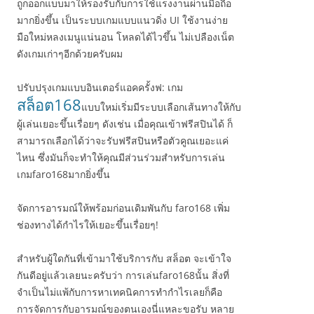
ถูกออกแบบมาให้รองรับกับการใช้แรงงานผ่านมือถือ
มากยิ่งขึ้น เป็นระบบเกมแบบแนวดิ่ง UI ใช้งานง่าย
มือใหม่หลงเมนูแน่นอน โหลดได้ไวขึ้น ไม่เปลืองเน็ต
ดังเกมเก่าๆอีกด้วยครับผม
ปรับปรุงเกมแบบอินเตอร์แอคครั้งฟ: เกม
สล็อต168
แบบใหม่เริ่มมีระบบเลือกเส้นทางให้กับ
ผู้เล่นเยอะขึ้นเรื่อยๆ ดังเช่น เมื่อคุณเข้าฟรีสปินได้ ก็
สามารถเลือกได้ว่าจะรับฟรีสปินหรือตัวคูณเยอะแค่
ไหน ซึ่งมันก็จะทำให้คุณมีส่วนร่วมสำหรับการเล่น
เกมfaro168มากยิ่งขึ้น
จัดการอารมณ์ให้พร้อมก่อนเดิมพันกับ faro168 เพิ่ม
ช่องทางได้กำไรให้เยอะขึ้นเรื่อยๆ!
สำหรับผู้ใดกันที่เข้ามาใช้บริการกับ สล็อต จะเข้าใจ
กันดีอยู่แล้วเลยนะครับว่า การเล่นfaro168นั้น สิ่งที่
จำเป็นไม่แพ้กับการหาเทคนิคการทำกำไรเลยก็คือ
การจัดการกับอารมณ์ของตนเองนี่แหละขอรับ หลาย