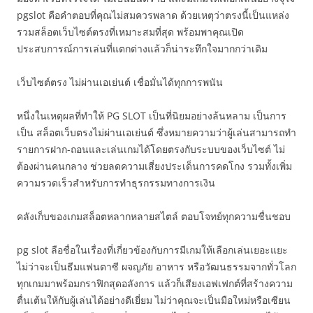
pgslot คือคำตอบที่คุณไม่สมควรพลาด ด้วยเหตุว่าตรงนี้เป็นแหล่ง
รวมสล็อตเว็บไซต์ตรงที่เหมาะสมที่สุด พร้อมพาคุณเปิด
ประสบการณ์การเล่นที่แตกต่างแล้วก็น่าระทึกใจมากกว่าเดิม
เว็บไซต์ตรง ไม่ผ่านเอเย่นต์ เชื่อมั่นได้ทุกการพนัน
หนึ่งในเหตุผลที่ทำให้ PG SLOT เป็นที่นิยมอย่างล้นหลาม เป็นการ
เป็น สล็อตเว็บตรงไม่ผ่านเอเย่นต์ ซึ่งหมายความว่าผู้เล่นสามารถทำ
รายการฝาก-ถอนและเล่นเกมได้โดยตรงกับระบบของเว็บไซต์ ไม่
ต้องผ่านคนกลาง ช่วยลดความเสี่ยงประเด็นการคดโกง รวมทั้งเพิ่ม
ความรวดเร็วสำหรับการทำธุรกรรมทางการเงิน
คลังเก็บของเกมสล็อตหลากหลายสไตล์ ตอบโจทย์ทุกความชื่นชอบ
pg slot ลือชื่อในเรื่องที่เกี่ยวข้องกับการมีเกมให้เลือกเล่นเยอะแยะ
ไม่ว่าจะเป็นธีมแฟนตาซี ผจญภัย อาหาร หรือวัฒนธรรมจากทั่วโลก
ทุกเกมมาพร้อมกราฟิกสุดอลังการ แล้วก็เสียงเอฟเฟกต์ที่สร้างความ
ตื่นเต้นให้กับผู้เล่นได้อย่างดีเยี่ยม ไม่ว่าคุณจะเป็นมือใหม่หรือเซียน