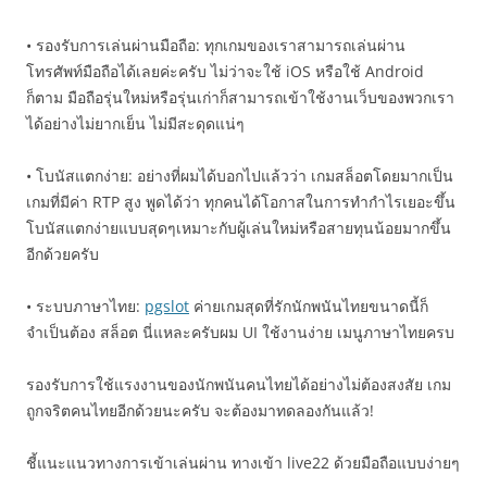
• รองรับการเล่นผ่านมือถือ: ทุกเกมของเราสามารถเล่นผ่าน
โทรศัพท์มือถือได้เลยค่ะครับ ไม่ว่าจะใช้ iOS หรือใช้ Android
ก็ตาม มือถือรุ่นใหม่หรือรุ่นเก่าก็สามารถเข้าใช้งานเว็บของพวกเรา
ได้อย่างไม่ยากเย็น ไม่มีสะดุดแน่ๆ
• โบนัสแตกง่าย: อย่างที่ผมได้บอกไปแล้วว่า เกมสล็อตโดยมากเป็น
เกมที่มีค่า RTP สูง พูดได้ว่า ทุกคนได้โอกาสในการทำกำไรเยอะขึ้น
โบนัสแตกง่ายแบบสุดๆเหมาะกับผู้เล่นใหม่หรือสายทุนน้อยมากขึ้น
อีกด้วยครับ
• ระบบภาษาไทย:
pgslot
ค่ายเกมสุดที่รักนักพนันไทยขนาดนี้ก็
จำเป็นต้อง สล็อต นี่แหละครับผม UI ใช้งานง่าย เมนูภาษาไทยครบ
รองรับการใช้แรงงานของนักพนันคนไทยได้อย่างไม่ต้องสงสัย เกม
ถูกจริตคนไทยอีกด้วยนะครับ จะต้องมาทดลองกันแล้ว!
ชี้แนะแนวทางการเข้าเล่นผ่าน ทางเข้า live22 ด้วยมือถือแบบง่ายๆ