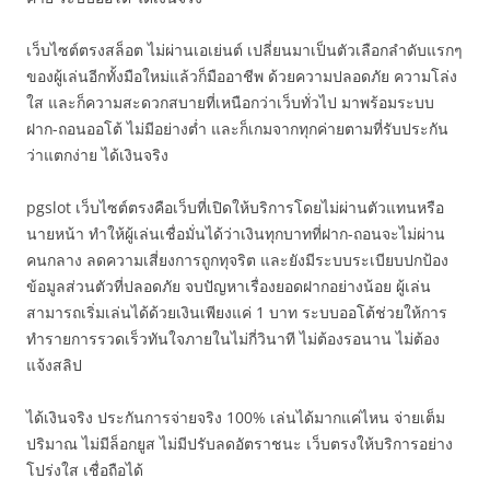
เว็บไซต์ตรงสล็อต ไม่ผ่านเอเย่นต์ เปลี่ยนมาเป็นตัวเลือกลำดับแรกๆ
ของผู้เล่นอีกทั้งมือใหม่แล้วก็มืออาชีพ ด้วยความปลอดภัย ความโล่ง
ใส และก็ความสะดวกสบายที่เหนือกว่าเว็บทั่วไป มาพร้อมระบบ
ฝาก-ถอนออโต้ ไม่มีอย่างต่ำ และก็เกมจากทุกค่ายตามที่รับประกัน
ว่าแตกง่าย ได้เงินจริง
pgslot เว็บไซต์ตรงคือเว็บที่เปิดให้บริการโดยไม่ผ่านตัวแทนหรือ
นายหน้า ทำให้ผู้เล่นเชื่อมั่นได้ว่าเงินทุกบาทที่ฝาก-ถอนจะไม่ผ่าน
คนกลาง ลดความเสี่ยงการถูกทุจริต และยังมีระบบระเบียบปกป้อง
ข้อมูลส่วนตัวที่ปลอดภัย จบปัญหาเรื่องยอดฝากอย่างน้อย ผู้เล่น
สามารถเริ่มเล่นได้ด้วยเงินเพียงแค่ 1 บาท ระบบออโต้ช่วยให้การ
ทำรายการรวดเร็วทันใจภายในไม่กี่วินาที ไม่ต้องรอนาน ไม่ต้อง
แจ้งสลิป
ได้เงินจริง ประกันการจ่ายจริง 100% เล่นได้มากแค่ไหน จ่ายเต็ม
ปริมาณ ไม่มีล็อกยูส ไม่มีปรับลดอัตราชนะ เว็บตรงให้บริการอย่าง
โปร่งใส เชื่อถือได้