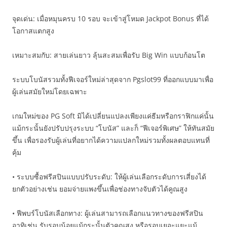
จุดเด่น: เมื่อหมุนครบ 10 รอบ จะเข้าสู่โหมด Jackpot Bonus ที่ได้
โอกาสแตกสูง
เหมาะสมกับ: สายเล่นยาว ลุ้นสะสมเพื่อรับ Big Win แบบก้อนโต
ระบบโบนัสรวมทั้งฟีเจอร์ใหม่ล่าสุดจาก Pgslot99 ที่ออกแบบมาเพื่อ
ผู้เล่นสมัยใหม่โดยเฉพาะ
เกมใหม่ของ PG Soft มิได้เปลี่ยนแปลงเพียงแค่ธีมหรือกราฟิกแค่นั้น
แม้กระนั้นยังปรับปรุงระบบ “โบนัส” และก็ “ฟีเจอร์พิเศษ” ให้ทันสมัย
ขึ้น เพื่อรองรับผู้เล่นที่อยากได้ความแปลกใหม่รวมทั้งผลตอบแทนที่
คุ้ม
• ระบบซื้อฟรีสปินแบบปรับระดับ: ให้ผู้เล่นเลือกระดับการเสี่ยงได้
ยกตัวอย่างเช่น ยอมจ่ายแพงขึ้นเพื่อช่องทางจับตัวได้คูณสูง
• ฟีพบร์โบนัสเลือกทาง: ผู้เล่นสามารถเลือกแนวทางของฟรีสปิน
อาทิเช่น รับรอบน้อยแม้กระนั้นตัวคูณสูง หรือรอบเยอะแยะแม้