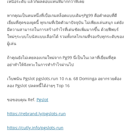
เหนือระดับ แล้วก็ผลตอบแทนที่มากกว่าที่เคย
หากคุณเป็นคนหนึ่งที่เบื่อเกมสล็อตแบบเดิมๆPg99 คือคำตอบที่ดี
เยี่ยมที่สุดของยุคนี้ ทุกเกมที่เปิดตัวมาปัจจุบัน ไม่เพียงเล่นสนุก แต่ยัง
มีความสามารถในการสร้างกำไรที่เด่นชัดเพิ่มมากขึ้น ด้วยฟีพบร์
ใหม่ๆระบบโบนัสแบบเลือกได้ รวมทั้งกลไกเกมที่รองรับทุกระดับของ
ผู้เล่น
ถ้าคุณยังไม่เคยลองเกมใหม่จาก Pg99 นี่เป็นในเวลาที่เยี่ยมที่สุด
อย่าทำให้จังหวะในการทำกำไรผ่านไป
เว็บพนัน Pgslot pgslots.run 10 ก.ย. 68 Dominga อยากรวยต้อง
ลอง Pgslot ปลดหนี้ได้ง่ายๆ Top 16
ขอขอบคุณ Ref.
Pgslot
https://rebrand.ly/pgslots-run
https://cutly.info/pgslots-run