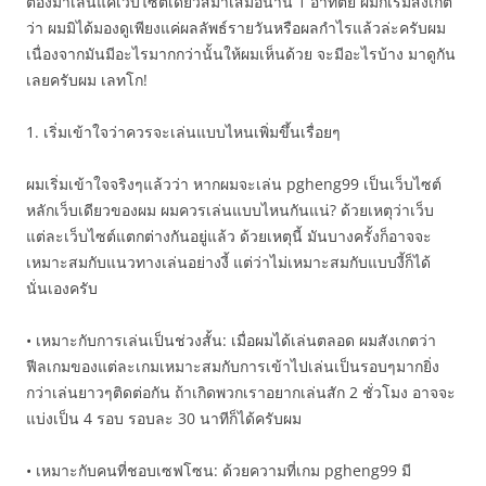
ต้องมาเล่นแค่เว็บไซต์เดียวสม่ำเสมอนาน 1 อาทิตย์ ผมก็เริ่มสังเกต
ว่า ผมมิได้มองดูเพียงแค่ผลลัพธ์รายวันหรือผลกำไรแล้วล่ะครับผม
เนื่องจากมันมีอะไรมากกว่านั้นให้ผมเห็นด้วย จะมีอะไรบ้าง มาดูกัน
เลยครับผม เลทโก!
1. เริ่มเข้าใจว่าควรจะเล่นแบบไหนเพิ่มขึ้นเรื่อยๆ
ผมเริ่มเข้าใจจริงๆแล้วว่า หากผมจะเล่น pgheng99 เป็นเว็บไซต์
หลักเว็บเดียวของผม ผมควรเล่นแบบไหนกันแน่? ด้วยเหตุว่าเว็บ
แต่ละเว็บไซต์แตกต่างกันอยู่แล้ว ด้วยเหตุนี้ มันบางครั้งก็อาจจะ
เหมาะสมกับแนวทางเล่นอย่างงี้ แต่ว่าไม่เหมาะสมกับแบบงี้ก็ได้
นั่นเองครับ
• เหมาะกับการเล่นเป็นช่วงสั้น: เมื่อผมได้เล่นตลอด ผมสังเกตว่า
ฟีลเกมของแต่ละเกมเหมาะสมกับการเข้าไปเล่นเป็นรอบๆมากยิ่ง
กว่าเล่นยาวๆติดต่อกัน ถ้าเกิดพวกเราอยากเล่นสัก 2 ชั่วโมง อาจจะ
แบ่งเป็น 4 รอบ รอบละ 30 นาทีก็ได้ครับผม
• เหมาะกับคนที่ชอบเซฟโซน: ด้วยความที่เกม pgheng99 มี