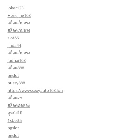
joker123
Hengjing168
สล็อตเว็บตรง
สล็อตเว็บตรง
slot66
jinda44
สล็อตเว็บตรง
judhai168
สล็อต888
pgslot
pussy888
https://www.sexyauto168.fun
สล็อตxo
สล็อตทดลอง
ดูหนังโป๊
1xbetth
pgslot
pgslot