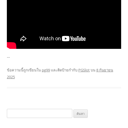
…
ข้อความนี้ถูกเขียนใน
pg99
และติดป้ายกำกับ
PGSlot
บน
8 กันยายน
2025
ค้นหา
สำหรับ: