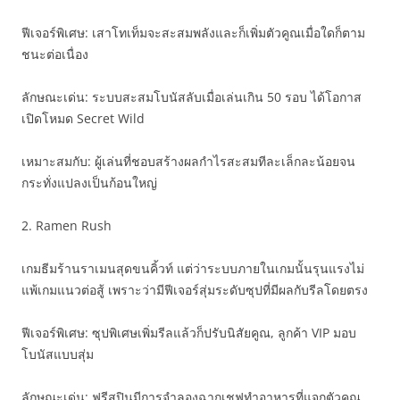
ฟีเจอร์พิเศษ: เสาโทเท็มจะสะสมพลังและก็เพิ่มตัวคูณเมื่อใดก็ตาม
ชนะต่อเนื่อง
ลักษณะเด่น: ระบบสะสมโบนัสลับเมื่อเล่นเกิน 50 รอบ ได้โอกาส
เปิดโหมด Secret Wild
เหมาะสมกับ: ผู้เล่นที่ชอบสร้างผลกำไรสะสมทีละเล็กละน้อยจน
กระทั่งแปลงเป็นก้อนใหญ่
2. Ramen Rush
เกมธีมร้านราเมนสุดขนคิ้วท์ แต่ว่าระบบภายในเกมนั้นรุนแรงไม่
แพ้เกมแนวต่อสู้ เพราะว่ามีฟีเจอร์สุ่มระดับซุปที่มีผลกับรีลโดยตรง
ฟีเจอร์พิเศษ: ซุปพิเศษเพิ่มรีลแล้วก็ปรับนิสัยคูณ, ลูกค้า VIP มอบ
โบนัสแบบสุ่ม
ลักษณะเด่น: ฟรีสปินมีการจำลองฉากเชฟทำอาหารที่แจกตัวคูณ