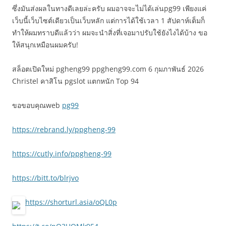
ซึ่งมันส่งผลในทางดีเลยล่ะครับ ผมอาจจะไม่ได้เล่นpg99 เพียงแค่
เว็บนี้เว็บไซต์เดียวเป็นเว็บหลัก แต่การได้ใช้เวลา 1 สัปดาห์เต็มก็
ทำให้ผมทราบดีแล้วว่า ผมจะนำสิ่งที่เจอมาปรับใช้ยังไงได้บ้าง ขอ
ให้สนุกเหมือนผมครับ!
สล็อตเปิดใหม่ pgheng99 ppgheng99.com 6 กุมภาพันธ์ 2026
Christel คาสิโน pgslot แตกหนัก Top 94
ขอขอบคุณweb
pg99
https://rebrand.ly/ppgheng-99
https://cutly.info/ppgheng-99
https://bitt.to/blrjvo
https://shorturl.asia/oQL0p