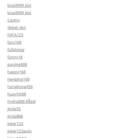
brazil999 slot
brazil999 slot
Casino
debet slot
FAFA123
faro168
fullslotpg
funny18
gaojing888
happy168
hengjing168
hongkong456
huayhit88
hydra888 สล็อต
jinda55
jinda888
Joker123
joker123auto