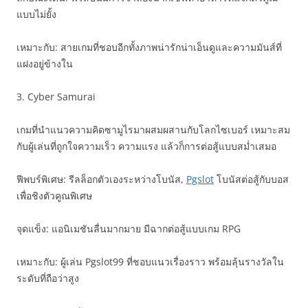
แบบไม่ยั้ง
เหมาะกับ: สายเกมที่ชอบอีกทั้งภาพน่ารักน่าเอ็นดูและความมันส์ที่
แฝงอยู่ข้างใน
3. Cyber Samurai
เกมที่นำแนวความคิดซามูไรมาผสมผสานกับโลกไซเบอร์ เหมาะสม
กับผู้เล่นที่ถูกใจความเร็ว ความแรง แล้วก็การต่อสู้แบบสม่ำเสมอ
ฟีพบร์พิเศษ: รีลล็อกตัวเองระหว่างโบนัส,
Pgslot
โบนัสต่อสู้กับบอส
เพื่อชิงตัวคูณพิเศษ
จุดแข็ง: แอนิเมชันลื่นมากมาย มีฉากต่อสู้แบบเกม RPG
เหมาะกับ: ผู้เล่น Pgslot99 ที่ชอบแนวเรื่องราว พร้อมลุ้นรางวัลใน
ระดับที่ถือว่าสูง