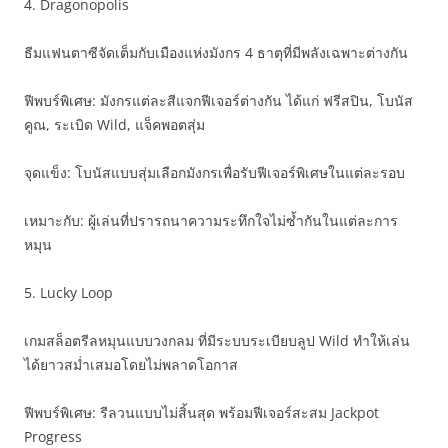
4. Dragonopolis
ธีมแฟนตาซีจัดเต็มกับเมืองแห่งมังกร 4 ธาตุที่มีพลังเฉพาะต่างกัน
ฟีพบร์พิเศษ: มังกรแต่ละสีแจกฟีเจอร์ต่างกัน ได้แก่ ฟรีสปิน, โบนัส
คูณ, ระเบิด Wild, แจ็คพอตสุ่ม
จุดแข็ง: โบนัสแบบสุ่มเลือกมังกรเพื่อรับฟีเจอร์พิเศษในแต่ละรอบ
เหมาะกับ: ผู้เล่นที่ปรารถนาความระทึกใจไม่ซ้ำกันในแต่ละการ
หมุน
5. Lucky Loop
เกมสล็อตรีลหมุนแบบวงกลม ที่มีระบบระเบียบลูป Wild ทำให้เล่น
ได้ยาวสม่ำเสมอโดยไม่พลาดโอกาส
ฟีพบร์พิเศษ: รีลวนแบบไม่สิ้นสุด พร้อมฟีเจอร์สะสม Jackpot
Progress