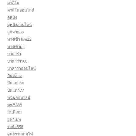
คาสิโน
คาสิโนออนไลน์
ดูหนัง
ดูหนังออนไลน์
ถูกหวย88
ทางเข้า live22
ทางเข้าpg
บาคาร่า
บาคาร่า168
บาคาร่าออนไลน์
ปั่นสล็อต
ปั่นแตก66
ปั่นแตก77
พนันออนไลน์
พุซซี่888
มันนี่เกม
ยูฟ่าเบท
รอยัล558
ศูนย์รวมเกมไพ่