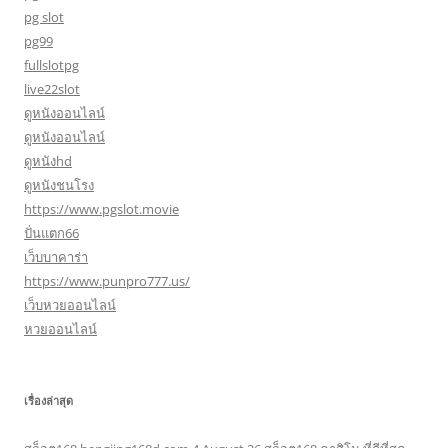
pg slot
pg99
fullslotpg
live22slot
ดูหนังออนไลน์
ดูหนังออนไลน์
ดูหนังhd
ดูหนังชนโรง
https://www.pgslot.movie
ปั่นแตก66
เว็บบาคาร่า
https://www.punpro777.us/
เว็บหวยออนไลน์
หวยออนไลน์
เรื่องล่าสุด