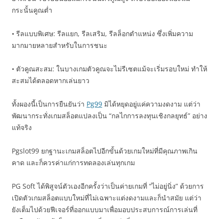
กระนั้นคูณต่ำ
• รีลแบบพิเศษ: รีลแยก, รีลเสริม, รีลล็อกตำแหน่ง ซึ่งเพิ่มความ
มากมายหลายสำหรับในการชนะ
• ตัวคูณสะสม: ในบางเกมตัวคูณจะไม่รีเซตแม้จะเริ่มรอบใหม่ ทำให้
สะสมได้ตลอดหากเล่นยาว
ทั้งผองนี้เป็นการยืนยันว่า
Pg99
มิได้หยุดอยู่แค่ความงดงาม แต่ว่า
พัฒนากระทั่งเกมสล็อตแปลงเป็น “กลไกการลงทุนเชิงกลยุทธ์” อย่าง
แท้จริง
Pgslot99 ยกฐานะเกมสล็อตไปอีกขั้นด้วยเกมใหม่ที่มีคุณภาพเกิน
คาด และก็ควรค่าแก่การทดลองเล่นทุกเกม
PG Soft ได้พิสูจน์ตัวเองอีกครั้งว่าเป็นค่ายเกมที่ “ไม่อยู่นิ่ง” ด้วยการ
เปิดตัวเกมสล็อตแบบใหม่ที่ไม่เฉพาะแต่งดงามและก็นำสมัย แต่ว่า
ยังเต็มไปด้วยฟีเจอร์ที่ออกแบบมาเพื่อมอบประสบการณ์การเล่นที่