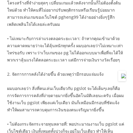
โครงสร้างที่จำง่ายสุดๆ เปลี่ยนเกมแล้วหลังจากนั้นก็ไม่ต้องตั้งต้น
ใหม่ด้วย ทำให้คนที่ไม่อยากปรับพฤติกรรมหรือเรียนรู้บ่อยมาก
สามารถเล่นเกมของเว็บไซต์ pgheng99 ได้ง่ายอย่างยิ่งๆรู้สึก
เพลิดเพลินใจได้เลยล่ะครับผม
• ไม่เหมาะกับการล่าแรงตลอดระยะเวลา: ถ้าหากคุณเข้ามาด้วย
ความคาดหมายว่าจะได้ลุ้นหนักทุกครั้ง ผมบอกเลยว่าไม่เหมาะเท่า
ไหร่ขอรับ เพราะว่าเว็บเกมของ pg ไม่ได้ออกแบบมาเพื่อที่จะได้ให้
พวกเราลุ้นแรงได้ตลอดระยะเวลา แต่มีการจ่ายเงินรางวัลเรื่อยๆ
2. จัดการการคลังได้ง่ายขึ้น ด้วยเหตุว่ามีกรอบแจ่มแจ้ง
ผมบอกเลยว่า สิ่งที่คนเล่นเว็บเดียวกับ pgslot จะได้เต็มๆเลยก็คือ
การจัดการการคลังที่ง่ายดายมากยิ่งขึ้นอัตโนมัติเลยนะครับ เมื่อผม
ใช้งานเว็บ pgslot เพียงแค่เว็บเดียว มันก็เหมือนมีกรอบที่ชัดแจ้ง
ทำให้ผมสามารถควบคุมการเงินของตนเจริญมากยิ่งขึ้น
• ไม่ต้องกระจัดกระจายทุนหลายที่: พอประมาณงานเว็บ pgslot แค่
เว็บไซต์เดียว เงินทั้งหมดทั้งปวงก็จะอยู่ในเว็บเดียว ทำให้เห็น