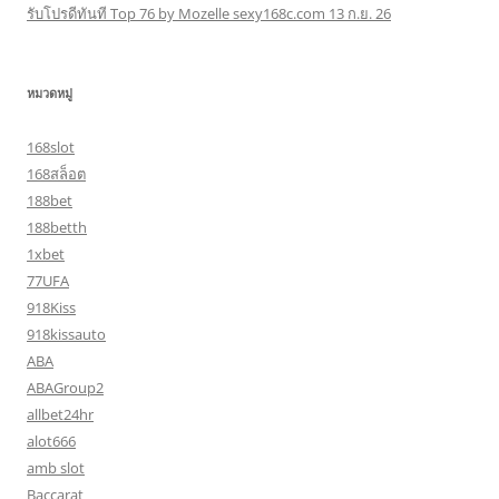
รับโปรดีทันที Top 76 by Mozelle sexy168c.com 13 ก.ย. 26
หมวดหมู่
168slot
168สล็อต
188bet
188betth
1xbet
77UFA
918Kiss
918kissauto
ABA
ABAGroup2
allbet24hr
alot666
amb slot
Baccarat