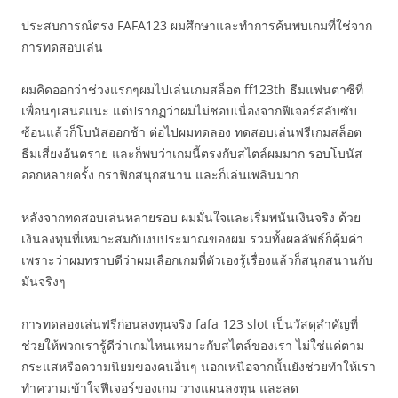
ประสบการณ์ตรง FAFA123 ผมศึกษาและทำการค้นพบเกมที่ใช่จาก
การทดสอบเล่น
ผมคิดออกว่าช่วงแรกๆผมไปเล่นเกมสล็อต ff123th ธีมแฟนตาซีที่
เพื่อนๆเสนอแนะ แต่ปรากฏว่าผมไม่ชอบเนื่องจากฟีเจอร์สลับซับ
ซ้อนแล้วก็โบนัสออกช้า ต่อไปผมทดลอง ทดสอบเล่นฟรีเกมสล็อต
ธีมเสี่ยงอันตราย และก็พบว่าเกมนี้ตรงกับสไตล์ผมมาก รอบโบนัส
ออกหลายครั้ง กราฟิกสนุกสนาน และก็เล่นเพลินมาก
หลังจากทดสอบเล่นหลายรอบ ผมมั่นใจและเริ่มพนันเงินจริง ด้วย
เงินลงทุนที่เหมาะสมกับงบประมาณของผม รวมทั้งผลลัพธ์ก็คุ้มค่า
เพราะว่าผมทราบดีว่าผมเลือกเกมที่ตัวเองรู้เรื่องแล้วก็สนุกสนานกับ
มันจริงๆ
การทดลองเล่นฟรีก่อนลงทุนจริง fafa 123 slot เป็นวัสดุสำคัญที่
ช่วยให้พวกเรารู้ดีว่าเกมไหนเหมาะกับสไตล์ของเรา ไม่ใช่แค่ตาม
กระแสหรือความนิยมของคนอื่นๆ นอกเหนือจากนั้นยังช่วยทำให้เรา
ทำความเข้าใจฟีเจอร์ของเกม วางแผนลงทุน และลด