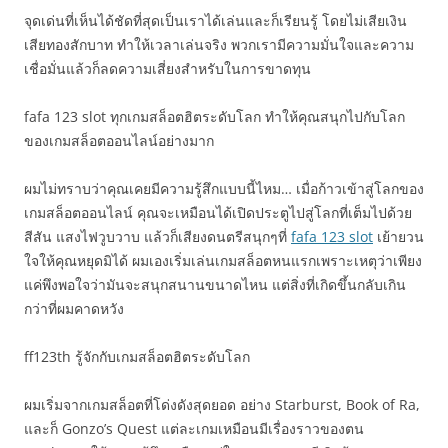
จุดเด่นที่เห็นได้ชัดที่สุดเป็นเราได้เล่นและก็เรียนรู้ โดยไม่เสียเงิน
เสียทองสักบาท ทำให้เวลาเล่นจริง พวกเรามีความมั่นใจและความ
เชื่อมั่นแล้วก็ลดความเสี่ยงสำหรับในการขาดทุน
fafa 123 slot ทุกเกมสล็อตฮิตระดับโลก ทำให้คุณสนุกไปกับโลก
ของเกมสล็อตออนไลน์อย่างมาก
ผมไม่ทราบว่าคุณเคยมีความรู้สึกแบบนี้ไหม… เมื่อก้าวเข้าสู่โลกของ
เกมสล็อตออนไลน์ คุณจะเหมือนได้เปิดประตูไปสู่โลกที่เต็มไปด้วย
สีสัน แสงไฟวูบวาบ แล้วก็เสียงดนตรีสนุกๆที่
fafa 123 slot
เย้ายวน
ใจให้คุณหยุดมิได้ ผมเองเริ่มเล่นเกมสล็อตหนแรกเพราะเหตุว่าเพียง
แค่พึงพอใจว่ามันจะสนุกสนานขนาดไหน แต่สิ่งที่เกิดขึ้นกลับเกิน
กว่าที่ผมคาดหวัง
ff123th รู้จักกับเกมสล็อตฮิตระดับโลก
ผมเริ่มจากเกมสล็อตที่โด่งดังสุดยอด อย่าง Starburst, Book of Ra,
และก็ Gonzo’s Quest แต่ละเกมเหมือนมีเรื่องราวของตน