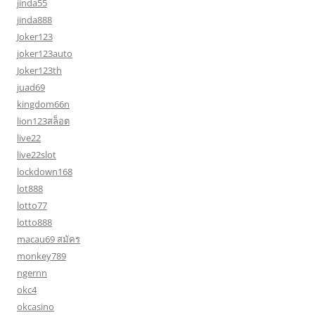
jinda55
jinda888
Joker123
joker123auto
Joker123th
juad69
kingdom66n
lion123สล็อต
live22
live22slot
lockdown168
lot888
lotto77
lotto888
macau69 สมัคร
monkey789
ngernn
okc4
okcasino