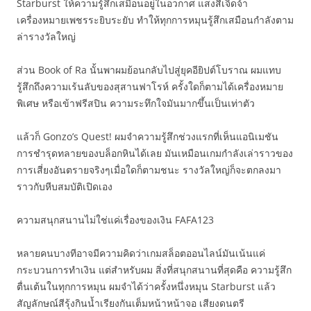
Starburst ให้ความรู้สึกเสมือนอยู่ในอวกาศ แสงสีเจิดจ้า
เครื่องหมายเพชรระยิบระยับ ทำให้ทุกการหมุนรู้สึกเสมือนกำลังตาม
ล่ารางวัลใหญ่
ส่วน Book of Ra นั้นพาผมย้อนกลับไปสู่ยุคอียิปต์โบราณ ผมแทบ
รู้สึกถึงความเร้นลับของสุสานฟาโรห์ ครั้งใดก็ตามได้เครื่องหมาย
พิเศษ หรือเข้าฟรีสปิน ความระทึกใจมันมากขึ้นเป็นเท่าตัว
แล้วก็ Gonzo’s Quest! ผมจำความรู้สึกช่วงแรกที่เห็นแอนิเมชัน
การชำรุดทลายของบล็อกหินได้เลย มันเหมือนเกมกำลังเล่าราวของ
การเสี่ยงอันตรายจริงๆเมื่อใดก็ตามชนะ รางวัลใหญ่ก็จะตกลงมา
ราวกับหีบสมบัติเปิดเอง
ความสนุกสนานไม่ใช่แค่เรื่องของเงิน FAFA123
หลายคนบางทีอาจมีความคิดว่าเกมสล็อตออนไลน์มันเน้นแค่
กระบวนการทำเงิน แต่สำหรับผม สิ่งที่สนุกสนานที่สุดคือ ความรู้สึก
ตื่นเต้นในทุกการหมุน ผมจำได้ว่าครั้งหนึ่งหมุน Starburst แล้ว
สัญลักษณ์สีรุ้งกินน้ำเรียงกันเต็มหน้าหน้าจอ เสียงดนตรี