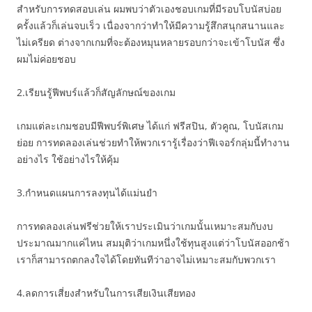
สำหรับการทดสอบเล่น ผมพบว่าตัวเองชอบเกมที่มีรอบโบนัสบ่อย
ครั้งแล้วก็เล่นจบเร็ว เนื่องจากว่าทำให้มีความรู้สึกสนุกสนานและ
ไม่เครียด ต่างจากเกมที่จะต้องหมุนหลายรอบกว่าจะเข้าโบนัส ซึ่ง
ผมไม่ค่อยชอบ
2.เรียนรู้ฟีพบร์แล้วก็สัญลักษณ์ของเกม
เกมแต่ละเกมชอบมีฟีพบร์พิเศษ ได้แก่ ฟรีสปิน, ตัวคูณ, โบนัสเกม
ย่อย การทดลองเล่นช่วยทำให้พวกเรารู้เรื่องว่าฟีเจอร์กลุ่มนี้ทำงาน
อย่างไร ใช้อย่างไรให้คุ้ม
3.กำหนดแผนการลงทุนได้แม่นยำ
การทดลองเล่นฟรีช่วยให้เราประเมินว่าเกมนั้นเหมาะสมกับงบ
ประมาณมากแค่ไหน สมมุติว่าเกมหนึ่งใช้ทุนสูงแต่ว่าโบนัสออกช้า
เราก็สามารถตกลงใจได้โดยทันทีว่าอาจไม่เหมาะสมกับพวกเรา
4.ลดการเสี่ยงสำหรับในการเสียเงินเสียทอง