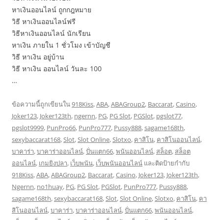
หาเงินออนไลน์ ถูกกฎหมาย
วิธี หาเงินออนไลน์ฟรี
วิธีหาเงินออนไลน์ นักเรียน
หาเงิน ภายใน 1 ชั่วโมง เข้าบัญชี
วิธี หาเงิน อยู่บ้าน
วิธี หาเงิน ออนไลน์ วันละ 100
…
ข้อความนี้ถูกเขียนใน
918Kiss
,
ABA
,
ABAGroup2
,
Baccarat
,
Casino
,
Joker123
,
Joker123th
,
ngernn
,
PG
,
PG Slot
,
PGSlot
,
pgslot77
,
pgslot9999
,
PunPro66
,
PunPro777
,
Pussy888
,
sagame168th
,
sexybaccarat168
,
Slot
,
Slot Online
,
Slotxo
,
คาสิโน
,
คาสิโนออนไลน์
,
บาคาร่า
,
บาคาร่าออนไลน์
,
ปั่นแตก66
,
พนันออนไลน์
,
สล็อต
,
สล็อต
ออนไลน์
,
เกมยิงปลา
,
เว็บพนัน
,
เว็บพนันออนไลน์
และติดป้ายกำกับ
918Kiss
,
ABA
,
ABAGroup2
,
Baccarat
,
Casino
,
Joker123
,
Joker123th
,
Ngernn
,
no1huay
,
PG
,
PG Slot
,
PGSlot
,
PunPro777
,
Pussy888
,
sagame168th
,
sexybaccarat168
,
Slot
,
Slot Online
,
Slotxo
,
คาสิโน
,
คา
สิโนออนไลน์
,
บาคาร่า
,
บาคาร่าออนไลน์
,
ปั่นแตก66
,
พนันออนไลน์
,