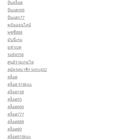
ปั่นสล็อต
ปั่นแตก66
ปั่นแตก77
พนันออนไลน์
พุซซี่888
มันนี่เกม
ยูฟ่าเบท
รอยัล558
ศูนย์รวมเกมไพ่
สมัครสมาชิก lotto432
สล็อต
สล็อต 918kiss
สล็อต168
สล็อต55
สล็อต666
สล็อต777
สล็อต888
สล็อต89
สล็อต918kiss