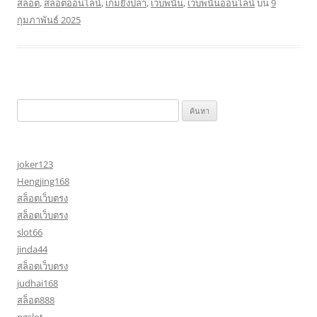
สล็อต
,
สล็อตออนไลน์
,
เกมยิงปลา
,
เว็บพนัน
,
เว็บพนันออนไลน์
บน
9
กุมภาพันธ์ 2025
ค้นหา
สำหรับ:
joker123
Hengjing168
สล็อตเว็บตรง
สล็อตเว็บตรง
slot66
jinda44
สล็อตเว็บตรง
judhai168
สล็อต888