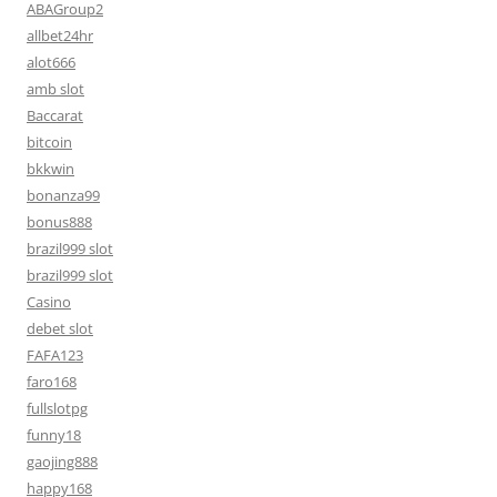
ABAGroup2
allbet24hr
alot666
amb slot
Baccarat
bitcoin
bkkwin
bonanza99
bonus888
brazil999 slot
brazil999 slot
Casino
debet slot
FAFA123
faro168
fullslotpg
funny18
gaojing888
happy168