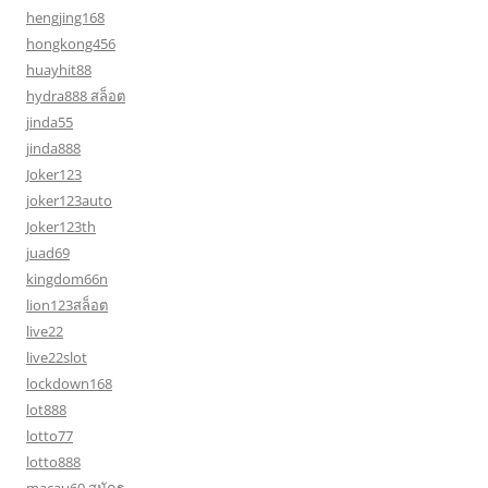
hengjing168
hongkong456
huayhit88
hydra888 สล็อต
jinda55
jinda888
Joker123
joker123auto
Joker123th
juad69
kingdom66n
lion123สล็อต
live22
live22slot
lockdown168
lot888
lotto77
lotto888