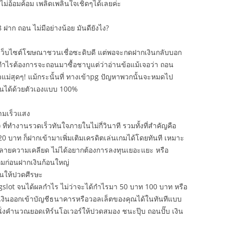
่อ้อมค้อม เพลิดเพลินใจเชิ่ดๆได้เลยค่ะ
าก ถอน ไม่มีอย่างน้อย มันดียังไง?
เว็บไซต์โฆษณาชวนเชื่อซะดิบดี แต่พอจะกดฝากเงินกลับบอก
ด้กำไรต้องการจะถอนมาซื้อชาบูแต่ว่าอ่านข้อแม้เจอว่า ถอน
ัวแม่สุดๆ! แม้กระนั้นที่ ทางเข้าpg ปัญหาพวกนั้นจะหมดไป
งินได้ด้วยตัวเองแบบ 100%
ามเร็วแสง
ที่ทำงานรวดเร็วทันใจภายในไม่กี่วินาที รวมทั้งที่สำคัญคือ
 20 บาท ก็ฝากเข้ามาเพิ่มเติมเครดิตเล่นเกมได้โดยทันที เหมาะ
ลายความเคลียด ไม่ได้อยากต้องการลงทุนเยอะแยะ หรือ
มก่อนฝากเงินก้อนใหญ่
ร์นให้ปวดศีรษะ
 pgslot จนได้ผลกำไร ไม่ว่าจะได้กำไรมา 50 บาท 100 บาท หรือ
ินออกเข้าบัญชีธนาคารหรือวอลเล็ตของคุณได้ในทันทีแบบ
องนั่งคำนวณยอดเทิร์นโอเวอร์ให้ปวดสมอง ชนะปุ๊บ ถอนปั๊บ เงิน