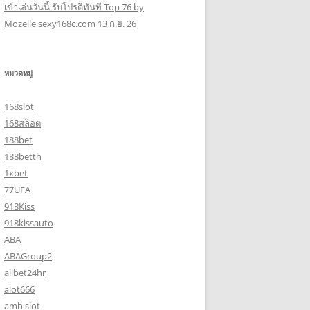
เข้าเล่นวันนี้ รับโปรดีทันที Top 76 by
Mozelle sexy168c.com 13 ก.ย. 26
หมวดหมู่
168slot
168สล็อต
188bet
188betth
1xbet
77UFA
918Kiss
918kissauto
ABA
ABAGroup2
allbet24hr
alot666
amb slot