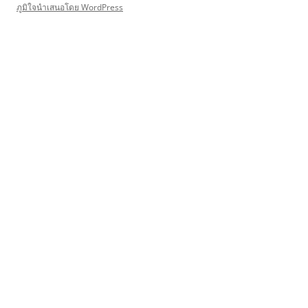
ภูมิใจนำเสนอโดย WordPress