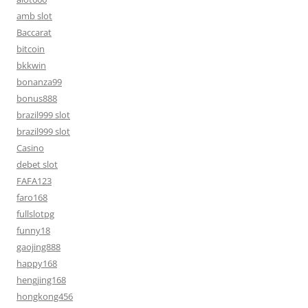
amb slot
Baccarat
bitcoin
bkkwin
bonanza99
bonus888
brazil999 slot
brazil999 slot
Casino
debet slot
FAFA123
faro168
fullslotpg
funny18
gaojing888
happy168
hengjing168
hongkong456