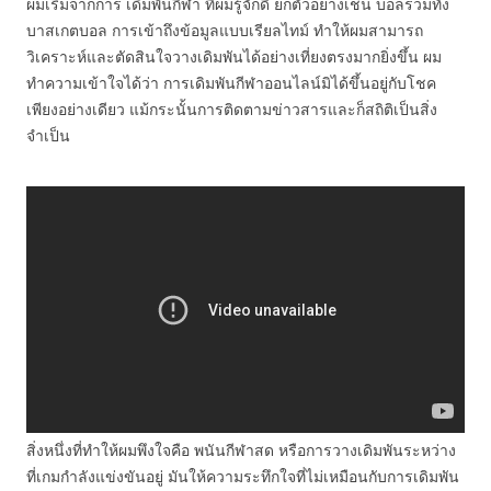
ผมเริ่มจากการ เดิมพันกีฬา ที่ผมรู้จักดี ยกตัวอย่างเช่น บอลรวมทั้ง
บาสเกตบอล การเข้าถึงข้อมูลแบบเรียลไทม์ ทำให้ผมสามารถ
วิเคราะห์และตัดสินใจวางเดิมพันได้อย่างเที่ยงตรงมากยิ่งขึ้น ผม
ทำความเข้าใจได้ว่า การเดิมพันกีฬาออนไลน์มิได้ขึ้นอยู่กับโชค
เพียงอย่างเดียว แม้กระนั้นการติดตามข่าวสารและก็สถิติเป็นสิ่ง
จำเป็น
สิ่งหนึ่งที่ทำให้ผมพึงใจคือ พนันกีฬาสด หรือการวางเดิมพันระหว่าง
ที่เกมกำลังแข่งขันอยู่ มันให้ความระทึกใจที่ไม่เหมือนกับการเดิมพัน