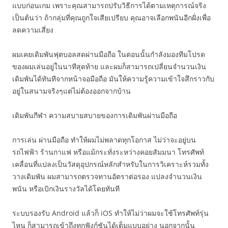
แบบก่อนเกม เพราะคุณสามารถปรับวิธีการได้ตามเหตุการณ์จริง
เป็นต้นว่า ถ้ากลุ่มที่คุณถูกใจเสียเปรียบ คุณอาจเลือกพนันอีกฝั่งเพื่อ
ลดความเสี่ยง
ผมเคยเดิมพันฟุตบอลสดผ่านมือถือ ในตอนนั้นกำลังมองทีมโปรด
ของผมเล่นอยู่ในนาทีสุดท้าย และผมก็สามารถเปลี่ยนจำนวนเงิน
เดิมพันได้ทันทีจากหน้าจอมือถือ มันให้ความรู้ความเข้าใจสึกราวกับ
อยู่ในสนามจริงๆแต่ไม่ต้องออกจากบ้าน
เดิมพันกีฬา ความสบายสบายของการเดิมพันผ่านมือถือ
การเล่น ผ่านมือถือ ทำให้ผมไม่พลาดทุกโอกาส ไม่ว่าจะอยู่บน
รถไฟฟ้า ร้านกาแฟ หรือแม้กระทั่งระหว่างคอยสัมมนา โทรศัพท์
เคลื่อนที่แปลงเป็นวัสดุอุปกรณ์หลักสำหรับในการวิเคราะห์รวมทั้ง
วางเดิมพัน ผมสามารถตรวจทานอัตราต่อรอง แปลงจำนวนเงิน
พนัน หรือเบิกเงินรางวัลได้โดยทันที
ระบบรองรับ Android แล้วก็ iOS ทำให้ไม่ว่าผมจะใช้โทรศัพท์รุ่น
ไหน ก็สามารถเข้าถึงทุกฟังก์ชันได้เต็มแบบอย่าง นอกจากนั้น