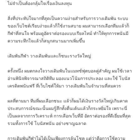
ไม่จำเป็นต้องกลุ้มใจเรื่องเงินลงทุน
สิ่งที่ประทับใจมากที่สุดเป็นความง่ายสำหรับการวางเดิมพัน ระบบ
ของเว็บไซต์เรียบง่ายแล้วก็ใช้งานสบาย ผมสามารถเลือกทีมแล้วก็
กีฬาที่สนใจ พร้อมดูอัตราต่อรองแบบเรียลไทม์ ทำให้ทุกการพนันมี
ความระทึกใจแล้วก็สนุกสนานมากเพิ่มขึ้น
เดิมพันกีฬา วางเดิมพันและก็ชนะรางวัลใหญ่
ครั้งหนึ่ง ผมตกลงใจวางเดิมพันในแมทช์ฟุตบอลคู่สำคัญ ผมใช้เวลา
อ่านพินิจพิจารณาสถิติทีม มองแนวโน้มการประลอง และใช้ โบนัส
เครดิตพนันฟรี ที่เว็บไซต์ให้มา วางเดิมพันในจำนวนที่สมควร
ผลที่ตามมา ทีมที่ผมเลือกชนะ แล้วก็ผมได้เงินรางวัลใหญ่เกินคาด
ประสบการณ์ขณะนั้นผมรู้สึกทั้งตื่นเต้นแล้วก็กระหยิ่มใจ เพราะนี่
เป็นผลจากการวิเคราะห์ การเลือกเว็บที่มี อัตราต่อรองที่ดีเยี่ยมที่สุด
รวมทั้งการใช้ โบนัสพนัน อย่างชาญฉลาด
การเดิมพันกีฬาไม่ได้เป็นเพียงการลุ้นโชค แต่ว่าคือการใช้ความ