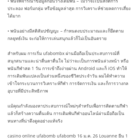
• พินิจพิจารณาข้อมูลก่อนวางเดิมพัน – ไม่ว่าจะเป็นสถิติการ
ประลอง ฟอร์มกลุ่ม หรือข้อมูลล่าสุด การวิเคราะห์ช่วยลดการเสี่ยง
ได้มาก
• พนันอย่างมีสติสัมปชัญญะ – กำหนดงบประมาณและก็ยึดตาม
กลยุทธ์เงิน จะก่อให้การเล่นสนุกแล้วก็ไม่เป็นอันตราย
สำหรับผม การเริ่ม ufabombx ผ่านมือถือเป็นประสบการณ์ที่
สนุกสนานและน่าตื่นตาตื่นใจ ไม่ว่าจะเป็นการพนันล่วงหน้า หรือ
พนันกีฬาสด 1 วัน การเข้าถึงง่ายผ่าน Android และก็ iOS ทำให้
การเดิมพันแปลงเป็นส่วนหนึ่งของชีวิตประจำวัน ผมได้ทำความ
เข้าใจกระบวนการวิเคราะห์กีฬา การจัดการเงิน และก็การวางกล
อุบายที่มีประสิทธิภาพ
แม้คุณกำลังมองหาประสบการณ์ใหม่ๆสำหรับเพื่อการติดตามกีฬา
แล้วก็สร้างความตื่นเต้น การเดิมพันกีฬาออนไลน์ผ่านมือถือเป็น
หนทางที่น่าดึงดูดอย่างแท้จริง
casino online ufabomb ufabomb 16 ม.ค. 26 Louanne ยืน 1