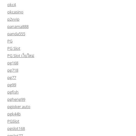
okc4
okcasino
p2vvip
panama888
panda555
PG
PG Slot
PG Slot เว็บใหม่
pg168
pg718
pg77
pg99
pgfish
pgheng99
pgjoker auto
pgk44b
PGSlot
pgslot168
pgslot77