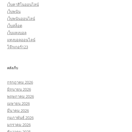
เว็บคาสิโนออนไลน์
เว็บพนัน
เว็บพนันออนไลน์
เว็บสล็อต
เว็บแทงบอล
แทงบอลออนไลน์
โจ๊กเกอร์123
คลังเก็บ
กรกฎาคม 2026
มิถุนายน 2026
พฤษภาคม 2026
เมษายน 2026
มีนาคม 2026
กุมภาพันธ์ 2026
มกราคม 2026
ธันวาคม 2025