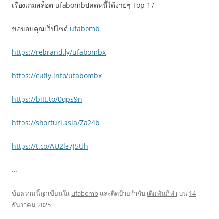
เรื่องเกมสล็อต ufabombปลดหนี้ได้ง่ายๆ Top 17
ขอขอบคุณเว็ปไซต์
ufabomb
https://rebrand.ly/ufabombx
https://cutly.info/ufabombx
https://bitt.to/0qps9n
https://shorturl.asia/Za24b
https://t.co/AU2le7J5Uh
…
ข้อความนี้ถูกเขียนใน
ufabomb
และติดป้ายกำกับ
เดิมพันกีฬา
บน
14
ธันวาคม 2025