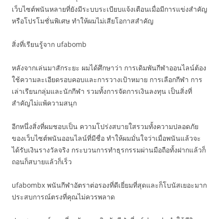
เว็บไซต์พนันหลายที่ยังมีระบบระเบียบแจ้งเตือนเมื่อมีการแข่งสำคัญ
หรือโปรโมชั่นพิเศษ ทำให้ผมไม่เสียโอกาสสำคัญ
สิ่งที่เรียนรู้จาก ufabomb
หลังจากเล่นมาสักระยะ ผมได้ศึกษาว่า การเดิมพันกีฬาออนไลน์ต้อง
ใช้ความละเอียดรอบคอบและการวางเป้าหมาย การเลือกกีฬา การ
เล่าเรียนกลุ่มและนักกีฬา รวมทั้งการจัดการเงินลงทุน เป็นสิ่งที่
สำคัญไม่แพ้ความสนุก
อีกหนึ่งสิ่งที่ผมชอบเป็น ความโปร่งสบายใสรวมทั้งความปลอดภัย
ของเว็บไซต์พนันออนไลน์ที่มีชื่อ ทำให้ผมมั่นใจว่าเมื่อพนันแล้วจะ
ได้รับเงินรางวัลจริง กระบวนการทำธุรกรรมผ่านมือถือทั้งฝากแล้วก็
ถอนก็สบายแล้วก็เร็ว
ufabombx พนันกีฬาอัตราต่อรองที่ดีเยี่ยมที่สุดและก็โบนัสเยอะมาก
ประสบการณ์ตรงที่คุณไม่ควรพลาด