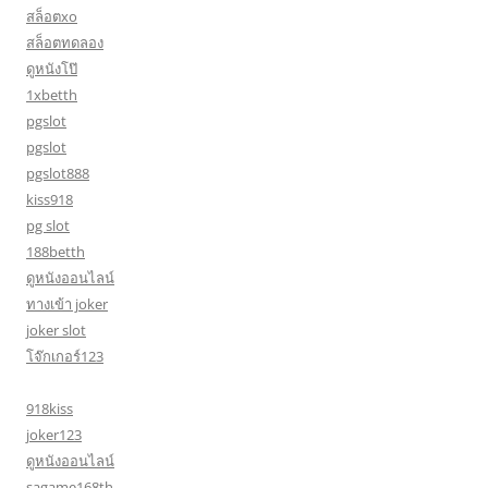
สล็อตxo
สล็อตทดลอง
ดูหนังโป๊
1xbetth
pgslot
pgslot
pgslot888
kiss918
pg slot
188betth
ดูหนังออนไลน์
ทางเข้า joker
joker slot
โจ๊กเกอร์123
918kiss
joker123
ดูหนังออนไลน์
sagame168th