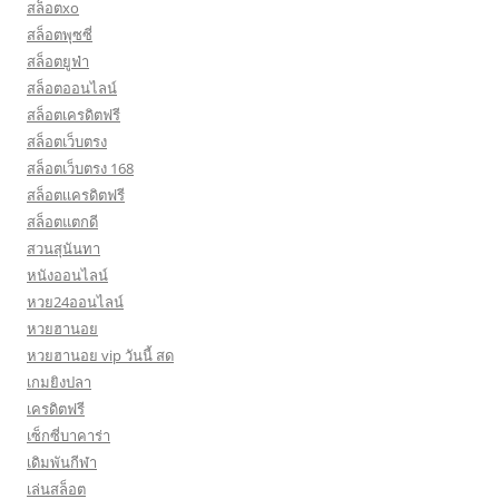
สล็อตxo
สล็อตพุซซี่
สล็อตยูฟ่า
สล็อตออนไลน์
สล็อตเครดิตฟรี
สล็อตเว็บตรง
สล็อตเว็บตรง 168
สล็อตเเครดิตฟรี
สล็อตแตกดี
สวนสุนันทา
หนังออนไลน์
หวย24ออนไลน์
หวยฮานอย
หวยฮานอย vip วันนี้ สด
เกมยิงปลา
เครดิตฟรี
เซ็กซี่บาคาร่า
เดิมพันกีฬา
เล่นสล็อต