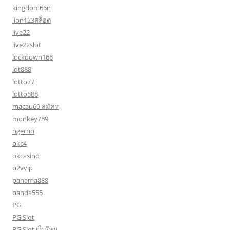
kingdom66n
lion123สล็อต
live22
live22slot
lockdown168
lot888
lotto77
lotto888
macau69 สมัคร
monkey789
ngernn
okc4
okcasino
p2vvip
panama888
panda555
PG
PG Slot
PG Slot เว็บใหม่