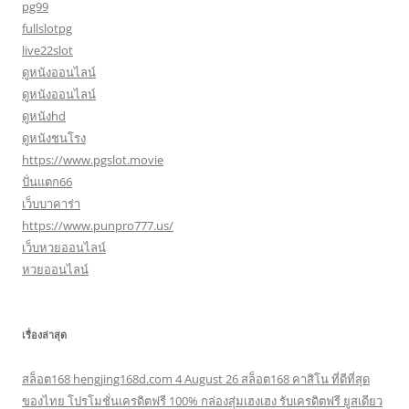
pg99
fullslotpg
live22slot
ดูหนังออนไลน์
ดูหนังออนไลน์
ดูหนังhd
ดูหนังชนโรง
https://www.pgslot.movie
ปั่นแตก66
เว็บบาคาร่า
https://www.punpro777.us/
เว็บหวยออนไลน์
หวยออนไลน์
เรื่องล่าสุด
สล็อต168 hengjing168d.com 4 August 26 สล็อต168 คาสิโน ที่ดีที่สุด
ของไทย โปรโมชั่นเครดิตฟรี 100% กล่องสุ่มเฮงเฮง รับเครดิตฟรี ยูสเดียว