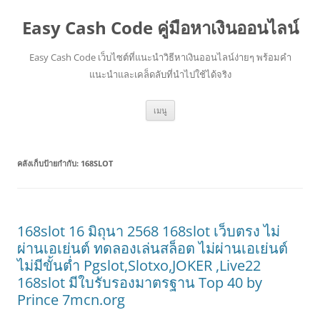
Easy Cash Code คู่มือหาเงินออนไลน์
Easy Cash Code เว็บไซต์ที่แนะนำวิธีหาเงินออนไลน์ง่ายๆ พร้อมคำ
แนะนำและเคล็ดลับที่นำไปใช้ได้จริง
ข้าม
เมนู
ไป
ยัง
เนื้อหา
คลังเก็บป้ายกำกับ:
168SLOT
168slot 16 มิถุนา 2568 168slot เว็บตรง ไม่
ผ่านเอเย่นต์ ทดลองเล่นสล็อต ไม่ผ่านเอเย่นต์
ไม่มีขั้นต่ำ Pgslot,Slotxo,JOKER ,Live22
168slot มีใบรับรองมาตรฐาน Top 40 by
Prince 7mcn.org