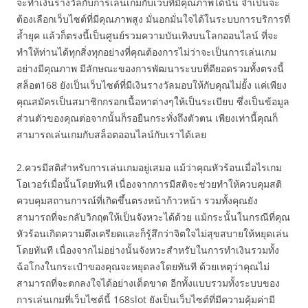
จะทำเงินรางวัลกับการเล่นเกมกับเว็บที่มีคุณภาพได้นั้น จำเป็นจะ
ต้องเลือกเว็บไซต์ที่มีคุณภาพสูง มั่นอกมั่นใจได้ในระบบการบริการที่
ล้ำยุค แล้วก็ตรงนี้เป็นศูนย์รวมความบันเทิงบนโลกออนไลน์ ที่จะ
ทำให้ท่านได้ทุกสิ่งทุกอย่างที่คุณต้องการไม่ว่าจะเป็นการเล่นเกม
อย่างมีคุณภาพ มีลักษณะของการพัฒนาระบบที่ดียอดรวมทั้งตรงนี้
สล็อต168 ยังเป็นเว็บไซต์ที่มีเงินรางวัลมอบให้กับคุณไม่ยั้ง แค่เพียง
คุณสมัครเป็นสมาชิกกรอกเนื้อหาต่างๆให้เป็นระเบียบ ซึ่งเป็นข้อมูล
ส่วนตัวของคุณต่อจากนั้นก็รอยืนกระทั่งถึงตัวตน เพียงเท่านี้คุณก็
สามารถเล่นเกมกับสล็อตออนไลน์กับเราได้เลย
2.ควรมีสติสำหรับการเล่นเกมอยู่เสมอ แม้ว่าคุณหัวร้อนเมื่อไรเกม
โอเวอร์เมื่อนั้นโดยทันที เนื่องจากการมีสติจะช่วยทำให้ควบคุมสติ
ควบคุมสถานการณ์ที่เกิดขึ้นตรงหน้าก้าวหน้า รวมทั้งคุณยัง
สามารถที่จะกลับวิกฤตให้เป็นจังหวะได้ด้วย แม้กระนั้นในกรณีที่คุณ
หัวร้อนเกิดความตึงเครียดและก็รู้สึกว่าจิตใจไม่สุขสบายให้หยุดเล่น
โดยทันที เนื่องจากไม่อย่างนั้นจังหวะสำหรับในการทำเงินรวมทั้ง
ฉ้อโกงในกระเป๋าของคุณจะหยุดลงโดยทันที ด้วยเหตุว่าคุณไม่
สามารถที่จะตกลงใจได้อย่างเด็ดขาด อีกทั้งแบบรวมทั้งระบบของ
การเล่นเกมที่เว็บไซต์นี้ 168slot ยังเป็นเว็บไซต์ที่มีความคุ้มค่ามี