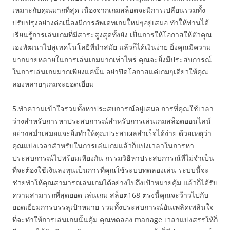
เหมาะกับคุณมากที่สุด เนื่องจากเกมสล็อตจะมีการเปลี่ยนรวมทั้ง
ปรับปรุงอย่างต่อเนื่องมีการอัพเดทเกมใหม่ๆอยู่เสมอ ทำให้ท่านได้
เรียนรู้การเล่นเกมที่มีสาระสูงสุดทั้งยัง เป็นการให้โอกาสให้ตัวคุณ
เองพัฒนาไปสู่เทคโนโลยีที่นำสมัย แล้วก็ได้เงินง่าย ยิ่งคุณมีความ
มากมายหลายในการเล่นเกมมากเท่าไหร่ คุณจะยิ่งมีประสบการณ์
ในการเล่นเกมมากเพียงแค่นั้น อย่าปิดโอกาสแค่เกมๆเดียวให้คุณ
ลองหลายๆเกมจะยอดเยี่ยม
5.ทำความเข้าใจรวมทั้งหาประสบการณ์อยู่เสมอ การที่คุณใช้เวลา
ว่างสำหรับการหาประสบการณ์สำหรับการเล่นเกมสล็อตออนไลน์
อย่างสม่ำเสมอแจะยิ่งทำให้คุณประสบผลสำเร็จได้ง่าย ด้วยเหตุว่า
คุณแบ่งเวลาสำหรับในการเล่นเกมแล้วก็แบ่งเวลาในการหา
ประสบการณ์ไปพร้อมเพียงกัน กรรมวิธีหาประสบการณ์ที่ไม่จำเป็น
ที่จะต้องใช้เงินลงทุนเป็นการที่คุณใช้ระบบทดลองเล่น ระบบนี้จะ
ช่วยทำให้คุณสามารถเล่นเกมได้อย่างไปถึงเป้าหมายคุ้ม แล้วก็ได้รับ
ความสามารถที่สุดยอด เล่นเกม สล็อต168 ตรงนี้คุณจะว้าวไปกับ
ยอดเยี่ยมการบรรลุเป้าหมาย รวมทั้งประสบการณ์อันเพลิดเพลินใจ
ที่จะทำให้การเล่นเกมนั้นคุ้ม คุณทดลอง manage เวลาแบ่งสรรให้ก็