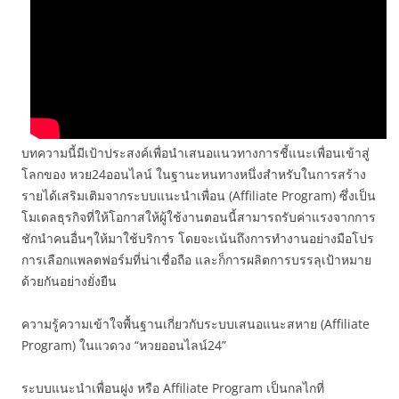
บทความนี้มีเป้าประสงค์เพื่อนำเสนอแนวทางการชี้แนะเพื่อนเข้าสู่
โลกของ หวย24ออนไลน์ ในฐานะหนทางหนึ่งสำหรับในการสร้าง
รายได้เสริมเติมจากระบบแนะนำเพื่อน (Affiliate Program) ซึ่งเป็น
โมเดลธุรกิจที่ให้โอกาสให้ผู้ใช้งานตอนนี้สามารถรับค่าแรงจากการ
ชักนำคนอื่นๆให้มาใช้บริการ โดยจะเน้นถึงการทำงานอย่างมือโปร
การเลือกแพลตฟอร์มที่น่าเชื่อถือ และก็การผลิตการบรรลุเป้าหมาย
ด้วยกันอย่างยั่งยืน
ความรู้ความเข้าใจพื้นฐานเกี่ยวกับระบบเสนอแนะสหาย (Affiliate
Program) ในแวดวง “หวยออนไลน์24”
ระบบแนะนำเพื่อนฝูง หรือ Affiliate Program เป็นกลไกที่