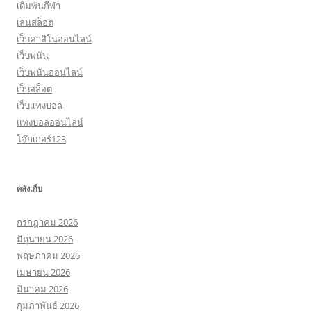
เดิมพันกีฬา
เล่นสล็อต
เว็บคาสิโนออนไลน์
เว็บพนัน
เว็บพนันออนไลน์
เว็บสล็อต
เว็บแทงบอล
แทงบอลออนไลน์
โจ๊กเกอร์123
คลังเก็บ
กรกฎาคม 2026
มิถุนายน 2026
พฤษภาคม 2026
เมษายน 2026
มีนาคม 2026
กุมภาพันธ์ 2026