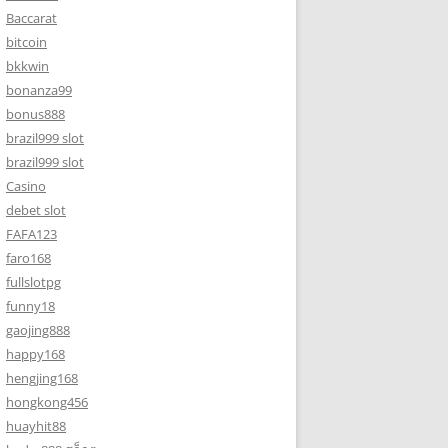
Baccarat
bitcoin
bkkwin
bonanza99
bonus888
brazil999 slot
brazil999 slot
Casino
debet slot
FAFA123
faro168
fullslotpg
funny18
gaojing888
happy168
hengjing168
hongkong456
huayhit88