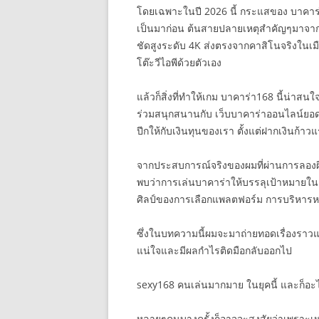
โดยเฉพาะในปี 2026 นี้ กระแสของ บาคาร่า ค
เป็นมาก่อน ต้นสายปลายเหตุสำคัญๆมาจา
ชัดสูงระดับ 4K ส่งตรงจากคาสิโนจริงในเมือ
โต๊ะวีไอพีด้วยตัวเอง
แล้วก็สิ่งที่ทำให้เกม บาคาร่า168 นี้น่าสนใ
ร่วมสนุกสนานกับ เว็บบาคาร่าออนไลน์ยอดฮิ
ปีกให้กับเงินทุนของเรา ตั้งแต่ฝากเงินก้า
จากประสบการณ์จริงของผมที่ผ่านการลองผ
พบว่าการเล่นบาคาร่าให้บรรลุเป้าหมายในยุคน
ศิลป์ของการเลือกแพลตฟอร์ม การบริหารหน้
ซึ่งในบทความนี้ผมจะมาถ่ายทอดเรื่องราวแบบ
แน่ใจและมีผลกำไรติดมือกลับออกไป
sexy168 คนเล่นมากมาย ในยุคนี้ และก็อะไรเ
หลายๆคนบางครั้งก็อาจจะสงสัยว่าเพราะเหตุใดเ