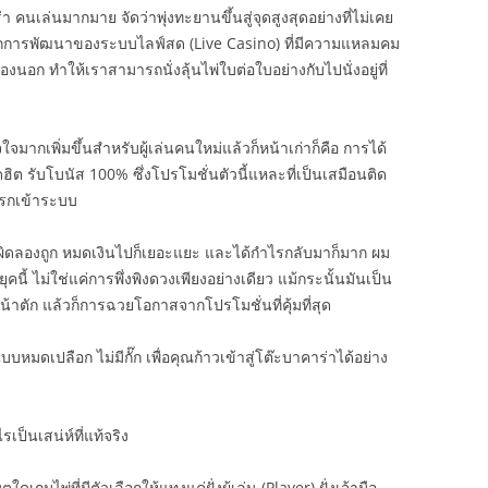
นเล่นมากมาย จัดว่าพุ่งทะยานขึ้นสู่จุดสูงสุดอย่างที่ไม่เคย
กการพัฒนาของระบบไลฟ์สด (Live Casino) ที่มีความแหลมคม
งนอก ทำให้เราสามารถนั่งลุ้นไพ่ใบต่อใบอย่างกับไปนั่งอยู่ที่
จใจมากเพิ่มขึ้นสำหรับผู้เล่นคนใหม่แล้วก็หน้าเก่าก็คือ การได้
ต รับโบนัส 100% ซึ่งโปรโมชั่นตัวนี้แหละที่เป็นเสมือนติด
วแรกเข้าระบบ
ิดลองถูก หมดเงินไปก็เยอะแยะ และได้กำไรกลับมาก็มาก ผม
ี้ ไม่ใช่แค่การพึ่งพิงดวงเพียงอย่างเดียว แม้กระนั้นมันเป็น
าตัก แล้วก็การฉวยโอกาสจากโปรโมชั่นที่คุ้มที่สุด
หมดเปลือก ไม่มีกั๊ก เพื่อคุณก้าวเข้าสู่โต๊ะบาคาร่าได้อย่าง
ป็นเสน่ห์ที่แท้จริง
กมไพ่ที่มีตัวเลือกให้แทงแค่ฝั่งผู้เล่น (Player) ฝั่งเจ้ามือ