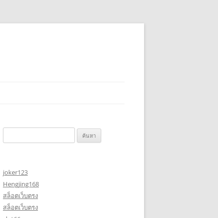
ค้นหา
สำหรับ:
joker123
Hengjing168
สล็อตเว็บตรง
สล็อตเว็บตรง