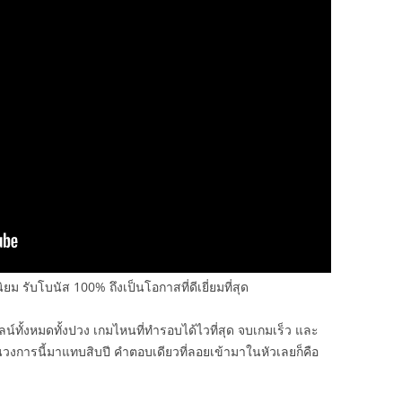
 รับโบนัส 100% ถึงเป็นโอกาสที่ดีเยี่ยมที่สุด
ทั้งหมดทั้งปวง เกมไหนที่ทำรอบได้ไวที่สุด จบเกมเร็ว และ
่ในวงการนี้มาแทบสิบปี คำตอบเดียวที่ลอยเข้ามาในหัวเลยก็คือ