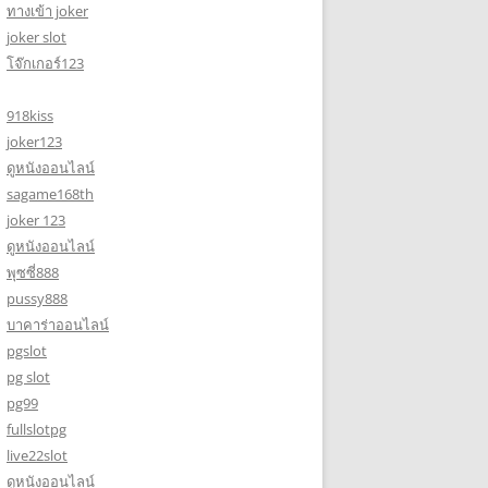
ทางเข้า joker
joker slot
โจ๊กเกอร์123
918kiss
joker123
ดูหนังออนไลน์
sagame168th
joker 123
ดูหนังออนไลน์
พุซซี่888
pussy888
บาคาร่าออนไลน์
pgslot
pg slot
pg99
fullslotpg
live22slot
ดูหนังออนไลน์