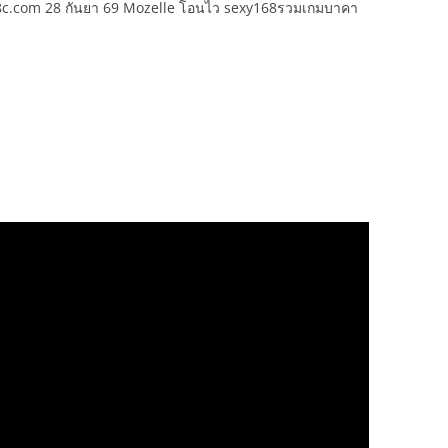
c.com 28 กันยา 69 Mozelle โอนไว sexy168รวมเกมบาคา