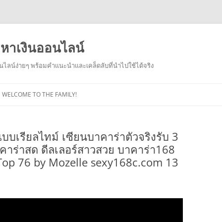
อหาเงินออนไลน์
อนไลน์ง่ายๆ พร้อมคำแนะนำและเคล็ดลับที่นำไปใช้ได้จริง
ข้าม
ไป
WELCOME TO THE FAMILY!
ยัง
เนื้อหา
บบเรียลไทม์ เซียนบาคาร่าตัวจริงรับ 3
าคาร่าสด ดีลเลอร์สาวสวย บาคาร่า168
นที Top 76 by Mozelle sexy168c.com 13