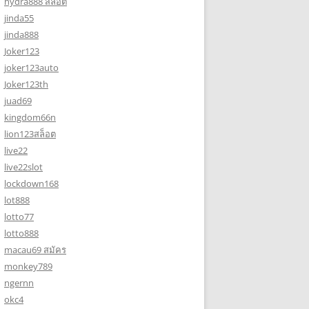
hydra888 สล็อต
jinda55
jinda888
Joker123
joker123auto
Joker123th
juad69
kingdom66n
lion123สล็อต
live22
live22slot
lockdown168
lot888
lotto77
lotto888
macau69 สมัคร
monkey789
ngernn
okc4