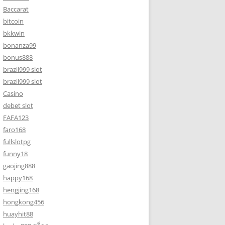
Baccarat
bitcoin
bkkwin
bonanza99
bonus888
brazil999 slot
brazil999 slot
Casino
debet slot
FAFA123
faro168
fullslotpg
funny18
gaojing888
happy168
hengjing168
hongkong456
huayhit88