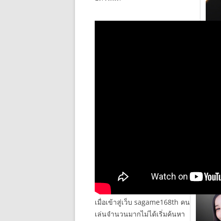
เมื่อเข้าสู่เว็บ sagame168th คน
เล่นจำนวนมากไม่ได้เริ่มค้นหา