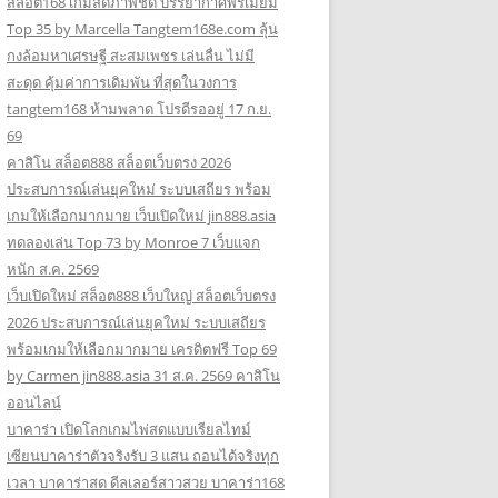
สล็อต168 เกมสดภาพชัด บรรยากาศพรีเมียม
Top 35 by Marcella Tangtem168e.com ลุ้น
กงล้อมหาเศรษฐี สะสมเพชร เล่นลื่น ไม่มี
สะดุด คุ้มค่าการเดิมพัน ที่สุดในวงการ
tangtem168 ห้ามพลาด โปรดีรออยู่ 17 ก.ย.
69
คาสิโน สล็อต888 สล็อตเว็บตรง 2026
ประสบการณ์เล่นยุคใหม่ ระบบเสถียร พร้อม
เกมให้เลือกมากมาย เว็บเปิดใหม่ jin888.asia
ทดลองเล่น Top 73 by Monroe 7 เว็บแจก
หนัก ส.ค. 2569
เว็บเปิดใหม่ สล็อต888 เว็บใหญ่ สล็อตเว็บตรง
2026 ประสบการณ์เล่นยุคใหม่ ระบบเสถียร
พร้อมเกมให้เลือกมากมาย เครดิตฟรี Top 69
by Carmen jin888.asia 31 ส.ค. 2569 คาสิโน
ออนไลน์
บาคาร่า เปิดโลกเกมไพ่สดแบบเรียลไทม์
เซียนบาคาร่าตัวจริงรับ 3 แสน ถอนได้จริงทุก
เวลา บาคาร่าสด ดีลเลอร์สาวสวย บาคาร่า168