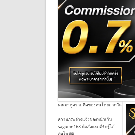
คุณมาดูความคิดของคนโดยมากกัน
ความกระจ่างแจ้งของหน้าเว็บ
sagame168 คือสิ่งแรกที่รับรู้ได้
อัตโนมัติ