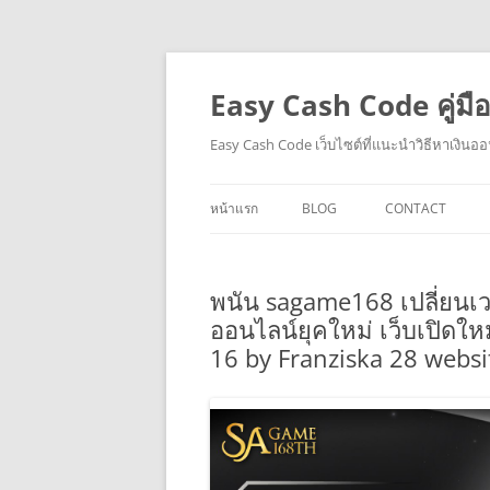
Easy Cash Code คู่มื
Easy Cash Code เว็บไซต์ที่แนะนำวิธีหาเงินอ
หน้าแรก
BLOG
CONTACT
พนัน sagame168 เปลี่ยนเว
ออนไลน์ยุคใหม่ เว็บเปิดใ
16 by Franziska 28 websi