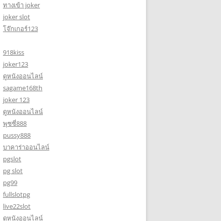
ทางเข้า joker
joker slot
โจ๊กเกอร์123
918kiss
joker123
ดูหนังออนไลน์
sagame168th
joker 123
ดูหนังออนไลน์
พุซซี่888
pussy888
บาคาร่าออนไลน์
pgslot
pg slot
pg99
fullslotpg
live22slot
ดูหนังออนไลน์