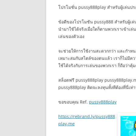
โปรโมชั่น pussy888play สำหรับผู้เล่นประจ
ข้อดีของโปรโมชัน pussy888 สำหรับผู้เล่น
นำมาใช้ได้จริงเมื่อใดก็ตามพวกเราเข้าเล่น
เล่นของตัวเอง
จะช่วยให้การใช้งานสะดวกกว่า และกำหนดแผ
เหมาะสมกับสไตล์ของตนแล้ว เราก็ไม่มีความจ
ใช้ได้จริงกับการเล่นของพวกเรา ก็ถือว่าค
สล็อตฟรี pussy888play pussy888play.me
pussy888play คิดจะลงทุนทั้งทีต้องที่นี่เท่
ขอขอบคุณ Ref.
pussy888play
https://rebrand.ly/pussy888
play-me