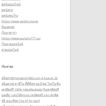
ดูหนังออนไลน์
ดูหนังhd
ดูหนังชนโรง
https://www.pgslot.movie
ปั่นแตก66
เว็บบาคาร่า
https://www.punpro777.us/
เว็บหวยออนไลน์
หวยออนไลน์
เรื่องล่าสุด
สล็อต168 hengjing168d.com 4 August 26
สล็อต168 คาสิโน ที่ดีที่สุด ของไทย โปรโมชั่น
เครดิตฟรี 100% กล่องสุ่มเฮงเฮง รับเครดิตฟรี
ยูสเดียว เล่นได้ทุกเกม เครดิตฟรี แจก เครดิต
ฟรี เยอะที่สุด Top 67 by April