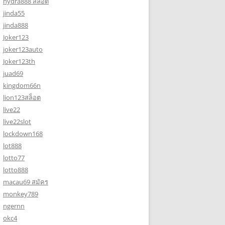
hydra888 สล็อต
jinda55
jinda888
Joker123
joker123auto
Joker123th
juad69
kingdom66n
lion123สล็อต
live22
live22slot
lockdown168
lot888
lotto77
lotto888
macau69 สมัคร
monkey789
ngernn
okc4