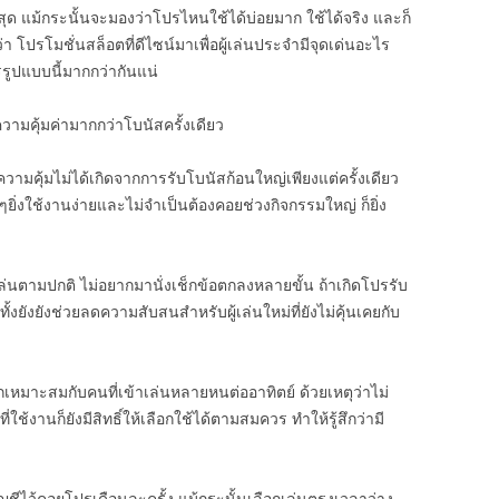
ุด แม้กระนั้นจะมองว่าโปรไหนใช้ได้บ่อยมาก ใช้ได้จริง และก็
่า โปรโมชั่นสล็อตที่ดีไซน์มาเพื่อผู้เล่นประจำมีจุดเด่นอะไร
ูปแบบนี้มากกว่ากันแน่
ความคุ้มค่ามากกว่าโบนัสครั้งเดียว
ความคุ้มไม่ได้เกิดจากการรับโบนัสก้อนใหญ่เพียงแต่ครั้งเดียว
ๆยิ่งใช้งานง่ายและไม่จำเป็นต้องคอยช่วงกิจกรรมใหญ่ ก็ยิ่ง
เล่นตามปกติ ไม่อยากมานั่งเช็กข้อตกลงหลายขั้น ถ้าเกิดโปรรับ
ี ทั้งยังยังช่วยลดความสับสนสำหรับผู้เล่นใหม่ที่ยังไม่คุ้นเคยกับ
 มักเหมาะสมกับคนที่เข้าเล่นหลายหนต่ออาทิตย์ ด้วยเหตุว่าไม่
ใช้งานก็ยังมีสิทธิ์ให้เลือกใช้ได้ตามสมควร ทำให้รู้สึกว่ามี
ญชีไว้คอยโปรเดือนละครั้ง แม้กระนั้นเลือกเล่นตรงเวลาว่าง