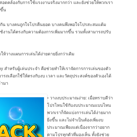
ก็เลยสอดคล้องกับการใช้แรงงานจริงมากกว่า และยังช่วยให้พวกเรา
ขึ้น
หมือนกัน บางคนถูกใจโปรคืนยอด บางคนพึงพอใจโปรสะสมแต้ม
ช้งานได้ตรงกับความต้องการเพิ่มมากขึ้น รวมทั้งสามารถปรับ
ให้วางแผนการเล่นได้ง่ายดายยิ่งกว่าเดิม
 สำหรับผู้เล่นประจำ คือช่วยทำให้เราจัดการการเล่นของตัว
ามารถเลือกใช้ให้ตรงกับงบ เวลา และวัตถุประสงค์ของตัวเองได้
ข้ามา
• วางงบประมาณง่าย: เมื่อทราบดีว่า
โปรไหนใช้กับงบประมาณแบบไหน
พวกเราก็จัดแบ่งการเล่นได้ง่ายมาก
ยิ่งขึ้น และไม่จำเป็นต้องเพิ่มงบ
ประมาณเพียงแต่เนื่องจากว่าอยาก
ตามโปรทุกตัวที่มองเห็น ทั้งยังช่วย