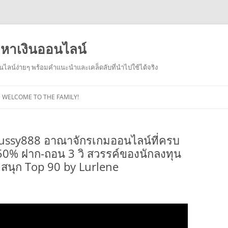
อหาเงินออนไลน์
อนไลน์ง่ายๆ พร้อมคำแนะนำและเคล็ดลับที่นำไปใช้ได้จริง
ข้าม
ไป
WELCOME TO THE FAMILY!
ยัง
เนื้อหา
 pussy888 อาณาจักรเกมออนไลน์ที่ครบ
ับ 50% ฝาก-ถอน 3 วิ สวรรค์ของนักลงทุน
มสนุก Top 90 by Lurlene