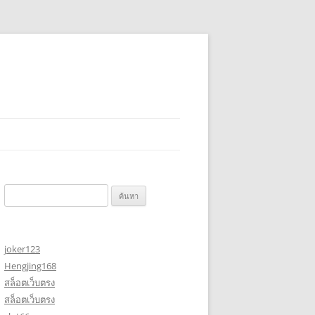
ค้นหา
สำหรับ:
joker123
Hengjing168
สล็อตเว็บตรง
สล็อตเว็บตรง