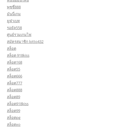
พุซซี่888
มันนี่เกม
ยูฟ่าเบท
รอยัล558
ศูนย์รวมเกมไพ่
สมัครสมาชิก lotto432
สล็อต
สล็อต 918kiss
สล็อต168
สล็อต55
สล็อต666
สล็อต777
สล็อต888
สล็อต89
สล็อต918kiss
สล็อต99
สล็อตpg
สล็อตxo