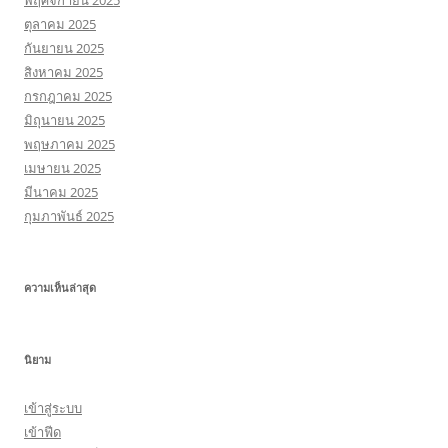
ตุลาคม 2025
กันยายน 2025
สิงหาคม 2025
กรกฎาคม 2025
มิถุนายน 2025
พฤษภาคม 2025
เมษายน 2025
มีนาคม 2025
กุมภาพันธ์ 2025
ความเห็นล่าสุด
นิยาม
เข้าสู่ระบบ
เข้าฟีด