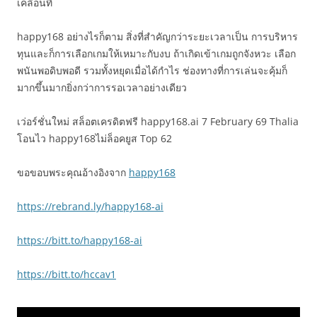
เคลื่อนที่
happy168 อย่างไรก็ตาม สิ่งที่สำคัญกว่าระยะเวลาเป็น การบริหาร
ทุนและก็การเลือกเกมให้เหมาะกับงบ ถ้าเกิดเข้าเกมถูกจังหวะ เลือก
พนันพอดิบพอดี รวมทั้งหยุดเมื่อได้กำไร ช่องทางที่การเล่นจะคุ้มก็
มากขึ้นมากยิ่งกว่าการรอเวลาอย่างเดียว
เว่อร์ชั่นใหม่ สล็อตเครดิตฟรี happy168.ai 7 February 69 Thalia
โอนไว happy168ไม่ล็อคยูส Top 62
ขอขอบพระคุณอ้างอิงจาก
happy168
https://rebrand.ly/happy168-ai
https://bitt.to/happy168-ai
https://bitt.to/hccav1