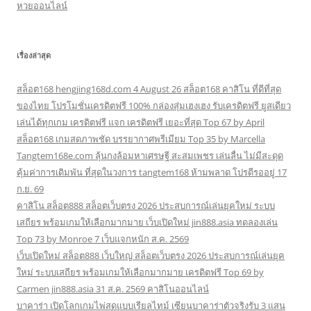
หวยออนไลน์
เรื่องล่าสุด
สล็อต168 hengjing168d.com 4 August 26 สล็อต168 คาสิโน ที่ดีที่สุด
ของไทย โปรโมชั่นเครดิตฟรี 100% กล่องสุ่มเฮงเฮง รับเครดิตฟรี ยูสเดียว
เล่นได้ทุกเกม เครดิตฟรี แจก เครดิตฟรี เยอะที่สุด Top 67 by April
สล็อต168 เกมสดภาพชัด บรรยากาศพรีเมียม Top 35 by Marcella
Tangtem168e.com ลุ้นกงล้อมหาเศรษฐี สะสมเพชร เล่นลื่น ไม่มีสะดุด
คุ้มค่าการเดิมพัน ที่สุดในวงการ tangtem168 ห้ามพลาด โปรดีรออยู่ 17
ก.ย. 69
คาสิโน สล็อต888 สล็อตเว็บตรง 2026 ประสบการณ์เล่นยุคใหม่ ระบบ
เสถียร พร้อมเกมให้เลือกมากมาย เว็บเปิดใหม่ jin888.asia ทดลองเล่น
Top 73 by Monroe 7 เว็บแจกหนัก ส.ค. 2569
เว็บเปิดใหม่ สล็อต888 เว็บใหญ่ สล็อตเว็บตรง 2026 ประสบการณ์เล่นยุค
ใหม่ ระบบเสถียร พร้อมเกมให้เลือกมากมาย เครดิตฟรี Top 69 by
Carmen jin888.asia 31 ส.ค. 2569 คาสิโนออนไลน์
บาคาร่า เปิดโลกเกมไพ่สดแบบเรียลไทม์ เซียนบาคาร่าตัวจริงรับ 3 แสน