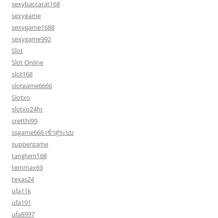
sexybaccarat168
sexygame
sexygame1688
sexygame992
Slot
Slot Online
slot168
slotgame6666
Slotxo
slotxo24hr
sretthi99
ssgame666 เข้าสู่ระบบ
suppergame
tangtem168
temmax69
texas24
ufa11k
ufa191
ufa8997