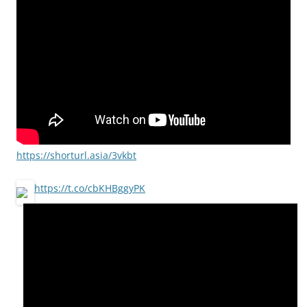
https://shorturl.asia/3vkbt
https://t.co/cbKHBggyPK