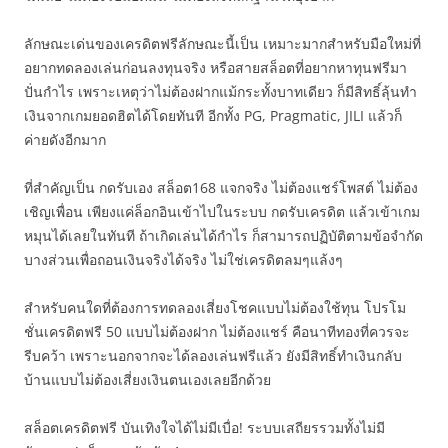
ลักษณะเด่นของเครดิตฟรีลักษณะนี้เป็น เหมาะมากสำหรับมือใหม่ที่
อยากทดลองเล่นก่อนลงทุนจริง หรือสายสล็อตที่อยากหาทุนฟรีมา
ปั่นกำไร เพราะเหตุว่าไม่ต้องฝากแม้กระทั้งบาทเดียว ก็มีสิทธิ์ลุ้นทำ
เงินจากเกมยอดฮิตได้โดยทันที อีกทั้ง PG, Pragmatic, JILI แล้วก็
ค่ายดังอีกมาก
ที่สำคัญเป็น กดรับเอง สล็อต168 แจกจริง ไม่ต้องแชร์โพสต์ ไม่ต้อง
เชิญเพื่อน เพียงแค่ล็อกอินเข้าไปในระบบ กดรับเครดิต แล้วเข้าเกม
หมุนได้เลยในทันที ถ้าเกิดเล่นได้กำไร ก็สามารถปฏิบัติตามข้อจำกัด
บางส่วนเพื่อถอนเงินจริงได้จริง ไม่ใช่เครดิตลมๆแล้งๆ
สำหรับคนใดที่ต้องการทดลองเสี่ยงโชคแบบไม่ต้องใช้ทุน โปรโม
ชั่นเครดิตฟรี 50 แบบไม่ต้องฝาก ไม่ต้องแชร์ คือนาทีทองที่ควรจะ
รีบคว้า เพราะนอกจากจะได้ลองเล่นฟรีแล้ว ยังมีสิทธิ์ทำเงินกลับ
บ้านแบบไม่ต้องเสี่ยงเงินตนเองเลยอีกด้วย
สล็อตเครดิตฟรี บันเทิงใจได้ไม่มีเบื่อ! ระบบเสถียรรวมทั้งไม่มี