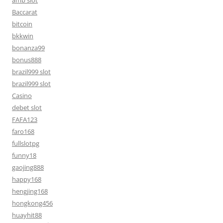
Baccarat
bitcoin
bkkwin
bonanza99
bonus888
brazil999 slot
brazil999 slot
Casino
debet slot
FAFA123
faro168
fullslotpg
funny18
gaojing888
happy168
hengjing168
hongkong456
huayhit88