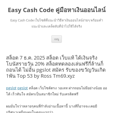
Easy Cash Code คู่มือหาเงินออนไลน์
Easy Cash Code เว็บไซต์ที่แนะนำวิธีหาเงินออนไลน์ง่ายๆ พร้อมคำ
แนะนำและเคล็ดลับที่นำไปใช้ได้จริง
ข้าม
เมนู
ไป
ยัง
เนื้อหา
สล็อต 7 ธ.ค. 2025 สล็อต เว็บแท้ ได้เงินจริง
โบนัสรายวัน 20% สล็อตทดลองเล่นฟรีกี่ล้านก็
ถอนได้ ไม่อั้น pgslot สมัคร รับของขวัญวันเกิด
1พัน Top 53 by Ross Tm69.xyz
pgslot
pgslot
สล็อต เว็บไซต์ตรง วอเลท ฝากถอนไม่มีอย่างน้อย ออ
โต้ เร็วทันใจ สมัครเป็นสมาชิกใหม่ รับเครดิตฟรี
ผมมั่นใจว่าหลายๆคนที่กำลังอ่านเนื้อหานี้ บางทีก็อาจจะเคยมี
ปริศนาเหมือนผมในตอนแรกว่า