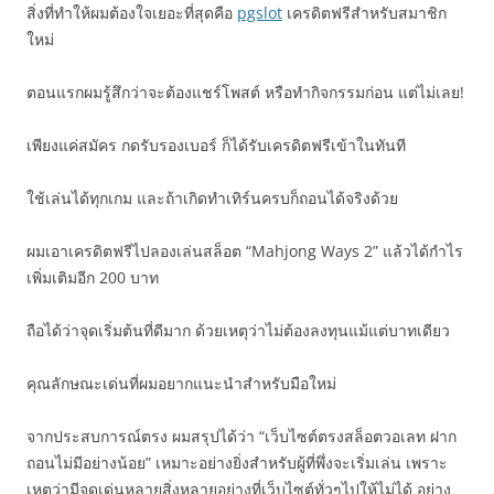
สิ่งที่ทำให้ผมต้องใจเยอะที่สุดคือ
pgslot
เครดิตฟรีสำหรับสมาชิก
ใหม่
ตอนแรกผมรู้สึกว่าจะต้องแชร์โพสต์ หรือทำกิจกรรมก่อน แต่ไม่เลย!
เพียงแค่สมัคร กดรับรองเบอร์ ก็ได้รับเครดิตฟรีเข้าในทันที
ใช้เล่นได้ทุกเกม และถ้าเกิดทำเทิร์นครบก็ถอนได้จริงด้วย
ผมเอาเครดิตฟรีไปลองเล่นสล็อต “Mahjong Ways 2” แล้วได้กำไร
เพิ่มเติมอีก 200 บาท
ถือได้ว่าจุดเริ่มต้นที่ดีมาก ด้วยเหตุว่าไม่ต้องลงทุนแม้แต่บาทเดียว
คุณลักษณะเด่นที่ผมอยากแนะนำสำหรับมือใหม่
จากประสบการณ์ตรง ผมสรุปได้ว่า “เว็บไซต์ตรงสล็อตวอเลท ฝาก
ถอนไม่มีอย่างน้อย” เหมาะอย่างยิ่งสำหรับผู้ที่พึ่งจะเริ่มเล่น เพราะ
เหตุว่ามีจุดเด่นหลายสิ่งหลายอย่างที่เว็บไซต์ทั่วๆไปให้ไม่ได้ อย่าง