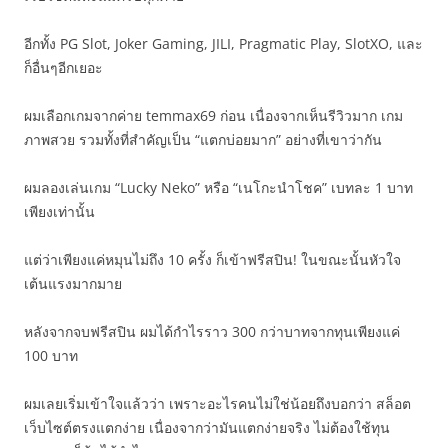
อีกทั้ง PG Slot, Joker Gaming, JILI, Pragmatic Play, SlotXO, และ
ก็อื่นๆอีกเยอะ
ผมเลือกเกมจากค่าย temmax69 ก่อน เนื่องจากเห็นรีวิวมาก เกม
ภาพสวย รวมทั้งที่สำคัญเป็น “แตกบ่อยมาก” อย่างที่เขาว่ากัน
ผมลองเล่นเกม “Lucky Neko” หรือ “เนโกะนำโชค” เบทละ 1 บาท
เพียงเท่านั้น
แต่ว่าเพียงแค่หมุนไม่ถึง 10 ครั้ง ก็เข้าฟรีสปิน! ในขณะนั้นหัวใจ
เต้นแรงมากมาย
หลังจากจบฟรีสปิน ผมได้กำไรราว 300 กว่าบาทจากทุนเพียงแค่
100 บาท
ผมเลยเริ่มเข้าใจแล้วว่า เพราะอะไรคนไม่ใช่น้อยถึงบอกว่า สล็อต
เว็บไซต์ตรงแตกง่าย เนื่องจากว่ามันแตกง่ายจริง ไม่ต้องใช้ทุน