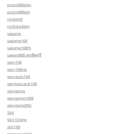
pussy888play
pussy888win
rocket45
rockstar66m
sagame
sagame168
sagame168th
sawan888 เครดิตฟรี
sexy168
sexy168vip
sexyauto168
sexybaccarat168
sexygame
sexygame1688
sexygame992
Slot
Slot Online
slot168