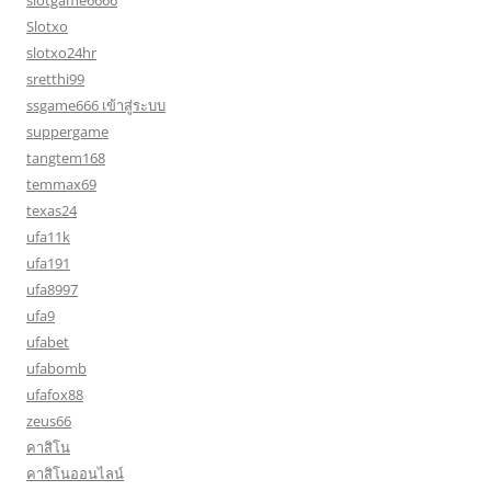
slotgame6666
Slotxo
slotxo24hr
sretthi99
ssgame666 เข้าสู่ระบบ
suppergame
tangtem168
temmax69
texas24
ufa11k
ufa191
ufa8997
ufa9
ufabet
ufabomb
ufafox88
zeus66
คาสิโน
คาสิโนออนไลน์