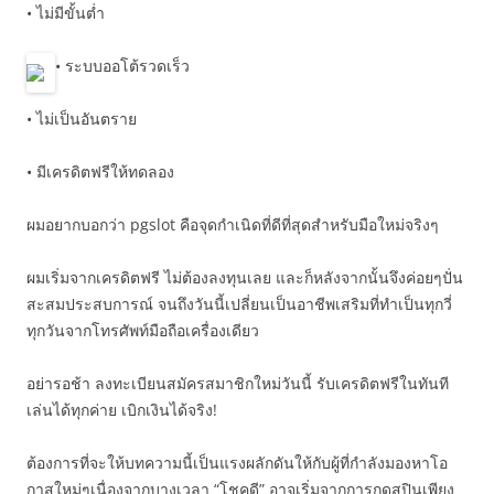
• ไม่มีขั้นต่ำ
• ระบบออโต้รวดเร็ว
• ไม่เป็นอันตราย
• มีเครดิตฟรีให้ทดลอง
ผมอยากบอกว่า pgslot คือจุดกำเนิดที่ดีที่สุดสำหรับมือใหม่จริงๆ
ผมเริ่มจากเครดิตฟรี ไม่ต้องลงทุนเลย และก็หลังจากนั้นจึงค่อยๆปั่น
สะสมประสบการณ์ จนถึงวันนี้เปลี่ยนเป็นอาชีพเสริมที่ทำเป็นทุกวี่
ทุกวันจากโทรศัพท์มือถือเครื่องเดียว
อย่ารอช้า ลงทะเบียนสมัครสมาชิกใหม่วันนี้ รับเครดิตฟรีในทันที
เล่นได้ทุกค่าย เบิกเงินได้จริง!
ต้องการที่จะให้บทความนี้เป็นแรงผลักดันให้กับผู้ที่กำลังมองหาโอ
กาสใหม่ๆเนื่องจากบางเวลา “โชคดี” อาจเริ่มจากการกดสปินเพียง