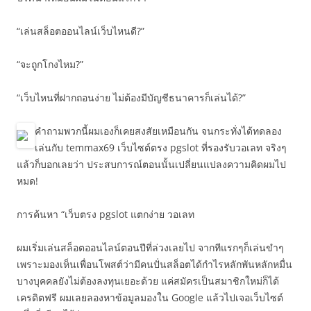
“เล่นสล็อตออนไลน์เว็บไหนดี?”
“จะถูกโกงไหม?”
“เว็บไหนที่ฝากถอนง่าย ไม่ต้องมีบัญชีธนาคารก็เล่นได้?”
คำถามพวกนี้ผมเองก็เคยสงสัยเหมือนกัน จนกระทั่งได้ทดลอง
เล่นกับ temmax69 เว็บไซต์ตรง pgslot ที่รองรับวอเลท จริงๆ
แล้วก็บอกเลยว่า ประสบการณ์ตอนนั้นเปลี่ยนแปลงความคิดผมไป
หมด!
การค้นหา “เว็บตรง pgslot แตกง่าย วอเลท
ผมเริ่มเล่นสล็อตออนไลน์ตอนปีที่ล่วงเลยไป จากทีแรกๆก็เล่นขำๆ
เพราะมองเห็นเพื่อนโพสต์ว่ามีคนปั่นสล็อตได้กำไรหลักพันหลักหมื่น
บางบุคคลยังไม่ต้องลงทุนเยอะด้วย แค่สมัครเป็นสมาชิกใหม่ก็ได้
เครดิตฟรี ผมเลยลองหาข้อมูลมองใน Google แล้วไปเจอเว็บไซต์