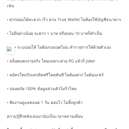
เช่น
• ฝากถอนได้สะดวก เร็ว ผ่าน True Wallet ไม่ต้องใช้บัญชีธนาคาร
• ไม่มีอย่างน้อย จะฝาก 1 บาท หรือถอน 10 บาทก็ทำเป็น
• ระบบออโต้ ไม่ต้องรอแอดไม่น ทำรายการได้ด้วยตัวเอง
• สล็อตแตกง่ายจริง โดยเฉพาะค่าย PG แล้วก็ Joker
• สมัครใหม่รับเครดิตฟรีโดยทันที ไม่ต้องฝาก ไม่ต้องแชร์
• ปลอดภัย 100% ข้อมูลส่วนตัวไม่รั่วไหล
• ทีมงานดูแลตลอด 1 วัน ตอบไว ไม่ทิ้งลูกค้า
ความรู้สึกหลังเล่นมานับเป็นเวลาหลายเดือน