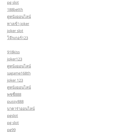
pg slot
188betth
ดูหนังออนไลน์
ทางเข้า joker
joker slot
โจ๊กเกอร์123
918kiss
joker123
ดูหนังออนไลน์
sagame168th
joker 123
ดูหนังออนไลน์
พุซซี่888
pussy888
บาคาร่าออนไลน์
pgslot
pg slot
pg99