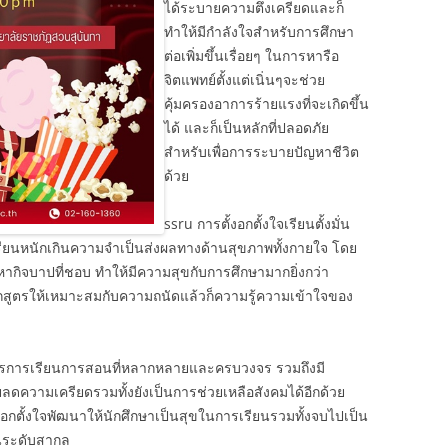
ได้ระบายความตึงเครียดและก็
ทำให้มีกำลังใจสำหรับการศึกษา
ต่อเพิ่มขึ้นเรื่อยๆ ในการหารือ
จิตแพทย์ตั้งแต่เนิ่นๆจะช่วย
คุ้มครองอาการร้ายแรงที่จะเกิดขึ้น
ได้ และก็เป็นหลักที่ปลอดภัย
สำหรับเพื่อการระบายปัญหาชีวิต
ด้วย
ssru การตั้งอกตั้งใจเรียนตั้งมั่น
ล่าเรียนหนักเกินความจำเป็นส่งผลทางด้านสุขภาพทั้งกายใจ โดย
งหากิจบาปที่ชอบ ทำให้มีความสุขกับการศึกษามากยิ่งกว่า
กสูตรให้เหมาะสมกับความถนัดแล้วก็ความรู้ความเข้าใจของ
สูตรการเรียนการสอนที่หลากหลายและครบวงจร รวมถึงมี
ยลดความเครียดรวมทั้งยังเป็นการช่วยเหลือสังคมได้อีกด้วย
อกตั้งใจพัฒนาให้นักศึกษาเป็นสุขในการเรียนรวมทั้งจบไปเป็น
นระดับสากล