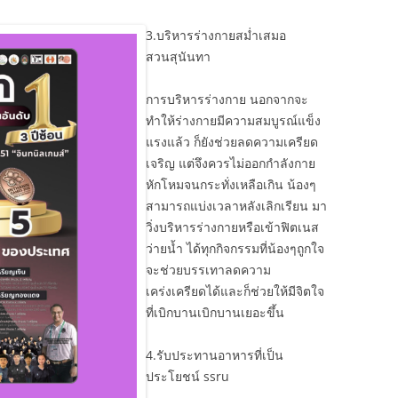
3.บริหารร่างกายสม่ำเสมอ
สวนสุนันทา
การบริหารร่างกาย นอกจากจะ
ทำให้ร่างกายมีความสมบูรณ์แข็ง
แรงแล้ว ก็ยังช่วยลดความเครียด
เจริญ แต่จึงควรไม่ออกกำลังกาย
หักโหมจนกระทั่งเหลือเกิน น้องๆ
สามารถแบ่งเวลาหลังเลิกเรียน มา
วิ่งบริหารร่างกายหรือเข้าฟิตเนส
ว่ายน้ำ ได้ทุกกิจกรรมที่น้องๆถูกใจ
จะช่วยบรรเทาลดความ
เคร่งเครียดได้และก็ช่วยให้มีจิตใจ
ที่เบิกบานเบิกบานเยอะขึ้น
4.รับประทานอาหารที่เป็น
ประโยชน์ ssru