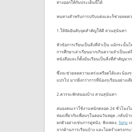
ทางออกให้กับประเด็นนี้ได้
หนทางสำหรับการปรับแต่งและก็ช่วยลดความ
1.ให้จัดอันดับจุดสำคัญให้ดี สวนสุนันทา
หัวข้อการเรียนเป็นสิ่งที่จำเป็น แม้กระนั้น
การศึกษาเล่าเรียนมากเกินความจำเป็นแต่จ
หนังสือและก็ตั้งมั่นเรียนเป็นสิ่งที่สำคัญ
ซึ่งจะช่วยลดความเคร่งเครียดได้และน้อง
แปรไป มากยิ่งกว่าการที่น้องๆเรียนอย่างเ
2.ควรจะพักสมองบ้าง สวนสุนันทา
สมองคนเราใช้งานหนักตลอด 24 ชั่วโมงไม่ไ
ท่องเที่ยวกับเพื่อนๆในตอนวันหยุด ,กลับบ้า
ยกตัวอย่างเช่นการดูหนัง, ฟังเพลง,
Ssru
เล
จากด้านการเรียนบ้าง และไม่คร่ำเคร่งกระทั