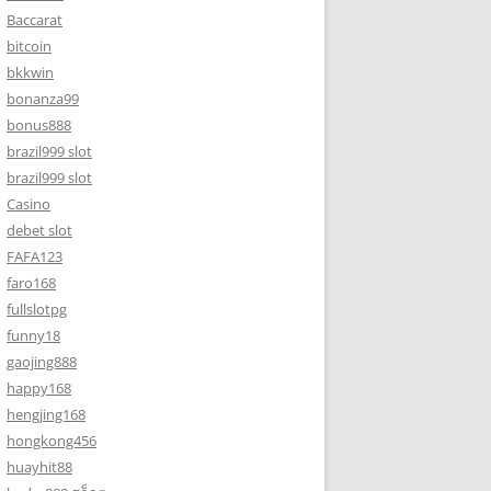
Baccarat
bitcoin
bkkwin
bonanza99
bonus888
brazil999 slot
brazil999 slot
Casino
debet slot
FAFA123
faro168
fullslotpg
funny18
gaojing888
happy168
hengjing168
hongkong456
huayhit88