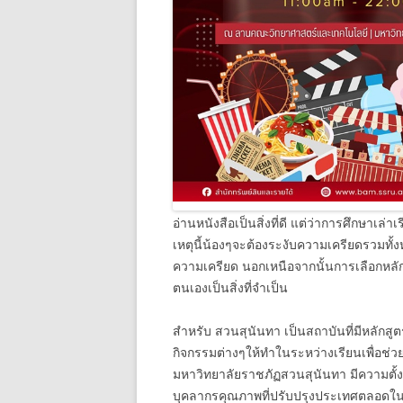
อ่านหนังสือเป็นสิ่งที่ดี แต่ว่าการศึกษาเ
เหตุนี้น้องๆจะต้องระงับความเครียดรวมทั้
ความเครียด นอกเหนือจากนั้นการเลือกหลั
ตนเองเป็นสิ่งที่จำเป็น
สำหรับ สวนสุนันทา เป็นสถาบันที่มีหลัก
กิจกรรมต่างๆให้ทำในระหว่างเรียนเพื่อช่ว
มหาวิทยาลัยราชภัฏสวนสุนันทา มีความตั้ง
บุคลากรคุณภาพที่ปรับปรุงประเทศตลอดใ