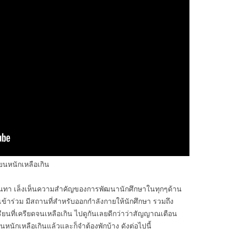
ยนหนักเหลือเกิน
นทา เล็งเห็นความสำคัญของการพัฒนานักศึกษาในทุกๆด้าน
ห้เข้าร่วม มีสถานที่สำหรับออกกำลังกายให้นักศึกษา รวมถึง
ียนที่เครียดจนเหลือเกิน ไปดูกันเลยดีกว่าว่าสัญญาณเตือน
ยนหนักเหลือเกินแล้วและก็จำต้องพักบ้าง ดังต่อไปนี้