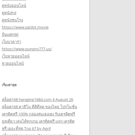
ดูหนังออนไลน์
ดูหนังhd
ดูหนังชนโรง
https://www.pgslot.movie
ปั่นแตก66
เว็บบาคาร่า
https://www.punpro777.us/
เว็บหวยออนไลน์
หวยออนไลน์
เรื่องล่าสุด
สล็อต168 hengjing168d.com 4 August 26
สล็อต168 คาสิโน ที่ดีที่สุด ของไทย โปรโมชั่น
เครดิตฟรี 100% กล่องสุ่มเฮงเฮง รับเครดิตฟรี
ยูสเดียว เล่นได้ทุกเกม เครดิตฟรี แจก เครดิต
ฟรี เยอะที่สุด Top 67 by April