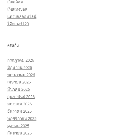
เว็บสล็อต
เว็บแทงบอล
แทงบอลออนไลน์
โจ๊กเกอร์123
คลังเก็บ
กรกฎาคม 2026
มิถุนายน 2026
พฤษภาคม 2026
เมษายน 2026
มีนาคม 2026
กุมภาพันธ์ 2026
มกราคม 2026
ธันวาคม 2025
พฤศจิกายน 2025
ตุลาคม 2025
กันยายน 2025