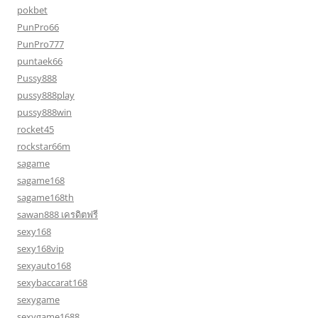
pokbet
PunPro66
PunPro777
puntaek66
Pussy888
pussy888play
pussy888win
rocket45
rockstar66m
sagame
sagame168
sagame168th
sawan888 เครดิตฟรี
sexy168
sexy168vip
sexyauto168
sexybaccarat168
sexygame
sexygame1688