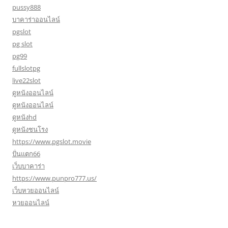
pussy888
บาคาร่าออนไลน์
pgslot
pg slot
pg99
fullslotpg
live22slot
ดูหนังออนไลน์
ดูหนังออนไลน์
ดูหนังhd
ดูหนังชนโรง
https://www.pgslot.movie
ปั่นแตก66
เว็บบาคาร่า
https://www.punpro777.us/
เว็บหวยออนไลน์
หวยออนไลน์