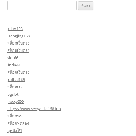
ค้นหา
สำหรับ:
joker123
Hengjing168
สล็อตเว็บตรง
สล็อตเว็บตรง
slot66
jinda44
สล็อตเว็บตรง
judhai168
สล็อต888
pgslot
pussy888
https://www.sexyauto168.fun
สล็อตxo
สล็อตทดลอง
ดูหนังโป๊