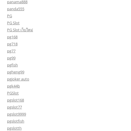
panama888
panda555
PG
PG Slot
PG Slot เว็บใหม่
pg168
pg718
pg77
pg99
pgfish
pgheng99
pgjoker auto
pgk44b
PGSlot
pgslot168
pgslot77
pgslot9999
pgslotfish
pgslotth