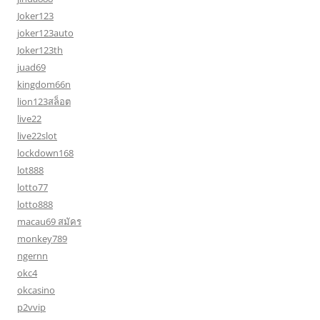
Joker123
joker123auto
Joker123th
juad69
kingdom66n
lion123สล็อต
live22
live22slot
lockdown168
lot888
lotto77
lotto888
macau69 สมัคร
monkey789
ngernn
okc4
okcasino
p2vvip