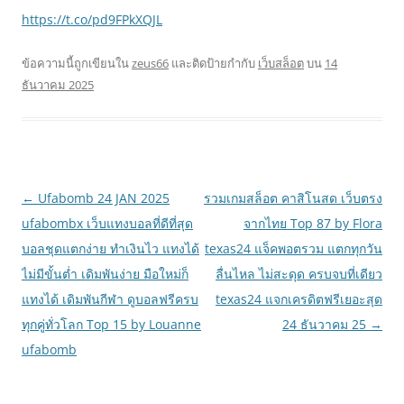
https://t.co/pd9FPkXQJL
ข้อความนี้ถูกเขียนใน
zeus66
และติดป้ายกำกับ
เว็บสล็อต
บน
14
ธันวาคม 2025
เมนู
←
Ufabomb 24 JAN 2025
รวมเกมสล็อต คาสิโนสด เว็บตรง
นำทาง
ufabombx เว็บแทงบอลที่ดีที่สุด
จากไทย Top 87 by Flora
เรื่อง
บอลชุดแตกง่าย ทำเงินไว แทงได้
texas24 แจ็คพอตรวม แตกทุกวัน
ไม่มีขั้นต่ำ เดิมพันง่าย มือใหม่ก็
ลื่นไหล ไม่สะดุด ครบจบที่เดียว
แทงได้ เดิมพันกีฬา ดูบอลฟรีครบ
texas24 แจกเครดิตฟรีเยอะสุด
ทุกคู่ทั่วโลก Top 15 by Louanne
24 ธันวาคม 25
→
ufabomb