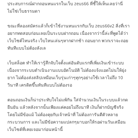
ประสบการณ์ฝากถอนหนแรกในเว็บ zeus66 ที่ชี้ให้เห็นเลยว่านี่
ไม่ใช่เว็บธรรมดา
ขณะที่ลองสมัครแล้วก็เข้าใช้งานหนแรกกับเว็บ zeus66v2 สิ่งที่เรา
อยากทดสอบก่อนเลยเป็นระบบฝากถอน เนื่องจากว่านี้ล่ะที่พูดได้ว่า
เว็บไซต์ไหนจริง เว็บไหนเล่นๆหากฝากช้า ถอนยาก พวกเราจะถอย
ทันทีแบบไม่ต้องลังเล
เว็บสล็อต ทำให้เรารู้สึกจับใจตั้งแต่อันดับแรกที่เพิ่มเงินเข้าระบบ
เนื่องจากระบบดำเนินงานแบบอัตโนมัติ ไม่ต้องแจ้งแอดไม่นให้ยุ่ง
ยาก ไม่ต้องส่งสลิปเหมือนเว็บรุ่นเก่าๆทุกๆอย่างใช้เวลาไม่ถึง 10
วินาที เครดิตขึ้นทันทีแบบไม่ต้องรอ
ตอนถอนเงินก็น่าประทับใจไม่แพ้กัน ใส่จำนวนเงินในระบบแล้วกด
ยืนยัน แล้วหลังจากนั้นเพียงแค่คอยไม่ถึงนาที เงินก็ฝากบัญชีจริง
โดยไม่มีข้อแม้ ไม่ต้องคุยกับเจ้าหน้าที่ ไม่ต้องการันตีตัวหลาย
กระบวนการ และไม่มีข้อความแปลกๆมาบอกให้รอผ่านวันเสมือน
เว็บไซต์ที่เคยเจอมาก่อนหน้านี้