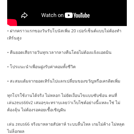
• ฝากคราวแรกของวันรับโบนัสเพิ่ม 20 เปอร์เซ็นต์แบบไม่ต้องทำ
เทิร์นสูง
• คืนยอดเสียรายวันทุกเวลากลางคืนโดยไม่ต้องแจ้งแอดมิน
• โปรแนะนำเพื่อนฝูงรับค่าคอมทั้งชีวิต
• สะสมแต้มจากยอดเทิร์นไปแลกเปลี่ยนของขวัญหรือเครดิตเพิ่ม
ทุกโปรใช้งานได้จริง ไม่หลอก ไม่ยัดเงื่อนไขแบบซับซ้อน คนที่
เล่นzeus66v2 เสมอๆจะทราบเลยว่าเว็บไซต์อย่างนี้แหละใช่ ไม่
ต้องลุ้น ไม่ต้องรอคอยเชื้อเชิญฝัน
เล่น zeus66 จริงมาหลายสัปดาห์ ระบบลื่นไหล เกมไม่ค้าง ไม่หลุด
ไม่ล็อกผล