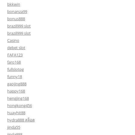
bkkwin
bonanza99
bonus888
brazil999 slot
brazil999 slot
Casino
debet slot
FAFA123
faro168
fullslotpg
funny18
gaojing888
happy168
hengjing168
hongkong456
huayhit88
hydra888 สล็อต
jinda55
jinda888