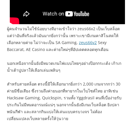
ผู้คนจำนวนไม่ใช้น้อยบางทีอาจเข้าใจว่า zeus66v2 เป็นเว็บสล็อต
แต่ว่าอันที่จริงแล้วมันมากยิ่งกว่านั้น เพราะเขามีเกมคาสิโนสดให้
เลือกหลายค่าย ไม่ว่าจะเป็น SA Gaming,
zeus66v2
Sexy
Baccarat, AE Casino และค่ายใหม่ๆที่อัปเดตตลอดทุกเดือน
นอกเหนือจากนั้นยังมีหมวดเกมไพ่แบบไทยๆอย่างป๊อกกระเด้ง เก้าเก
น้ำเต้าปูปลาให้เลือกเล่นเพลินๆ
สำหรับสายสล็อต ตรงนี้มีให้เลือกมากยิ่งกว่า 2,000 เกมจากกว่า 30
ค่ายมีชื่อเสียง ซึ่งรวมถึงค่ายนอกที่หายากในเว็บไซต์ไทย อาทิเช่น
Hacksaw Gaming, Quickspin, รวมทั้ง Yggdrasil คนที่เบื่อง่ายรับ
ประกันไม่มีหมดอารมณ์แน่ๆ นอกจากนั้นยังมีเกมเว็บสล็อต ยิงปลา
พนันกีฬา และสลากกินแบ่งให้เล่นแบบครบวงจร ไม่ต้อง
เปลี่ยนแปลงเว็บหลายครั้งให้วุ่นวาย