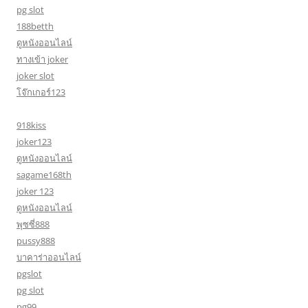
pg slot
188betth
ดูหนังออนไลน์
ทางเข้า joker
joker slot
โจ๊กเกอร์123
918kiss
joker123
ดูหนังออนไลน์
sagame168th
joker 123
ดูหนังออนไลน์
พุซซี่888
pussy888
บาคาร่าออนไลน์
pgslot
pg slot
pg99