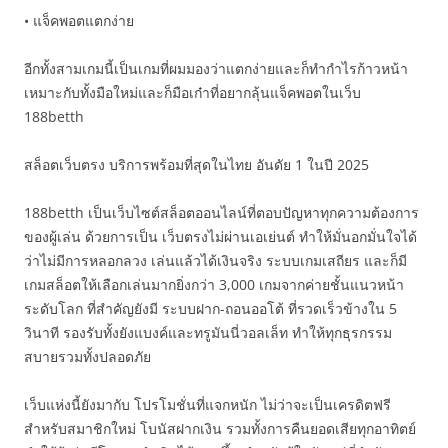
• แจ็คพอตแตกง่าย
อีกทั้งสามเกมนี้เป็นเกมที่ผมมองว่าแตกง่ายและก็ทำกำไรก้าวหน้า
เหมาะกับทั้งมือใหม่และก็มือเก๋าที่อยากลุ้นแจ็คพอตในเว็บ
188betth
สล็อตเว็บตรง บริการพร้อมที่สุดในไทย อันดัย 1 ในปี 2025
188betth เป็นเว็บไซต์สล็อตออนไลน์ที่ตอบปัญหาทุกความต้องการ
ของผู้เล่น ด้วยการเป็น เว็บตรงไม่ผ่านเอเย่นต์ ทำให้มั่นอกมั่นใจได้
ว่าไม่มีการหลอกลวง เล่นแล้วได้เงินจริง ระบบเกมเสถียร และก็มี
เกมสล็อตให้เลือกเล่นมากยิ่งกว่า 3,000 เกมจากค่ายชั้นแนวหน้า
ระดับโลก ที่สำคัญยังมี ระบบฝาก-ถอนออโต้ ที่รวดเร็วข้างใน 5
วินาที รองรับทั้งยังแบงค์และทรูมันนี่วอลเล็ท ทำให้ทุกธุรกรรม
สบายรวมทั้งปลอดภัย
เว็บแห่งนี้ยังมากับ โปรโมชั่นที่แจกหนัก ไม่ว่าจะเป็นเครดิตฟรี
สำหรับสมาชิกใหม่ โบนัสฝากเงิน รวมทั้งการคืนยอดเสียทุกอาทิตย์