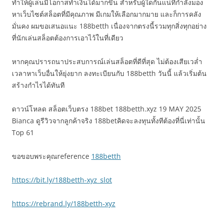
ทำให้ผู้เล่นมีโอกาสทำเงินได้มากขึ้น สำหรับผู้ใดกันแน่ที่กำลังมอง
หาเว็บไซต์สล็อตที่มีคุณภาพ มีเกมให้เลือกมากมาย และก็การคลัง
มั่นคง ผมขอเสนอแนะ 188betth เนื่องจากตรงนี้รวมทุกสิ่งทุกอย่าง
ที่นักเล่นสล็อตต้องการเอาไว้ในที่เดียว
หากคุณปรารถนาประสบการณ์เล่นสล็อตที่ดีที่สุด ไม่ต้องเสียเวล่ำ
เวลาหาเว็บอื่นให้ยุ่งยาก ลงทะเบียนกับ 188betth วันนี้ แล้วเริ่มต้น
สร้างกำไรได้ทันที
ดาวน์โหลด สล็อตเว็บตรง 188bet 188betth.xyz 19 MAY 2025
Bianca ดูรีวิวจากลูกค้าจริง 188betคิดจะลงทุนทั้งทีต้องที่นี่เท่านั้น
Top 61
ขอขอบพระคุณreference
188betth
https://bit.ly/188betth-xyz_slot
https://rebrand.ly/188betth-xyz