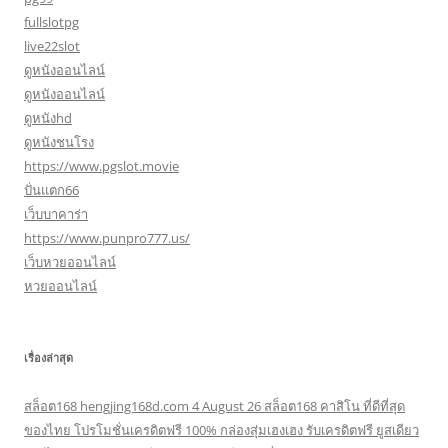
fullslotpg
live22slot
ดูหนังออนไลน์
ดูหนังออนไลน์
ดูหนังhd
ดูหนังชนโรง
https://www.pgslot.movie
ปั่นแตก66
เว็บบาคาร่า
https://www.punpro777.us/
เว็บหวยออนไลน์
หวยออนไลน์
เรื่องล่าสุด
สล็อต168 hengjing168d.com 4 August 26 สล็อต168 คาสิโน ที่ดีที่สุด
ของไทย โปรโมชั่นเครดิตฟรี 100% กล่องสุ่มเฮงเฮง รับเครดิตฟรี ยูสเดียว