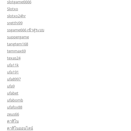
slotgame6666
Slotxo
slotxo24hr
sretthi99
ssgame666 เข้าสู่ระบบ
suppergame
tangtem168
temmax69
texas24
ufa11k
ufa191
ufa8997
ufa9
ufabet
ufabomb
ufafox88
zeus66
คาสิโน
คาสิโนออนไลน์