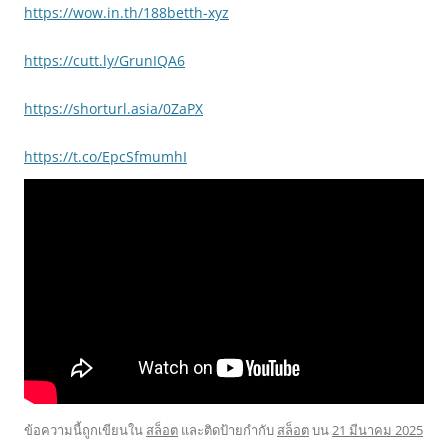
https://wow.in.th/188betth-xyz
https://cutt.ly/GrunIQA6
https://shorturl.asia/0ZaPX
https://t.co/EpcSfmumhI
ข้อความนี้ถูกเขียนใน
สล็อต
และติดป้ายกำกับ
สล็อต
บน
21 มีนาคม 2025