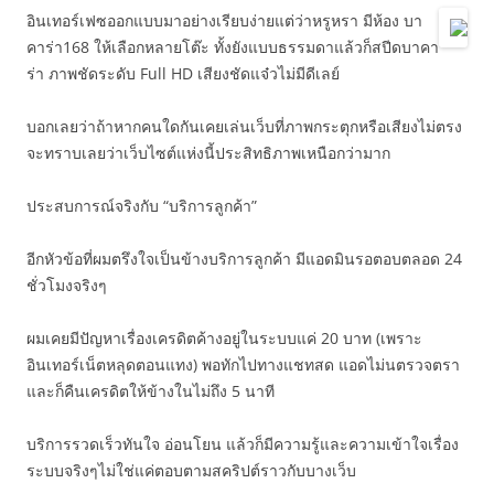
อินเทอร์เฟซออกแบบมาอย่างเรียบง่ายแต่ว่าหรูหรา มีห้อง บา
คาร่า168 ให้เลือกหลายโต๊ะ ทั้งยังแบบธรรมดาแล้วก็สปีดบาคา
ร่า ภาพชัดระดับ Full HD เสียงชัดแจ๋วไม่มีดีเลย์
บอกเลยว่าถ้าหากคนใดกันเคยเล่นเว็บที่ภาพกระตุกหรือเสียงไม่ตรง
จะทราบเลยว่าเว็บไซต์แห่งนี้ประสิทธิภาพเหนือกว่ามาก
ประสบการณ์จริงกับ “บริการลูกค้า”
อีกหัวข้อที่ผมตรึงใจเป็นข้างบริการลูกค้า มีแอดมินรอตอบตลอด 24
ชั่วโมงจริงๆ
ผมเคยมีปัญหาเรื่องเครดิตค้างอยู่ในระบบแค่ 20 บาท (เพราะ
อินเทอร์เน็ตหลุดตอนแทง) พอทักไปทางแชทสด แอดไม่นตรวจตรา
และก็คืนเครดิตให้ข้างในไม่ถึง 5 นาที
บริการรวดเร็วทันใจ อ่อนโยน แล้วก็มีความรู้และความเข้าใจเรื่อง
ระบบจริงๆไม่ใช่แค่ตอบตามสคริปต์ราวกับบางเว็บ