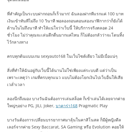
ที่สำคัญเป็นระบบฝากถอนก็เร็วมาก! ฉันลองฝากทีแรกแค่ 100 บาท
เงินเข้าทันทีไม่ถึง 10 วินาที พอลองถอนตอนสองนาฬิกากว่าก็ยังได้
ด้านในไม่ถึงนาที ทำให้แน่ใจว่าเว็บนี้ ให้บริการจริงตลอด 24
ชั่วโมง ไม่ว่าคุณจะเล่นดึกดื่นมากแค่ไหน ก็ไม่ต้องกลัวว่าจะโดนทิ้ง
ไว้กลางทาง
ครบทุกต้นแบบเกม sexyauto168 ในเว็บไซต์เดียว ไม่มีเบื่อแน่ๆ
สิ่งที่ทำให้ฉันอยู่กับเว็บนี้ได้นานไม่ใช่เพียงแค่ระบบดี แต่ว่าเป็น
เพราะเหตุว่า เกมที่ครบทุกแนว แบบไม่ต้องโยกเงินไปเว็บอื่นให้เสีย
เวล่ำเวลา
ลองนึกถึงมอง บางวันฉันต้องการเล่นสล็อต ก็เข้าเล่นได้เลยจากค่าย
ใหญ่ๆอย่าง PG, JILI, Joker,
บาคาร่า168
Pragmatic Play
บางวันต้องการเปลี่ยนบรรยากาศมาลุ้นในคาสิโนสด ก็มีผู้หญิงดีล
เลอร์จากค่าย Sexy Baccarat, SA Gaming หรือ Evolution คอยให้