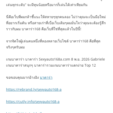
เล่นทุกระดับ” จะมีทุนน้อยหรือมากก็เล่นได้เท่าเทียมกัน
นี่คือเว็บที่ผมกล้าชี้แนะให้สหายๆทุกคนลอง ไม่ว่าคุณจะเป็นมือใหม่
ที่อยากเริ่มต้น หรือสายเก่าที่เบื่อเว็บเดิมๆผมมั่นใจว่าคุณจะต้องรู้สึก
ราวกับผม บาคาร่า168 คือเว็บที่ใช่ที่สุดแล้วในปีนี้!
จากจิตใจผู้เล่นคนหนึ่งที่ลองหลายเว็บไซต์ บาคาร่า168 คือที่สุด
จริงๆครับผม
เกมบาคาร่า บาคาร่า Sexyauto168a.com 8 พ.ย. 2026 Gabriele
เกมบาคาร่าสนุกๆ บาคาร่ารวมเกมบาคาร่าแตกง่าย Top 12
ขอขอบคุณมากอ้างอิง
บาคาร่า
https://rebrand.ly/sexyauto168-a
https://cutly.info/sexyauto168-a