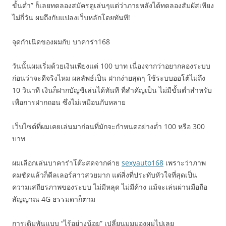
ขั้นต่ำ” ก็เลยทดลองสมัครดูเล่นๆแต่ว่าภายหลังได้ทดลองสัมผัสเพียง
ไม่กี่วัน ผมถึงกับแปลงเว็บหลักโดยทันที!
จุดกำเนิดของผมกับ บาคาร่า168
วันนั้นผมเริ่มด้วยเงินเพียงแต่ 100 บาท เนื่องจากว่าอยากลองระบบ
ก่อนว่าจะดีจริงไหม ผลลัพธ์เป็น ฝากง่ายสุดๆ ใช้ระบบออโต้ไม่ถึง
10 วินาที เงินก็ฝากบัญชีเล่นได้ทันที ที่สำคัญเป็น ไม่มีขั้นต่ำสำหรับ
เพื่อการฝากถอน ซึ่งไม่เหมือนกับหลาย
เว็บไซต์ที่ผมเคยเล่นมาก่อนที่มักจะกำหนดอย่างต่ำ 100 หรือ 300
บาท
ผมเลือกเล่นบาคาร่าโต๊ะสดจากค่าย
sexyauto168
เพราะว่าภาพ
คมชัดแล้วก็ดีลเลอร์สาวสวยมาก แต่สิ่งที่ประทับหัวใจที่สุดเป็น
ความเสถียรภาพของระบบ ไม่มีหลุด ไม่มีค้าง แม้จะเล่นผ่านมือถือ
สัญญาณ 4G ธรรมดาก็ตาม
การเดิมพันแบบ “ไร้อย่างน้อย” เปลี่ยนมุมมองผมไปเลย