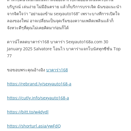
บริบูรณ์ เล่นง่าย ไม่มีอันตราย แล้วก็บริการบรรเจิด ฉันขอแนะนำ
จากจิตใจว่า “อย่ามองข้าม sexyauto168” เพราะบางทีการเปิดใจ
ลองของใหม่ อาจเปลี่ยนเป็นจุดเริ่มของความเพลิดเพลินแล้วก็
จังหวะดีๆที่คุณไม่เคยคิดมาก่อนก็ได้
ดาวน์โหลดบาคาร่า168 บาคาร่า Sexyauto168a.com 30
January 2025 Salvatore โอนไว บาคาร่าแจกโบนัสทุกซีซั่น Top
77
ขอขอบพระคุณอ้างอิง
บาคาร่า168
https://rebrand.ly/sexyauto168-a
https://cutly.info/sexyauto168-a
https://bitt.to/w4dydl
https://shorturl.asia/ywFdQ