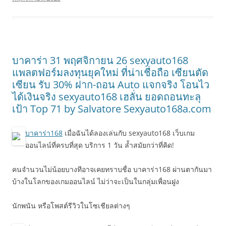
บาคาร่า 31 พฤศจิกายน 26 sexyauto168
แพลตฟอร์มลงทุนยุคใหม่ ที่น่าเชื่อถือ เซียนตัด
เซียน รับ 30% ฝาก-ถอน Auto แจกจริง โอนไว
ได้เงินจริง sexyauto168 เฮลั่น ยอดถอนทะลุ
เป้า Top 71 by Salvatore Sexyauto168a.com
บาคาร่า168
เมื่อฉันได้ลองเล่นกับ sexyauto168 เว็บเกม
ออนไลน์ที่ครบที่สุด บริการ 1 วัน ล้ำสมัยกว่าที่คิด!
คนจำนวนไม่น้อยบางทีอาจเคยทราบชื่อ บาคาร่า168 ผ่านตากันมา
บ้างในโลกของเกมออนไลน์ ไม่ว่าจะเป็นในกลุ่มเพื่อนฝูง
นักพนัน หรือโพสต์รีวิวในโซเชียลต่างๆ