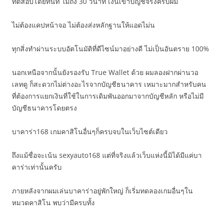
ทดสอบโดยทันที ไม่ถึง 30 วินาที เงินเข้าบัญชีจริงครับผม
ไม่ต้องแคปหน้าจอ ไม่ต้องส่งหลักฐานให้แอดไม่น
ทุกสิ่งทำผ่านระบบอัตโนมัติที่ดีไซน์มาอย่างดี ไม่เป็นอันตราย 100%
นอกเหนือจากนั้นยังรองรับ True Wallet ด้วย ผมลองฝากผ่านวอ
เลทดู ก็สะดวกไม่ต่างอะไรจากบัญชีธนาคาร เหมาะมากสำหรับคน
ที่ต้องการแยกเงินที่ใช้ในการเดิมพันออกมาจากบัญชีหลัก หรือไม่มี
บัญชีธนาคารโดยตรง
บาคาร่า168 เกมคาสิโนอื่นๆก็ครบจบในเว็บไซต์เดียว
ถึงแม้ชื่อจะเน้น sexyauto168 แต่ที่จริงแล้วเว็บแห่งนี้มิได้มีแค่บา
คาร่าเท่านั้นครับ
ภายหลังจากผมเล่นบาคาร่าอยู่พักใหญ่ ก็เริ่มทดลองเกมอื่นๆใน
หมวดคาสิโน พบว่ามีครบทั้ง