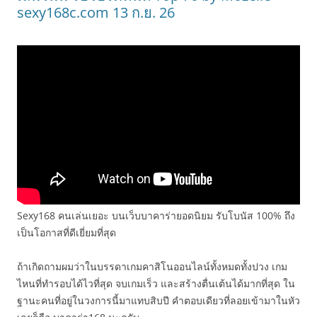
sexy168c.com 13 ก.ย. 26
Sexy168 คนเล่นเยอะ บนเว็บบาคาร่ายอดนิยม รับโบนัส 100% ถึง
เป็นโอกาสที่ดีเยี่ยมที่สุด
ถ้าเกิดถามผมว่าในบรรดาเกมคาสิโนออนไลน์ทั้งหมดทั้งปวง เกม
ไหนที่ทำรอบได้ไวที่สุด จบเกมเร็ว และสร้างตื่นเต้นได้มากที่สุด ใน
ฐานะคนที่อยู่ในวงการนี้มาแทบสิบปี คำตอบเดียวที่ลอยเข้ามาในหัว