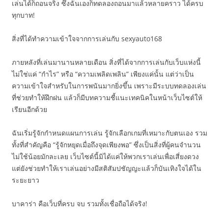
เล่นได้ก็ถอนจริง ซึ่งฉันเองก็ทดลองถอนมาแล้วหลายคราว ได้ครบ
ทุกบาท!
สิ่งที่ได้ทำความเข้าใจจากการเล่นกับ sexyauto168
ภายหลังที่เล่นมานานหลายเดือน สิ่งที่ได้จากการเล่นกับเว็บแห่งนี้
ไม่ใช่แค่ “กำไร” หรือ “ความเพลิดเพลิน” เพียงแค่นั้น แต่ว่าเป็น
ความเข้าใจสำหรับในการพนันมากยิ่งขึ้น เพราะมีระบบทดลองเล่น
ที่ช่วยทำให้ฝึกฝน แล้วก็มีบทความชี้แนะเทคนิคในหน้าเว็บไซต์ให้
เรียนอีกด้วย
ฉันเริ่มรู้จักกำหนดแผนการเล่น รู้จักเลือกเกมที่เหมาะกับตนเอง รวม
ทั้งที่สำคัญคือ “รู้จักหยุดเมื่อถึงจุดเพียงพอ” ซึ่งเป็นสิ่งที่ผู้คนจำนวน
ไม่ใช้น้อยมักละเลย เว็บไซต์นี้มิได้แค่ให้พวกเราเล่นเพื่อเสี่ยงดวง
แต่ยังช่วยทำให้เราเล่นอย่างมีสติสัมปชัญญะแล้วก็บันเทิงใจได้ใน
ระยะยาว
บาคาร่า คือเว็บที่ครบ จบ รวมทั้งเชื่อถือได้จริง!