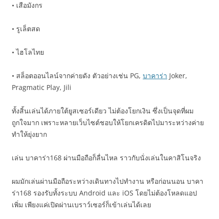
• เสือมังกร
• รูเล็ตสด
• ไฮโลไทย
• สล็อตออนไลน์จากค่ายดัง ตัวอย่างเช่น PG,
บาคาร่า
Joker,
Pragmatic Play, Jili
ทั้งสิ้นเล่นได้ภายใต้ยูสเซอร์เดียว ไม่ต้องโยกเงิน ซึ่งเป็นจุดที่ผม
ถูกใจมาก เพราะหลายเว็บไซต์ชอบให้โยกเครดิตไปมาระหว่างค่าย
ทำให้ยุ่งยาก
เล่น บาคาร่า168 ผ่านมือถือก็ลื่นไหล ราวกับนั่งเล่นในคาสิโนจริง
ผมมักเล่นผ่านมือถือระหว่างเดินทางไปทำงาน หรือก่อนนอน บาคา
ร่า168 รองรับทั้งระบบ Android และ iOS โดยไม่ต้องโหลดแอป
เพิ่ม เพียงแค่เปิดผ่านเบราว์เซอร์ก็เข้าเล่นได้เลย