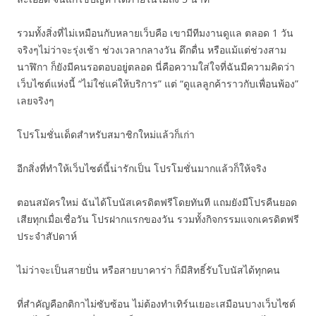
รวมทั้งสิ่งที่ไม่เหมือนกับหลายเว็บคือ เขามีทีมงานดูแล ตลอด 1 วัน
จริงๆไม่ว่าจะรุ่งเช้า ช่วงเวลากลางวัน ดึกดื่น หรือแม้แต่ช่วงสาม
นาฬิกา ก็ยังมีคนรอตอบอยู่ตลอด นี่คือความใส่ใจที่ฉันมีความคิดว่า
เว็บไซต์แห่งนี้ “ไม่ใช่แค่ให้บริการ” แต่ “ดูแลลูกค้าราวกับเพื่อนพ้อง”
เลยจริงๆ
โปรโมชั่นเด็ดสำหรับสมาชิกใหม่แล้วก็เก่า
อีกสิ่งที่ทำให้เว็บไซต์นี้น่ารักเป็น โปรโมชั่นมากแล้วก็ให้จริง
ตอนสมัครใหม่ ฉันได้โบนัสเครดิตฟรีโดยทันที แถมยังมีโปรคืนยอด
เสียทุกเมื่อเชื่อวัน โปรฝากแรกของวัน รวมทั้งกิจกรรมแจกเครดิตฟรี
ประจำสัปดาห์
ไม่ว่าจะเป็นสายปั่น หรือสายบาคาร่า ก็มีสิทธิ์รับโบนัสได้ทุกคน
ที่สำคัญคือกติกาไม่ซับซ้อน ไม่ต้องทำเทิร์นเยอะเสมือนบางเว็บไซต์