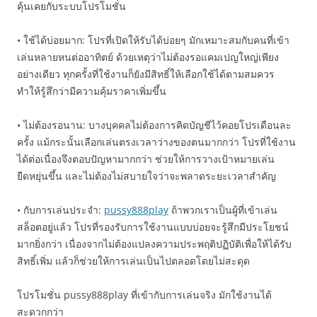
คุ้นเคยกับระบบโปรโมชั่น
• ใช้ได้บ่อยมาก: โปรที่เปิดให้รับได้บ่อยๆ มักเหมาะสมกับคนที่เข้า
เล่นหลายหนต่ออาทิตย์ ด้วยเหตุว่าไม่ต้องรอแคมเปญใหญ่เพียง
อย่างเดียว ทุกครั้งที่ใช้งานก็ยังมีสิทธิ์ให้เลือกใช้ได้ตามสมควร
ทำให้รู้สึกว่ามีความคุ้มราคาเพิ่มขึ้น
• ไม่ต้องรอนาน: บางบุคคลไม่ต้องการคิดบัญชีไว้คอยโปรเดือนละ
ครั้ง แม้กระนั้นเลือกเล่นตรงเวลาว่างของตนมากกว่า โปรที่ใช้งาน
ได้ต่อเนื่องจึงตอบปัญหามากกว่า ช่วยให้การวางเป้าหมายเล่น
ยืดหยุ่นขึ้น และไม่ต้องไม่สบายใจว่าจะพลาดระยะเวลาสำคัญ
• กับการเล่นประจำ:
pussy888play
ถ้าพวกเราเป็นผู้ที่เข้าเล่น
สล็อตอยู่แล้ว โปรที่รองรับการใช้งานแบบบ่อยจะรู้สึกมีประโยชน์
มากยิ่งกว่า เนื่องจากไม่ต้องแปลงความประพฤติปฏิบัติเพื่อให้ได้รับ
สิทธิ์เพิ่ม แล้วก็ช่วยให้การเล่นเป็นไปตลอดโดยไม่สะดุด
โปรโมชั่น pussy888play ที่เข้ากับการเล่นจริง มักใช้งานได้
สะดวกกว่า