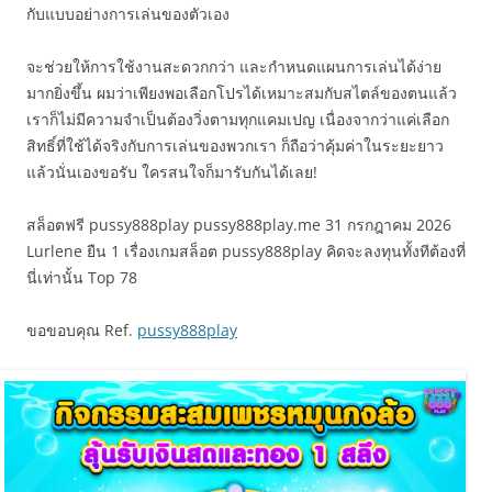
กับแบบอย่างการเล่นของตัวเอง
จะช่วยให้การใช้งานสะดวกกว่า และกำหนดแผนการเล่นได้ง่าย
มากยิ่งขึ้น ผมว่าเพียงพอเลือกโปรได้เหมาะสมกับสไตล์ของตนแล้ว
เราก็ไม่มีความจำเป็นต้องวิ่งตามทุกแคมเปญ เนื่องจากว่าแค่เลือก
สิทธิ์ที่ใช้ได้จริงกับการเล่นของพวกเรา ก็ถือว่าคุ้มค่าในระยะยาว
แล้วนั่นเองขอรับ ใครสนใจก็มารับกันได้เลย!
สล็อตฟรี pussy888play pussy888play.me 31 กรกฎาคม 2026
Lurlene ยืน 1 เรื่องเกมสล็อต pussy888play คิดจะลงทุนทั้งทีต้องที่
นี่เท่านั้น Top 78
ขอขอบคุณ Ref.
pussy888play