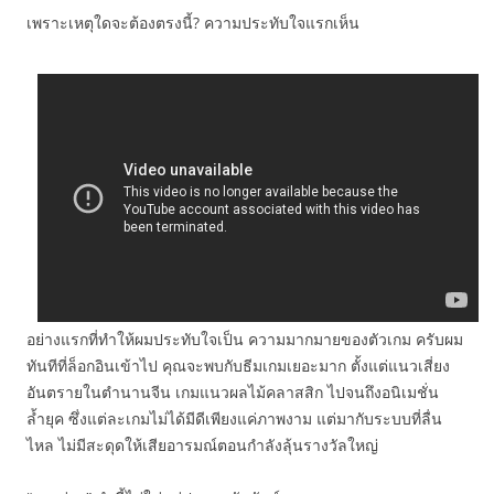
เพราะเหตุใดจะต้องตรงนี้? ความประทับใจแรกเห็น
อย่างแรกที่ทำให้ผมประทับใจเป็น ความมากมายของตัวเกม ครับผม
ทันทีที่ล็อกอินเข้าไป คุณจะพบกับธีมเกมเยอะมาก ตั้งแต่แนวเสี่ยง
อันตรายในตำนานจีน เกมแนวผลไม้คลาสสิก ไปจนถึงอนิเมชั่น
ล้ำยุค ซึ่งแต่ละเกมไม่ได้มีดีเพียงแค่ภาพงาม แต่มากับระบบที่ลื่น
ไหล ไม่มีสะดุดให้เสียอารมณ์ตอนกำลังลุ้นรางวัลใหญ่