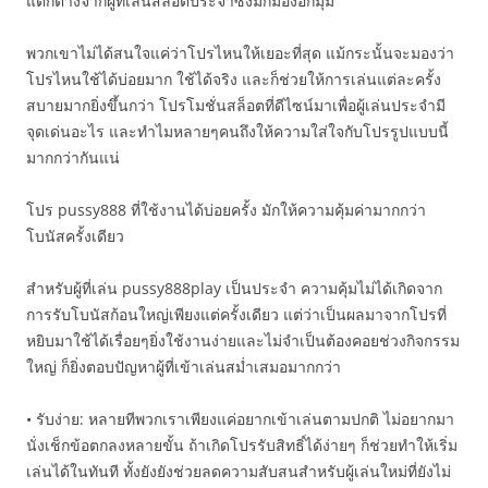
แตกต่างจากผู้ที่เล่นสล็อตประจำซึ่งมักมองอีกมุม
พวกเขาไม่ได้สนใจแค่ว่าโปรไหนให้เยอะที่สุด แม้กระนั้นจะมองว่า
โปรไหนใช้ได้บ่อยมาก ใช้ได้จริง และก็ช่วยให้การเล่นแต่ละครั้ง
สบายมากยิ่งขึ้นกว่า โปรโมชั่นสล็อตที่ดีไซน์มาเพื่อผู้เล่นประจำมี
จุดเด่นอะไร และทำไมหลายๆคนถึงให้ความใส่ใจกับโปรรูปแบบนี้
มากกว่ากันแน่
โปร pussy888 ที่ใช้งานได้บ่อยครั้ง มักให้ความคุ้มค่ามากกว่า
โบนัสครั้งเดียว
สำหรับผู้ที่เล่น pussy888play เป็นประจำ ความคุ้มไม่ได้เกิดจาก
การรับโบนัสก้อนใหญ่เพียงแต่ครั้งเดียว แต่ว่าเป็นผลมาจากโปรที่
หยิบมาใช้ได้เรื่อยๆยิ่งใช้งานง่ายและไม่จำเป็นต้องคอยช่วงกิจกรรม
ใหญ่ ก็ยิ่งตอบปัญหาผู้ที่เข้าเล่นสม่ำเสมอมากกว่า
• รับง่าย: หลายทีพวกเราเพียงแค่อยากเข้าเล่นตามปกติ ไม่อยากมา
นั่งเช็กข้อตกลงหลายขั้น ถ้าเกิดโปรรับสิทธิ์ได้ง่ายๆ ก็ช่วยทำให้เริ่ม
เล่นได้ในทันที ทั้งยังยังช่วยลดความสับสนสำหรับผู้เล่นใหม่ที่ยังไม่