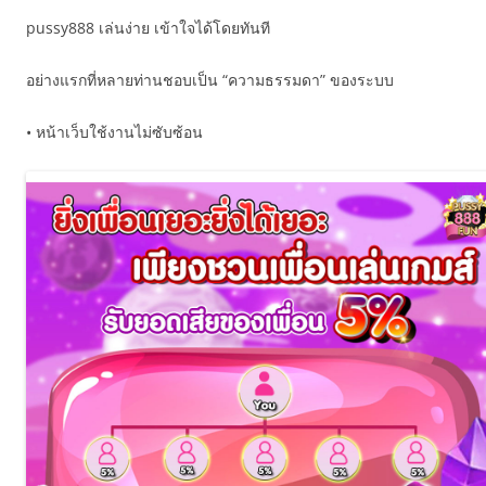
pussy888 เล่นง่าย เข้าใจได้โดยทันที
อย่างแรกที่หลายท่านชอบเป็น “ความธรรมดา” ของระบบ
• หน้าเว็บใช้งานไม่ซับซ้อน