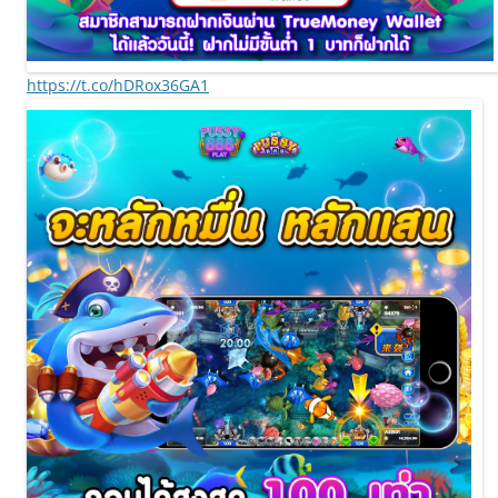
https://t.co/hDRox36GA1