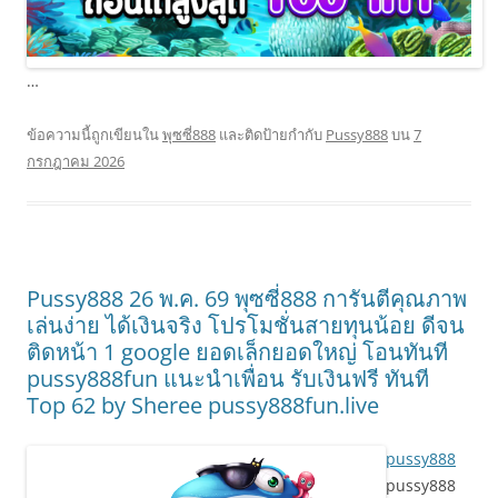
…
ข้อความนี้ถูกเขียนใน
พุซซี่888
และติดป้ายกำกับ
Pussy888
บน
7
กรกฎาคม 2026
Pussy888 26 พ.ค. 69 พุซซี่888 การันตีคุณภาพ
เล่นง่าย ได้เงินจริง โปรโมชั่นสายทุนน้อย ดีจน
ติดหน้า 1 google ยอดเล็กยอดใหญ่ โอนทันที
pussy888fun แนะนำเพื่อน รับเงินฟรี ทันที
Top 62 by Sheree pussy888fun.live
pussy888
pussy888