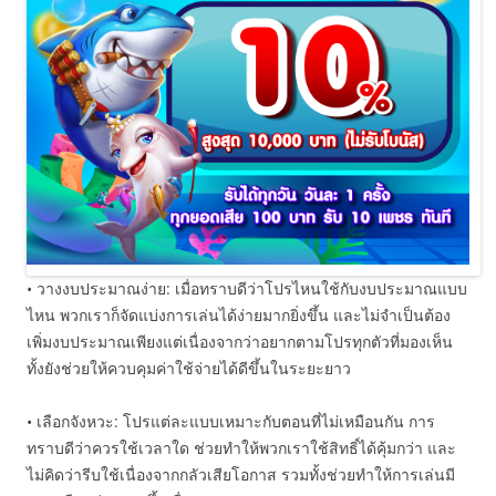
• วางงบประมาณง่าย: เมื่อทราบดีว่าโปรไหนใช้กับงบประมาณแบบ
ไหน พวกเราก็จัดแบ่งการเล่นได้ง่ายมากยิ่งขึ้น และไม่จำเป็นต้อง
เพิ่มงบประมาณเพียงแต่เนื่องจากว่าอยากตามโปรทุกตัวที่มองเห็น
ทั้งยังช่วยให้ควบคุมค่าใช้จ่ายได้ดีขึ้นในระยะยาว
• เลือกจังหวะ: โปรแต่ละแบบเหมาะกับตอนที่ไม่เหมือนกัน การ
ทราบดีว่าควรใช้เวลาใด ช่วยทำให้พวกเราใช้สิทธิ์ได้คุ้มกว่า และ
ไม่คิดว่ารีบใช้เนื่องจากกลัวเสียโอกาส รวมทั้งช่วยทำให้การเล่นมี