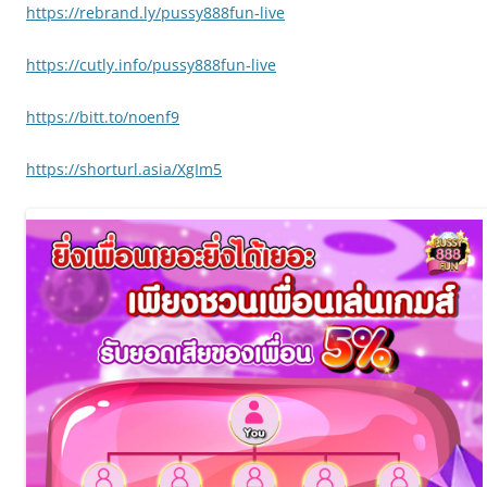
https://rebrand.ly/pussy888fun-live
https://cutly.info/pussy888fun-live
https://bitt.to/noenf9
https://shorturl.asia/XgIm5