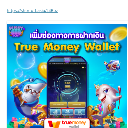
https://shorturl.asia/L4Bbz