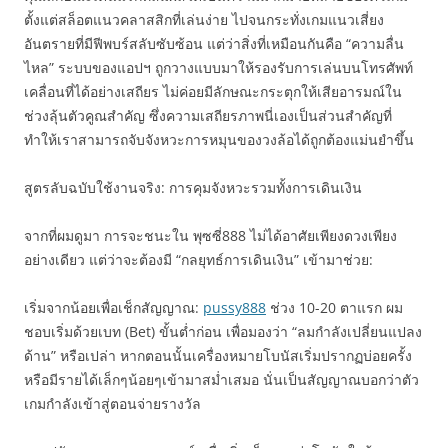
ตั้งแต่สล็อตแนวคลาสสิกที่เล่นง่าย ไปจนกระทั่งเกมแนวเสี่ยง
อันตรายที่มีฟีพบร์สลับซับซ้อน แต่ว่าสิ่งที่เหมือนกันคือ “ความลื่น
ไหล” ระบบของแอปฯ ถูกวางแบบมาให้รองรับการเล่นบนโทรศัพท์
เคลื่อนที่ได้อย่างเสถียร ไม่ค่อยมีลักษณะกระตุกให้เสียอารมณ์ใน
ช่วงลุ้นตัวคูณสำคัญ ซึ่งความเสถียรภาพนี่เองเป็นส่วนสำคัญที่
ทำให้เราสามารถจับจังหวะการหมุนของวงล้อได้ถูกต้องแม่นยำขึ้น
สูตรลับฉบับใช้งานจริง: การคุมจังหวะรวมทั้งการเดินเงิน
จากที่ผมดูมา การจะชนะใน พุซซี่888 ไม่ได้อาศัยเพียงดวงเพียง
อย่างเดียว แต่ว่าจะต้องมี “กลยุทธ์การเดินเงิน” เข้ามาช่วย:
เริ่มจากน้อยเพื่อเช็กสัญญาณ:
pussy888
ช่วง 10-20 ตาแรก ผม
ชอบเริ่มด้วยเบท (Bet) ขั้นต่ำก่อน เพื่อมองว่า “ลมกำลังเปลี่ยนแปลง
ด้าน” หรือเปล่า หากตอนนั้นเครื่องหมายโบนัสเริ่มปรากฏบ่อยครั้ง
หรือมีรายได้เล็กๆน้อยๆเข้ามาสม่ำเสมอ นั่นเป็นสัญญาณบอกว่าตัว
เกมกำลังเข้าสู่ตอนจ่ายรางวัล