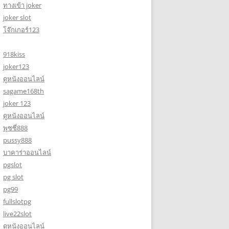
ทางเข้า joker
joker slot
โจ๊กเกอร์123
918kiss
joker123
ดูหนังออนไลน์
sagame168th
joker 123
ดูหนังออนไลน์
พุซซี่888
pussy888
บาคาร่าออนไลน์
pgslot
pg slot
pg99
fullslotpg
live22slot
ดูหนังออนไลน์