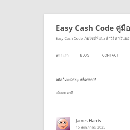
Easy Cash Code คู่มื
Easy Cash Code เว็บไซต์ที่แนะนำวิธีหาเงินอ
หน้าแรก
BLOG
CONTACT
คลังเก็บหมวดหมู่:
สล็อตแตกดี
สล็อตแตกดี
James Harris
16 พฤษภาคม 2025