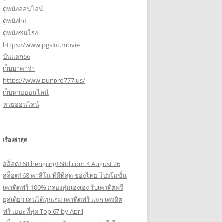
ดูหนังออนไลน์
ดูหนังhd
ดูหนังชนโรง
https://www.pgslot.movie
ปั่นแตก66
เว็บบาคาร่า
https://www.punpro777.us/
เว็บหวยออนไลน์
หวยออนไลน์
เรื่องล่าสุด
สล็อต168 hengjing168d.com 4 August 26
สล็อต168 คาสิโน ที่ดีที่สุด ของไทย โปรโมชั่น
เครดิตฟรี 100% กล่องสุ่มเฮงเฮง รับเครดิตฟรี
ยูสเดียว เล่นได้ทุกเกม เครดิตฟรี แจก เครดิต
ฟรี เยอะที่สุด Top 67 by April