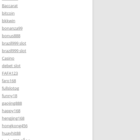
Baccarat
bitcoin
bkkwin
bonanza99
bonus888
brazil999 slot
brazil999 slot
Casino
debet slot
FAFA123
faro168
fullslotpg
funny18
gaojing888
happy168
hengjing168
hongkong456
huayhit88