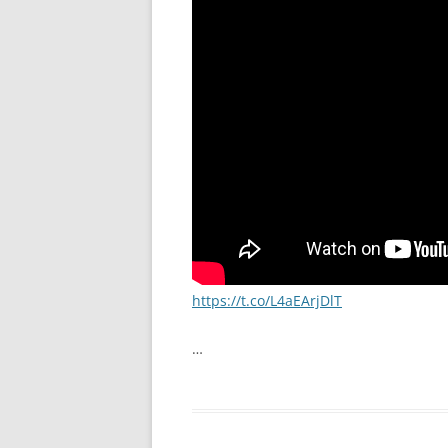
https://t.co/L4aEArjDlT
…