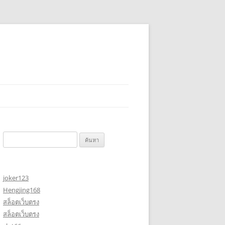
ค้นหา
สำหรับ:
joker123
Hengjing168
สล็อตเว็บตรง
สล็อตเว็บตรง