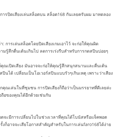
องการปิดเสียงเล่นสล็อตบน สล็อต168 กันเลยครับผม มาทดลอง
่า: การเล่นสล็อตโดยปิดเสียงเกมเอาไว้ จะก่อให้คุณผิด
มรู้สึกตื่นเต้นเกินไป ลดการเร่งรีบสำหรับการกดสปินบ่อยๆ
คุณเปิดเสียง มันอาจจะก่อให้คุณรู้สึกสนุกสนานและตื่นเต้น
ปินได้ เปลี่ยนเป็นโอเวอร์สปินแบบรัวๆเกินเหตุ เพราะว่าเสียง
ุณเล่นในที่ชุมชน การปิดเสียงก็ถือว่าเป็นมรรยาทที่ดีเลยล่ะ
อถือของคุณได้อีกด้วยเช่นกัน
็อตจะมีการเปลี่ยนไปในช่วงเวลาที่คุณได้โบนัสหรือแจ็คพอต
งครั้งก็อาจจะเสียโอกาสสำคัญสำหรับในการเล่นfaro168ได้ง่าย