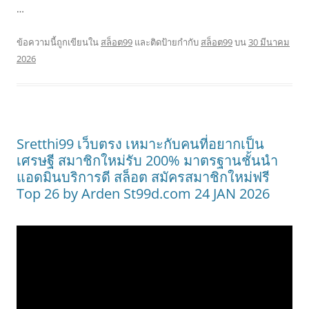
…
ข้อความนี้ถูกเขียนใน
สล็อต99
และติดป้ายกำกับ
สล็อต99
บน
30 มีนาคม
2026
Sretthi99 เว็บตรง เหมาะกับคนที่อยากเป็น
เศรษฐี สมาชิกใหม่รับ 200% มาตรฐานชั้นนำ
แอดมินบริการดี สล็อต สมัครสมาชิกใหม่ฟรี
Top 26 by Arden St99d.com 24 JAN 2026