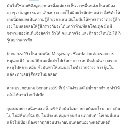
มันไม่ใช่เกมที่ดึงดูดสายตาตั้งแต่แรกเห็น ภาพพื้นหลังเป็นเหมือง
เก่าๆวงล้อดูธรรมดา เสียงประกอบก็ไม่มีอะไรพิเศษ แต่ว่าสิ่งที่ทำให้
เกมนี้ผิดแผกเป็นความรู้สึกเวลาเล่น มันไม่บีบให้พวกเราจำต้องรู้สึก
เร่ง ไม่หลอกล่อให้รู้สึกราวกับจะได้แต่ว่าท้ายที่สุดโดนดูด มันมี
จังหวะของมันที่แจ้งชัดว่า ถ้าได้ จะแตกจริง และถ้าช่วงไหนไม่ให้ ก็
รู้เลยว่าควรพัก
bonanza99 เป็นเกมชนิด Megaways ซึ่งแปลว่าแต่ละรอบการ
หมุนจะมีจำนวนวิธีชนะที่แปรไปเรื่อยๆบางรอบมีหลักพัน บางรอบ
ทะลุไปหลายหมื่น ซึ่งมันทำให้เกมมองไม่ซ้ำจากจำเจ การลุ้นใน
แต่ละตาเลยรู้สึกสดใหม่ตลอด
ส่วนประกอบเกม bonanza99 ที่เข้าใจง่ายแต่ไม่ซ้ำซากจำเจ ทำให้
เล่นได้นานโดยไม่เบื่อ
จุดเด่นอย่างหนึ่งของ สล็อต99 คือมันไม่พยายามยัดอะไรมามากเกิน
ไป ไม่มีฟีพบร์นับสิบ ไม่มีระบบหมุนซ้อนซับ แต่กลับทำให้เกมนี้เล่น
แล้วไม่เบื่อ เนื่องจากทุกส่วนประกอบมันต่อกันอย่างพอดิบพอดี