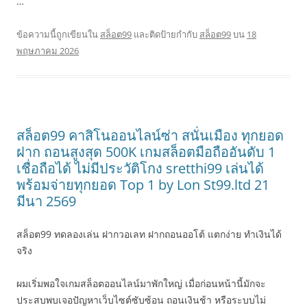
…
ข้อความนี้ถูกเขียนใน
สล็อต99
และติดป้ายกำกับ
สล็อต99
บน
18
พฤษภาคม 2026
สล็อต99 คาสิโนออนไลน์ซ่า สนั่นเมือง ทุกยอด
ฝาก ถอนสูงสุด 500K เกมสล็อตมือถืออันดับ 1
เชื่อถือได้ ไม่มีประวัติโกง sretthi99 เล่นได้
พร้อมจ่ายทุกยอด Top 1 by Lon St99.ltd 21
มีนา 2569
สล็อต99 ทดลองเล่น ฝากวอเลท ฝากถอนออโต้ แตกง่าย ทำเงินได้
จริง
ผมเริ่มพอใจเกมสล็อตออนไลน์มาพักใหญ่ เมื่อก่อนหน้านี้มักจะ
ประสบพบเจอปัญหาเว็บไซต์ซับซ้อน ถอนเงินช้า หรือระบบไม่