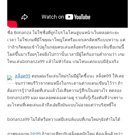
ชื่อ Bonanza ไม่ใช่ชื่อที่ถูกโปรโมโคนยู่บนหน้าเว็บตลอดระยะ
เวลา ไม่ใช่เกมที่มีโฆษณาใหญ่โตหรือแจกเครดิตฟรีแบบหว่าน แต่
ว่าถ้าเกิดคุณเข้าไปดูในกลุ่มคนเล่นสล็อตจริงๆคุณจะเห็นชื่อเกมนี้
โผล่ขึ้นมาเรื่อยๆโดยยิ่งไปกว่านั้นเวลามีผู้ใดกันถามคำถามว่า เกม
ไหนเล่นbonanza99 แล้วไม่หัวร้อน เกมไหนแตกแบบมีลุ้นจริง
สล็อต99
ตอนผมเริ่มเล่นใหม่ๆไม่มีผู้ใดชี้แนะ สล็อต99 ให้เลย
จนกว่าพบรีวิวจากคนหนึ่งในกระดานต่างแดนเขียนไว้ว่า ถ้า
ต้องการรู้ว่าสล็อตที่เล่นแล้วไม่เสียความรู้สึกเป็นอย่างไร ทดลอง
bonanza99 มอง ผมเลยทดลองตามดู รวมทั้งรู้เรื่องทันทีว่าเพราะ
อะไรคนที่เคยเล่นแล้วถึงเอ๋ยถึงมันแบบไม่อวยแต่ว่าบริสุทธิ์ใจ
bonanza99 ไม่ได้หวือหวาแต่มีเสน่ห์แบบที่เกมใหม่ๆยังทำไม่ได้
ภาพของเกม
bh99
ถ้าหากเทียบกับสล็อตสมัยใหม่ ต้องเห็นด้วยว่า