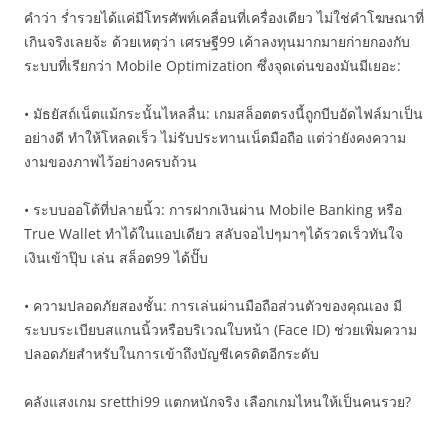
คำว่า ร่ำรวยได้แค่มีโทรศัพท์เคลื่อนที่เครื่องเดียว ไม่ใช่คำโฆษณาที่
เกินจริงเลยจ้ะ ด้วยเหตุว่า เศรษฐี99 เค้าลงทุนมากมายก่ายกองกับ
ระบบที่เรียกว่า Mobile Optimization ซึ่งจุดเด่นของมันมีเยอะ:
• มัธยัสถ์เน็ตแม้กระนั้นไหลลื่น: เกมสล็อตตรงนี้ถูกบีบอัดไฟล์มาเป็น
อย่างดี ทำให้โหลดเร็ว ไม่รับประทานเน็ตมือถือ แต่ว่ายังคงความ
งามของภาพไว้อย่างครบถ้วน
• ระบบออโต้ที่ปลายนิ้ว: การฝากเงินผ่าน Mobile Banking หรือ
True Wallet ทำได้ในแอปเดียว สลับจอไปๆมาๆได้รวดเร็วทันใจ
เงินเข้าปุ๊บ เล่น สล็อต99 ได้ปั๊บ
• ความปลอดภัยสองชั้น: การเล่นผ่านมือถือส่วนตัวของคุณเอง มี
ระบบระเบียบสแกนนิ้วหรือบริเวณใบหน้า (Face ID) ช่วยเพิ่มความ
ปลอดภัยสำหรับในการเข้าถึงบัญชีเครดิตอีกระดับ
คลังแสงเกม sretthi99 แตกหนักจริง เลือกเกมไหนให้เป็นคนรวย?