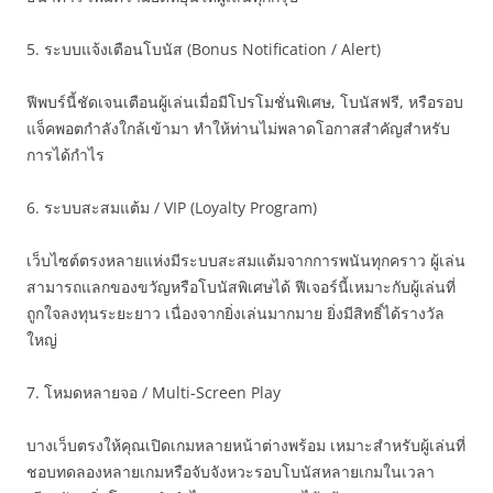
5. ระบบแจ้งเตือนโบนัส (Bonus Notification / Alert)
ฟีพบร์นี้ชัดเจนเตือนผู้เล่นเมื่อมีโปรโมชั่นพิเศษ, โบนัสฟรี, หรือรอบ
แจ็คพอตกำลังใกล้เข้ามา ทำให้ท่านไม่พลาดโอกาสสำคัญสำหรับ
การได้กำไร
6. ระบบสะสมแต้ม / VIP (Loyalty Program)
เว็บไซต์ตรงหลายแห่งมีระบบสะสมแต้มจากการพนันทุกคราว ผู้เล่น
สามารถแลกของขวัญหรือโบนัสพิเศษได้ ฟีเจอร์นี้เหมาะกับผู้เล่นที่
ถูกใจลงทุนระยะยาว เนื่องจากยิ่งเล่นมากมาย ยิ่งมีสิทธิ์ได้รางวัล
ใหญ่
7. โหมดหลายจอ / Multi-Screen Play
บางเว็บตรงให้คุณเปิดเกมหลายหน้าต่างพร้อม เหมาะสำหรับผู้เล่นที่
ชอบทดลองหลายเกมหรือจับจังหวะรอบโบนัสหลายเกมในเวลา