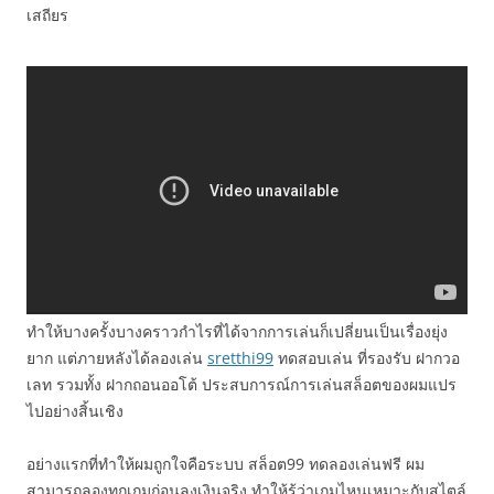
เสถียร
ทำให้บางครั้งบางคราวกำไรที่ได้จากการเล่นก็เปลี่ยนเป็นเรื่องยุ่ง
ยาก แต่ภายหลังได้ลองเล่น
sretthi99
ทดสอบเล่น ที่รองรับ ฝากวอ
เลท รวมทั้ง ฝากถอนออโต้ ประสบการณ์การเล่นสล็อตของผมแปร
ไปอย่างสิ้นเชิง
อย่างแรกที่ทำให้ผมถูกใจคือระบบ สล็อต99 ทดลองเล่นฟรี ผม
สามารถลองทุกเกมก่อนลงเงินจริง ทำให้รู้ว่าเกมไหนเหมาะกับสไตล์