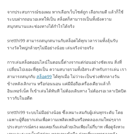
จากประสบการณ์ของผม หากเลือกเว็บไซต์ถูก เลือกเกมดี แล้วก็ใช้
ระบบฝากถอนวอเลทให้เป็น สล็อตก็สามารถเป็นทั้งยังความ
สนุกสนานและช่องทางได้กำไรได้จริง
sretthi99 สามารถสนุกสนานกับสล็อตได้ทุกเวลารวมทั้งลุ้นรับ
รางวัลใหญ่กล้วยๆไม่มีอย่างน้อย เล่นจริงจ่ายจริง
การเล่นสล็อตออนไลน์ในตอนนี้ต่างจากแต่ก่อนอย่างชัดเจน สิ่งที่
เปลี่ยนไปเยอะที่สุดเป็น ความสบายรวมทั้งอิสระสำหรับการเล่น เรา
สามารถสนุกกับ
สล็อต99
ได้ทุกเมื่อ ไม่ว่าจะเป็นช่วงพักกลางวัน
ข้างหลังเลิกงาน หรือก่อนนอน แค่มีมือถือเครื่องเดียวแล้วก็
อินเทอร์เน็ต ก็เข้าเล่นได้ทันที ไม่ต้องเดินทาง ไม่ต้องรอเวลาเปิดปิด
ราวกับในอดีต
sretthi99 ระบบไม่มีอย่างน้อย ซึ่งเหมาะสมกับผู้เล่นทุกระดับ โดย
เฉพาะผู้ที่อยากเล่นเพื่อความเพลิดเพลินหรือทดลองเกมใหม่ๆจาก
ประสบการณ์ตรง ผมเคยเริ่มเล่นด้วยเงินเพียงไม่กี่บาท เพื่อดูจังหวะ
เกมและระบบโบนัสก่อน หากเกมเข้ามือ ค่อยเพิ่มเบทคราวหลัง