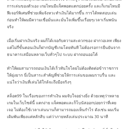
การเล่นของตัวเอง เกมไหนมีแจ็คพอตแตกบ่อยครั้ง และก็เกมไหนมี
ฟีเจอร์พิเศษที่ช่วยเพิ่มจังหวะทำเงินได้มากขึ้น การได้ทดสอบเล่น
ก่อนทำให้ผมมีความเชื่อมั่นและมั่นใจเพิ่มขึ้นเรื่อยๆเวลาเริ่มพนัน
จริง
เมื่อเริ่มฝากเงินจริง ผมก็ได้เจอกับความสะดวกของ ฝากวอเลท เพียง
แค่ไม่กี่ขั้นตอนเงินก็ฝากบัญชีเกมโดยทันที ไม่ต้องรอการยืนยันจาก
ธนาคารเสมือนหลายเว็บทั่วๆไป ระบบ ฝากถอนออโต้
ทำให้ผมสามารถถอนเงินได้เร็วทันใจโดยไม่ต้องติดต่อข้าราชการ
ให้ยุ่งยาก นี่เป็นสาระสำคัญที่ช่วยให้การเล่นของผมราบรื่น และ
แน่ใจว่าเงินที่เล่นได้ใกล้จะถึงมือจริงๆ
สล็อต99 ในเรื่องของการทำเงิน ผมจับใจอย่างยิ่ง ด้วยเหตุว่าหลาย
เกมในเว็บไซต์นี้ แตกง่าย แจ็คพอตและก็โบนัสออกบ่อยกว่าที่เคย
เจอ ไม่ต้องใช้เวลาเล่นนานก็สามารถมองเห็นกำไร ดังเช่น ผมเริ่ม
เดิมพันเพียงแค่หลักสิบ แต่ว่าภายหลังเล่นประมาณ 30 นาที