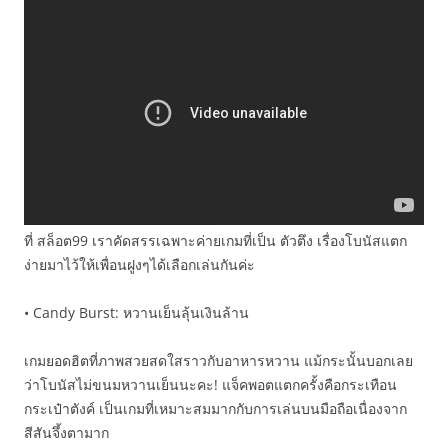
ที่ สล็อต99 เราคัดสรรเฉพาะค่ายเกมที่เป็น ตัวตึง เรื่องโบนัสแตก
ง่ายมาไว้ให้เพื่อนฝูงๆได้เลือกเล่นกันค่ะ
• Candy Burst: หวานเย็นลุ้นเงินล้าน
เกมยอดฮิตที่ภาพสวยสดใสราวกับอาหารหวาน แม้กระนั้นบอกเลย
ว่าโบนัสไม่ขนมหวานเย็นนะคะ! แจ็คพอตแตกครั้งคือกระเทือน
กระเป๋าตังค์ เป็นเกมที่เหมาะสมมากกับการเล่นบนมือถือเนื่องจาก
สีสันจึ้งตามาก