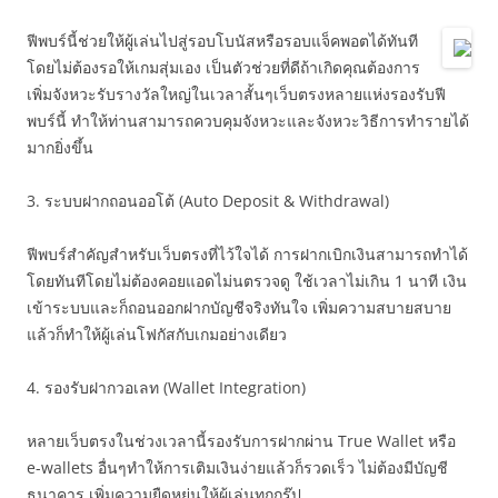
ฟีพบร์นี้ช่วยให้ผู้เล่นไปสู่รอบโบนัสหรือรอบแจ็คพอตได้ทันที
โดยไม่ต้องรอให้เกมสุ่มเอง เป็นตัวช่วยที่ดีถ้าเกิดคุณต้องการ
เพิ่มจังหวะรับรางวัลใหญ่ในเวลาสั้นๆเว็บตรงหลายแห่งรองรับฟี
พบร์นี้ ทำให้ท่านสามารถควบคุมจังหวะและจังหวะวิธีการทำรายได้
มากยิ่งขึ้น
3. ระบบฝากถอนออโต้ (Auto Deposit & Withdrawal)
ฟีพบร์สำคัญสำหรับเว็บตรงที่ไว้ใจได้ การฝากเบิกเงินสามารถทำได้
โดยทันทีโดยไม่ต้องคอยแอดไม่นตรวจดู ใช้เวลาไม่เกิน 1 นาที เงิน
เข้าระบบและก็ถอนออกฝากบัญชีจริงทันใจ เพิ่มความสบายสบาย
แล้วก็ทำให้ผู้เล่นโฟกัสกับเกมอย่างเดียว
4. รองรับฝากวอเลท (Wallet Integration)
หลายเว็บตรงในช่วงเวลานี้รองรับการฝากผ่าน True Wallet หรือ
e-wallets อื่นๆทำให้การเติมเงินง่ายแล้วก็รวดเร็ว ไม่ต้องมีบัญชี
ธนาคาร เพิ่มความยืดหยุ่นให้ผู้เล่นทุกกรุ๊ป