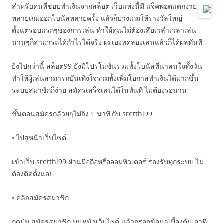
สำหรับคนที่ชอบทำเงินจากสล็อต เว็บแห่งนี้มี แจ็คพอตแตกง่าย
หลายเกมออกโบนัสหลายครั้ง แล้วก็บางเกมให้รางวัลใหญ่
ตั้งแต่รอบแรกๆของการเล่น ทำให้คุณไม่ต้องเสียเวล่ำเวลาเล่น
นานๆก็สามารถได้กำไรได้จริง ผมเองทดลองเล่นแล้วก็ได้ผลทันที
ยิ่งไปกว่านี้ สล็อต99 ยังมีโปรโมชั่นรวมทั้งโบนัสที่น่าสนใจทั้งวัน
ทำให้ผู้เล่นสามารถบันเทิงใจรวมทั้งเพิ่มโอกาสทำเงินได้มากขึ้น
ระบบสมาชิกก็ง่าย สมัครเสร็จเล่นได้ในทันที ไม่ต้องรอนาน
ขั้นตอนสมัครกล้วยๆไม่ถึง 1 นาที กับ sretthi99
• ไปสู่หน้าเว็บไซต์
เข้าเว็บ sretthi99 ผ่านมือถือหรือคอมพิวเตอร์ รองรับทุกระบบ ไม่
ต้องติดตั้งแอป
• คลิกสมัครสมาชิก
กดปุ่ม สมัครสมาชิก บนหน้าเว็บไซต์ แล้วกรอกข้อมูลเบื้องต้น อาทิ