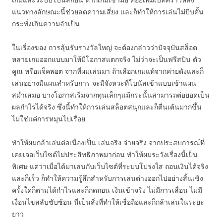
แนวทางลักษณะนี้ช่วยลดความเสี่ยง และก็ทำให้การเล่นไม่บีบคั้น
กระทั่งเกินความจำเป็น
ในเรื่องของ การลุ้นรับรางวัลใหญ่ จะต้องกล่าวว่าปัจจุบันสล็อต
หลายเกมออกแบบมาให้มีโอกาสแตกจริง ไม่ว่าจะเป็นฟรีสปิน ตัว
คูณ หรือแจ็คพอต จากที่ผมเล่นมา ถ้าเลือกเกมแท้จากค่ายดังและก็
เล่นอย่างมีแผนสำหรับการ จะมีจังหวะที่โบนัสเข้าแบบเข้าแผน
สม่ำเสมอ บางโอกาสเริ่มจากทุนเล็กๆแม้กระนั้นสามารถต่อยอดเป็น
ผลกำไรได้จริง ซึ่งนี้ทำให้การเล่นสล็อตสนุกและก็ตื่นเต้นมากขึ้น
ไม่ใช่แค่การหมุนไปเรื่อย
ทำให้ผมกล้าเล่นต่อเนื่องเป็น เล่นจริง จ่ายจริง จากประสบการณ์ที่
เคยเจอเว็บไซต์ไม่ประสิทธิภาพมาก่อน ทำให้ผมระวังเรื่องนี้เป็น
พิเศษ แต่ว่าเมื่อได้มาเล่นกับเว็บไซต์ที่ระบบโปร่งใส ถอนเงินได้จริง
และก็เร็ว ก็ทำให้ความรู้สึกสำหรับการเล่นต่างออกไปอย่างสิ้นเชิง
ครั้งใดก็ตามได้กำไรและก็กดถอน เงินเข้าจริง ไม่มีการเลื่อน ไม่มี
เงื่อนไขสลับซับซ้อน นี่เป็นสิ่งที่ทำให้เชื่อถือและก็กล้าเล่นในระยะ
ยาว