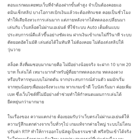
ตอนแรกผมเคยพบเว็บที่จำต้องฝากขั้นต่ำสูง จำเป็นต้องคอยแอ
ดมินเช็กสลิป บางโอกาสเบิกเงินแล้วจะต้องทักแชต คอยเป็นชั่วโมง
ทำให้เสียจังหวะการเล่นมาก แต่ภายหลังจากได้ทดลองเปลี่ยนมา
เล่นกับ เว็บสล็อตไม่ผ่านเอเย่นต์ ที่ใช้ระบบ Auto เต็มต้นแบบ
ประสบการณ์ดีแล้วขึ้นอย่างชัดเจน ฝากเงินเข้าเกมไม่กี่วินาที ระบบ
ตัดยอดอัตโนมัติ เล่นต่อได้ในทันที ไม่ต้องคอย ไม่ต้องส่งสลิปให้
วุ่นวาย
สล็อต สิ่งที่ผมชอบมากมายคือ ไม่มีอย่างน้อยจริง จะฝาก 10 บาท 20
บาท ก็เล่นได้ เหมาะมากสำหรับผู้ที่อยากทดลองเกม ทดลองดวง
หรือบริหารทุนแบบไม่กดดัน จากประสบการณ์ส่วนตัว ผมมักเริ่ม
จากทุนน้อยๆเพื่อมองจังหวะเกม หากเกมเข้าดี โบนัสเริ่มมา ค่อยเพิ่ม
เบท ซึ่งเว็บไซต์ที่ไม่มีอย่างต่ำช่วยทำให้กำหนดแผนการเล่นได้
ยืดหยุ่นกว่ามากมาย
ในเรื่องของ ความแตกง่าย ต้องยอมรับว่าเว็บตรงไม่ผ่านเอเย่นต์ให้
ความรู้สึกแตกต่างจากเว็บทั่วๆไป เกมแท้จากค่ายใหญ่ ระบบไม่โดน
ปรับค่า RTP ทำให้การออกโบนัสดูเป็นธรรมชาติ ฟรีสปินเข้าได้จริง
ไม่ใช่หมุนร้อยรอบแล้วเงียบ จากประสบการณ์ที่เล่นต่อเนื่อง ผม