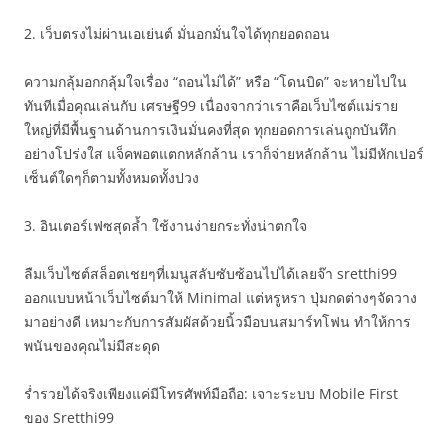
2. เว็บตรงไม่ผ่านเอเย่นต์ มั่นอกมั่นใจได้ทุกยอดถอน
ความกลุ้มอกกลุ้มใจเรื่อง “ถอนไม่ได้” หรือ “โดนบิด” จะหายไปใน
ทันทีเมื่อคุณเล่นกับ เศรษฐี99 เนื่องจากว่าเราคือเว็บไซต์แม่ราย
ใหญ่ที่มีพื้นฐานด้านการเงินมั่นคงที่สุด ทุกยอดการเล่นถูกบันทึก
อย่างโปร่งใส แจ็คพอตแตกหลักล้าน เราก็จ่ายหลักล้าน ไม่มีหักเปอร์
เซ็นต์ใดๆก็ตามทั้งหมดทั้งปวง
3. อินเตอร์เฟซสุดล้ำ ใช้งานง่ายกระทั่งน่าตกใจ
ลืมเว็บไซต์สล็อตเชยๆที่เมนูสลับซับซ้อนไปได้เลยจ๊า sretthi99
ออกแบบหน้าเว็บไซต์มาให้ Minimal แต่หรูหรา ปุ่มกดต่างๆจัดวาง
มาอย่างดี เหมาะกับการสัมผัสด้วยนิ้วมือบนสมาร์ทโฟน ทำให้การ
พนันของคุณไม่มีสะดุด
ร่ำรวยได้จริงเพียงแค่มีโทรศัพท์มือถือ: เจาะระบบ Mobile First
ของ Sretthi99