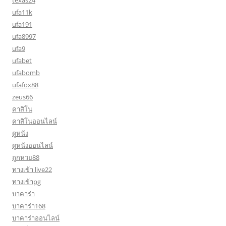
texas24
ufa11k
ufa191
ufa8997
ufa9
ufabet
ufabomb
ufafox88
zeus66
คาสิโน
คาสิโนออนไลน์
ดูหนัง
ดูหนังออนไลน์
ถูกหวย88
ทางเข้า live22
ทางเข้าpg
บาคาร่า
บาคาร่า168
บาคาร่าออนไลน์