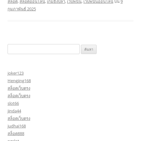
สล็อต
,
สล็อตออนไลน์
,
เกมยิงปลา
,
เว็บพนัน
,
เว็บพนันออนไลน์
บน
9
กุมภาพันธ์ 2025
ค้นหา
สำหรับ:
joker123
Hengjing168
สล็อตเว็บตรง
สล็อตเว็บตรง
slot66
jinda44
สล็อตเว็บตรง
judhai168
สล็อต888