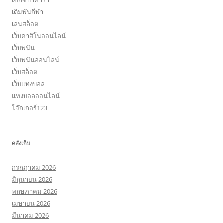
เซ็กซี่บาคาร่า
เดิมพันกีฬา
เล่นสล็อต
เว็บคาสิโนออนไลน์
เว็บพนัน
เว็บพนันออนไลน์
เว็บสล็อต
เว็บแทงบอล
แทงบอลออนไลน์
โจ๊กเกอร์123
คลังเก็บ
กรกฎาคม 2026
มิถุนายน 2026
พฤษภาคม 2026
เมษายน 2026
มีนาคม 2026