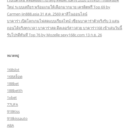
เว็บเปิดใหม่ สล็อต888 เว็บใหญ่ สล็อตเว็บตรง 2026 ประสบการณ์เล่นยุค
ใหม่ ระบบเสถียร พร้อมเกมให้เลือกมากมาย เครดิตฟรี Top 69 by
Carmen jin888.asia 31 ส.ค. 2569 คาสิโนออนไลน์
บาคาร่า เปิดโลกเกมไพ่สดแบบเรียลไทม์ เซียนบาคาร่าตัวจริงรับ 3 แสน
ถอนได้จริงทุกเวลา บาคาร่าสด ดีลเลอร์สาวสวย บาคาร่า168 เข้าเล่นวันนี้
รับโปรดีทันที Top 76 by Mozelle sexy168c.com 13 ก.ย. 26
หมวดหมู่
168slot
168สล็อต
188bet
188betth
1xbet
77UFA
918Kiss
918kissauto
ABA