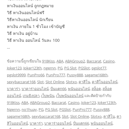
หาเงินออนไลน์ ถูกกฎหมาย
วิธี หาเงินออนไลน์ฟรี
วิธีหาเงินออนไลน์ นักเรียน
หาเงิน ภายใน 1 ชั่วโมง เข้าบัญชี
วิธี หาเงิน อยู่บ้าน
วิธี หาเงิน ออนไลน์ วันละ 100
…
ข้อความนี้ถูกเขียนใน
918Kiss
,
ABA
,
ABAGroup2
,
Baccarat
,
Casino
,
Joker123
,
Joker123th
,
ngernn
,
PG
,
PG Slot
,
PGSlot
,
pgslot77
,
pgslot9999
,
PunPro66
,
PunPro777
,
Pussy888
,
sagame168th
,
sexybaccarat168
,
Slot
,
Slot Online
,
Slotxo
,
คาสิโน
,
คาสิโนออนไลน์
,
บาคาร่า
,
บาคาร่าออนไลน์
,
ปั่นแตก66
,
พนันออนไลน์
,
สล็อต
,
สล็อต
ออนไลน์
,
เกมยิงปลา
,
เว็บพนัน
,
เว็บพนันออนไลน์
และติดป้ายกำกับ
918Kiss
,
ABA
,
ABAGroup2
,
Baccarat
,
Casino
,
Joker123
,
Joker123th
,
Ngernn
,
no1huay
,
PG
,
PG Slot
,
PGSlot
,
PunPro777
,
Pussy888
,
sagame168th
,
sexybaccarat168
,
Slot
,
Slot Online
,
Slotxo
,
คาสิโน
,
คา
สิโนออนไลน์
,
บาคาร่า
,
บาคาร่าออนไลน์
,
ปั่นแตก66
,
พนันออนไลน์
,