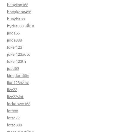
hengjing168
hongkong456
huayhit88
hydra888 สล็อต
jinda55
jinda888
Joker123
joker123auto
Joker123th
juad69
kingdom66n
lion123สล็อต
live22
live22slot
lockdown168
lot888
lotto77
lotto888