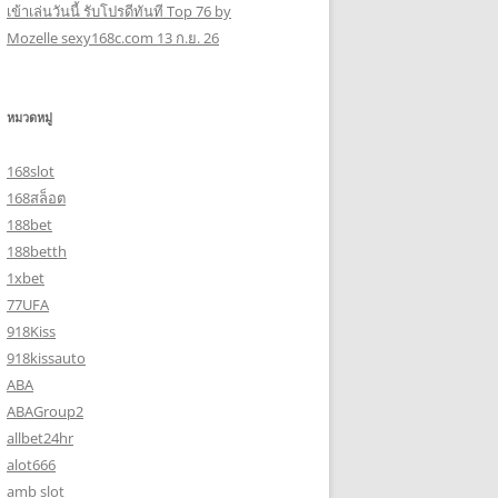
เข้าเล่นวันนี้ รับโปรดีทันที Top 76 by
Mozelle sexy168c.com 13 ก.ย. 26
หมวดหมู่
168slot
168สล็อต
188bet
188betth
1xbet
77UFA
918Kiss
918kissauto
ABA
ABAGroup2
allbet24hr
alot666
amb slot