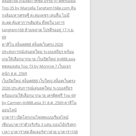
สล็อต168 เกมสดภาพชัด บรรยากาศพรีเมียม
Top 35 by Marcella Tangtem168e.com ลุ้น
กงล้อมหาเศรษฐี สะสมเพชร เล่นลื่น ไม่มี
สะดุด คุ้มค่าการเดิมพัน ที่สุดในวงการ
tangtem168 ห้ามพลาด โปรดีรออยู่ 17 ก.ย.
69
คาสิโน สล็อต888 สล็อตเว็บตรง 2026
ประสบการณ์เล่นยุคใหม่ ระบบเสถียร พร้อม
เกมให้เลือกมากมาย เว็บเปิดใหม่ jin888.asia
ทดลองเล่น Top 73 by Monroe 7 เว็บแจก
หนัก ส.ค. 2569
เว็บเปิดใหม่ สล็อต888 เว็บใหญ่ สล็อตเว็บตรง
2026 ประสบการณ์เล่นยุคใหม่ ระบบเสถียร
พร้อมเกมให้เลือกมากมาย เครดิตฟรี Top 69
by Carmen jin888.asia 31 ส.ค. 2569 คาสิโน
ออนไลน์
บาคาร่า เปิดโลกเกมไพ่สดแบบเรียลไทม์
เซียนบาคาร่าตัวจริงรับ 3 แสน ถอนได้จริงทุก
เวลา บาคาร่าสด ดีลเลอร์สาวสวย บาคาร่า168