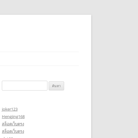
ค้นหา
สำหรับ:
joker123
Hengjing168
สล็อตเว็บตรง
สล็อตเว็บตรง