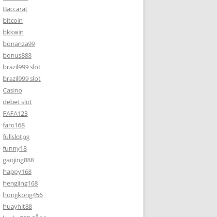
Baccarat
bitcoin
bkkwin
bonanza99
bonus888
brazil999 slot
brazil999 slot
Casino
debet slot
FAFA123
faro168
fullslotpg
funny18
gaojing888
happy168
hengjing168
hongkong456
huayhit88