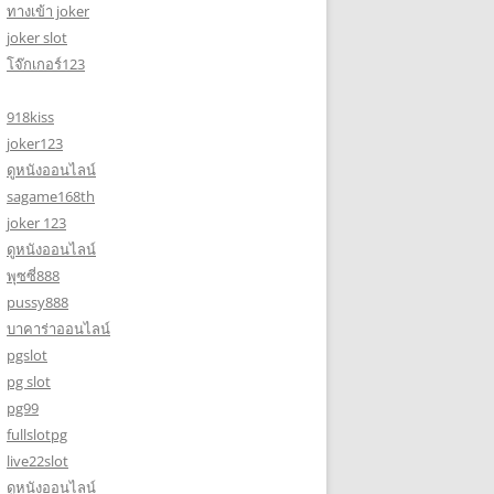
ทางเข้า joker
joker slot
โจ๊กเกอร์123
918kiss
joker123
ดูหนังออนไลน์
sagame168th
joker 123
ดูหนังออนไลน์
พุซซี่888
pussy888
บาคาร่าออนไลน์
pgslot
pg slot
pg99
fullslotpg
live22slot
ดูหนังออนไลน์