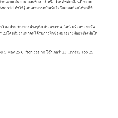
าคุณจะเล่นผ่าน คอมพิวเตอร์ หรือ โทรศัพท์เคลื่อนที่ ระบบ
ndroid ทำให้ผู้เล่นสามารถบันเทิงใจกับเกมสล็อตได้ทุกที่ที่
วโมง ผ่านช่องทางต่างๆดังเช่น แชทสด, ไลน์ พร้อมช่วยขจัด
r123โดยทีมงานทุกคนได้รับการฝึกซ้อมมาอย่างมืออาชีพเพื่อให้
op 5 May 25 Clifton casino โจ๊กเกอร์123 แตกง่าย Top 25