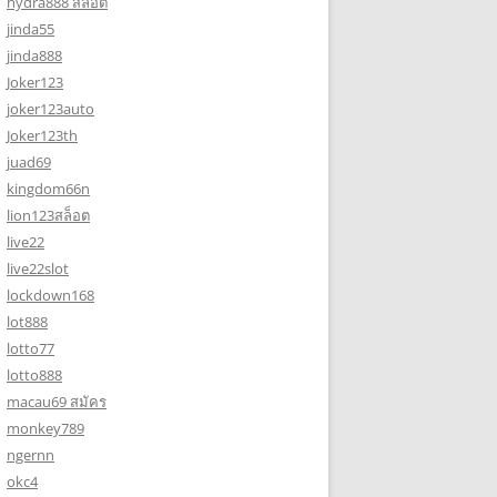
hydra888 สล็อต
jinda55
jinda888
Joker123
joker123auto
Joker123th
juad69
kingdom66n
lion123สล็อต
live22
live22slot
lockdown168
lot888
lotto77
lotto888
macau69 สมัคร
monkey789
ngernn
okc4