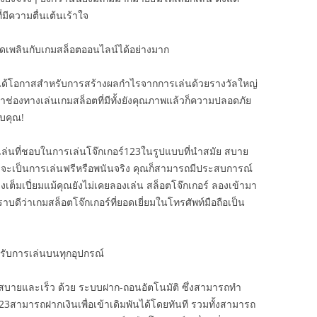
มีความตื่นเต้นเร้าใจ
ิดเพลินกับเกมสล็อตออนไลน์ได้อย่างมาก
ังได้โอกาสสำหรับการสร้างผลกำไรจากการเล่นด้วยรางวัลใหญ่
่องทางเล่นเกมสล็อตที่มีทั้งยังคุณภาพแล้วก็ความปลอดภัย
ับคุณ!
บผู้เล่นที่ชอบในการเล่นโจ๊กเกอร์123ในรูปแบบที่นำสมัย สบาย
่ว่าจะเป็นการเล่นฟรีหรือพนันจริง คุณก็สามารถมีประสบการณ์
่างเต็มเปี่ยมแม้คุณยังไม่เคยลองเล่น สล็อตโจ๊กเกอร์ ลองเข้ามา
ีว่าเกมสล็อตโจ๊กเกอร์ที่ยอดเยี่ยมในโทรศัพท์มือถือเป็น
งรับการเล่นบนทุกอุปกรณ์
่สบายและเร็ว ด้วย ระบบฝาก-ถอนอัตโนมัติ ซึ่งสามารถทำ
์123สามารถฝากเงินเพื่อเข้าเดิมพันได้โดยทันที รวมทั้งสามารถ