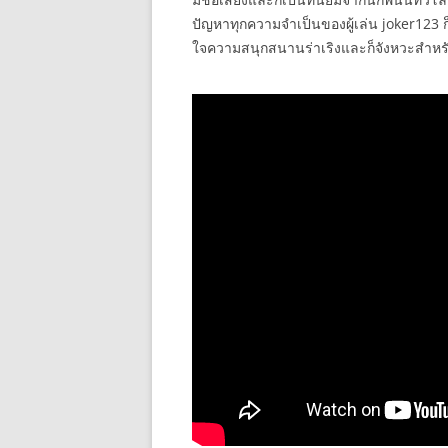
ปัญหาทุกความจำเป็นของผู้เล่น joker123 ก็
ใจความสนุกสนานร่าเริงและก็จังหวะสำหร