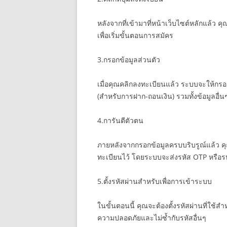
หลังจากที่เข้ามาที่หน้าเว็บไซต์หลักแล้ว 
เพื่อเริ่มขั้นตอนการสมัคร
3.กรอกข้อมูลส่วนตัว
เมื่อคุณคลิกลงทะเบียนแล้ว ระบบจะให้กรอกข้
(สำหรับการฝาก-ถอนเงิน) รวมทั้งข้อมูลอื่นๆท
4.การันตีตัวตน
ภายหลังจากกรอกข้อมูลครบบริบรูณ์แล้ว คุณ
ทะเบียนไว้ โดยระบบจะส่งรหัส OTP หรือรห
5.ตั้งรหัสผ่านสำหรับเพื่อการเข้าระบบ
ในขั้นตอนนี้ คุณจะต้องตั้งรหัสผ่านที่ใช้สำ
ความปลอดภัยและไม่ซ้ำกับรหัสอื่นๆ