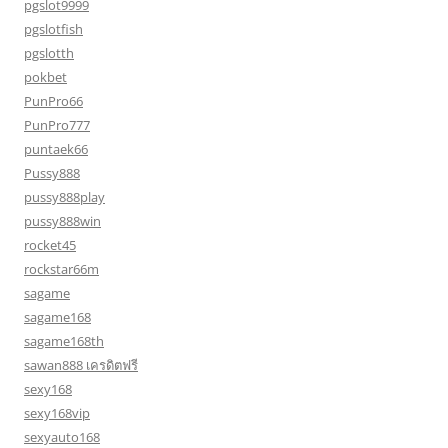
pgslot9999
pgslotfish
pgslotth
pokbet
PunPro66
PunPro777
puntaek66
Pussy888
pussy888play
pussy888win
rocket45
rockstar66m
sagame
sagame168
sagame168th
sawan888 เครดิตฟรี
sexy168
sexy168vip
sexyauto168