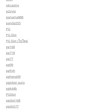
okcasino
p2vvip
panama888
panda555
PG
PG Slot
PG Slot เว็บใหม่
pg168
pg718
pg77
pg99
pgfish
pgheng99
pgjoker auto
pgk44b
PGSlot
pgslot168
pgslot77