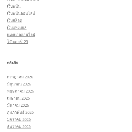
เว็บพนัน
เว็บพนันออนไลน์
เว็บสล็อต
เว็บแทงบอล
แทงบอลออนไลน์
โจ๊กเกอร์123
คลังเก็บ
กรกฎาคม 2026
มิถุนายน 2026
พฤษภาคม 2026
เมษายน 2026
มีนาคม 2026
กุมภาพันธ์ 2026
มกราคม 2026
ธันวาคม 2025