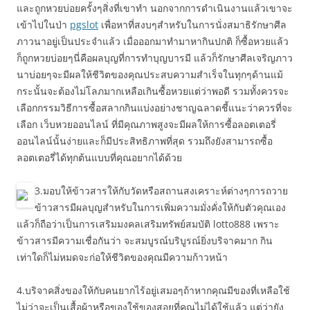
และถูกหวยบ่อยครั้งๆสิ่งที่เขาทำ นอกจากการดำเนินงานแล้วเขาจะ
เข้าไปในป่า
pgslot
เพื่อหาที่สงบๆสำหรับในการนั่งสมาธิรักษาศีล
ภาวนาอยู่เป็นประจำแล้ว เมื่อออกมาทำมาหากินปกติ ก็ซื้อหวยแล้ว
ก็ถูกหวยบ่อยๆนี่คือผลบุญที่การทำบุญบารมี แล้วก็รักษาศีลเจริญภาว
นาบ่อยๆจะมีผลให้ชีวิตของคุณประสบความสำเร็จในทุกๆด้านแม้
กระนั้นจะต้องไม่โลภมากเหลือเกินซื้อหวยแต่ว่าพอดี รวมทั้งควรจะ
เลือกกรรมวิธีการซื้อสลากกินแบ่งอย่างชาญฉลาดชี้แนะว่าควรที่จะ
เลือก เว็บหวยออนไลน์ ที่มีคุณภาพสูงจะมีผลให้การซื้อลอตเตอรี่
ออนไลน์นั้นง่ายและก็มีประสิทธิภาพที่สุด รวมถึงยังสามารถซื้อ
ลอตเตอรี่ได้ทุกต้นแบบที่คุณอยากได้ด้วย
3.มอบให้ข้าวสารให้กับวัดหรือสถานสงเคราะห์ต่างๆการถวาย
ข้าวสารมีผลบุญสำหรับในการเพิ่มความมั่งคั่งให้กับตัวคุณเอง
แล้วก็ถือว่าเป็นการเสริมมงคลเสริมทรัพย์สมบัติ lotto888 เพราะ
ข้าวสารมีความเชื่อกันว่า จะสมบูรณ์บริบูรณ์ยิ่งบริจาคมาก กิน
เท่าใดก็ไม่หมดจะก่อให้ชีวิตของคุณมีความก้าวหน้า
4.บริจาคสิ่งของให้กับคนยากไร้อยู่เสมอๆถ้าหากคุณมีของที่เหลือใช้
ไม่ว่าจะเป็นเสื้อผ้าหรือของใช้ของสอยที่คุณไม่ได้ใช้แล้ว แต่ว่ายัง