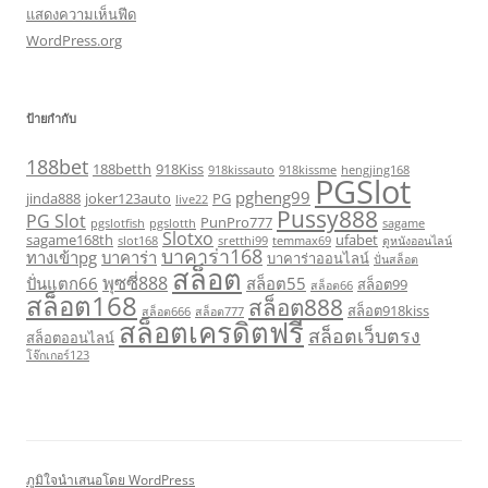
แสดงความเห็นฟีด
WordPress.org
ป้ายกำกับ
188bet
188betth
918Kiss
918kissauto
918kissme
hengjing168
PGSlot
pgheng99
jinda888
joker123auto
PG
live22
Pussy888
PG Slot
PunPro777
pgslotfish
pgslotth
sagame
Slotxo
sagame168th
ufabet
slot168
sretthi99
temmax69
ดูหนังออนไลน์
บาคาร่า168
ทางเข้าpg
บาคาร่า
บาคาร่าออนไลน์
ปั่นสล็อต
สล็อต
พุซซี่888
ปั่นแตก66
สล็อต55
สล็อต99
สล็อต66
สล็อต168
สล็อต888
สล็อต918kiss
สล็อต666
สล็อต777
สล็อตเครดิตฟรี
สล็อตเว็บตรง
สล็อตออนไลน์
โจ๊กเกอร์123
ภูมิใจนำเสนอโดย WordPress