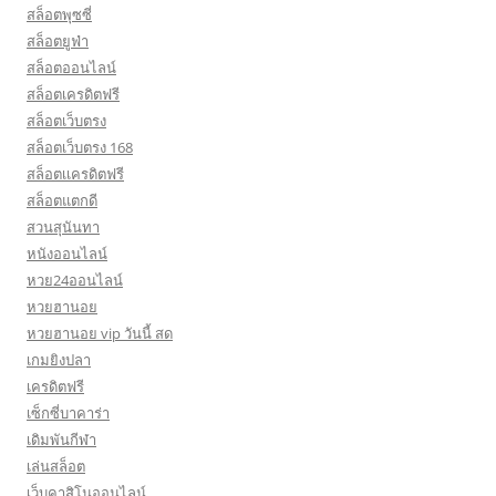
สล็อตพุซซี่
สล็อตยูฟ่า
สล็อตออนไลน์
สล็อตเครดิตฟรี
สล็อตเว็บตรง
สล็อตเว็บตรง 168
สล็อตเเครดิตฟรี
สล็อตแตกดี
สวนสุนันทา
หนังออนไลน์
หวย24ออนไลน์
หวยฮานอย
หวยฮานอย vip วันนี้ สด
เกมยิงปลา
เครดิตฟรี
เซ็กซี่บาคาร่า
เดิมพันกีฬา
เล่นสล็อต
เว็บคาสิโนออนไลน์