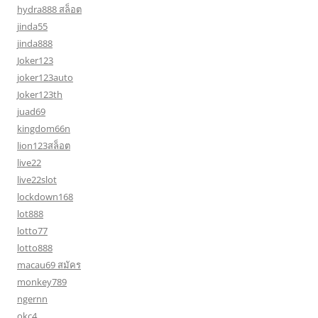
hydra888 สล็อต
jinda55
jinda888
Joker123
joker123auto
Joker123th
juad69
kingdom66n
lion123สล็อต
live22
live22slot
lockdown168
lot888
lotto77
lotto888
macau69 สมัคร
monkey789
ngernn
okc4