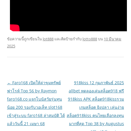
ข้อความนี้ถูกเขียนใน
lot888
และติดป้ายกำกับ
lotto888
บน
10 มีนาคม
2025
เมนู
←
Faro168 เปิดให้ล่าขุมทรัพย์
918kiss 12 กุมภาพันธ์ 2025
นำทาง
ฟาโรห์ Top 56 by Raymon
allbet ทดลองเล่นสล็อต918 ฟรี
เรื่อง
faro168.co แจกโบนัสวัยรุ่นทุน
918kiss APK สล็อต918kissรวม
น้อย 200 รองรับวอเล็ท slot168
เกมสล็อต ยิงปลา เล่นง่าย
เข้าสู่ระบบ faro168 ล่าสมบัติ ได้
สล็อต918kiss คนไทยเลือกลงทุน
แล้ววันนี้ 21 เมษา 68
มากที่สุด Top 38 by Augustus