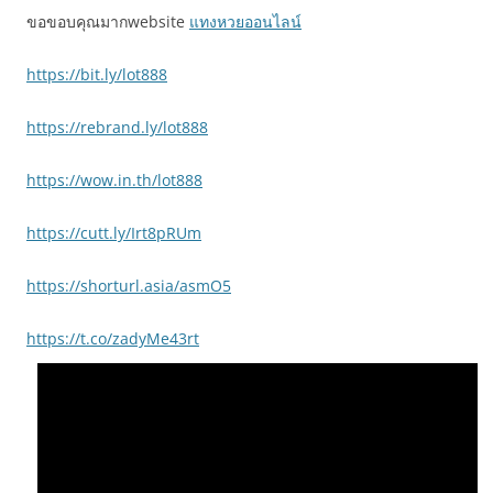
ขอขอบคุณมากwebsite
แทงหวยออนไลน์
https://bit.ly/lot888
https://rebrand.ly/lot888
https://wow.in.th/lot888
https://cutt.ly/Irt8pRUm
https://shorturl.asia/asmO5
https://t.co/zadyMe43rt