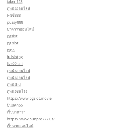
joker 123
ดูหนังออนไลน์
พุซซี่888
pussy888
บาคาร่าออนไลน์
pgslot
pg slot
pg99
fullslotpg
live22slot
ดูหนังออนไลน์
ดูหนังออนไลน์
ดูหนังhd
ดูหนังชนโรง
https://www.pgslot.movie
ปั่นแตก66
เว็บบาคาร่า
https://www.punpro777.us/
เว็บหวยออนไลน์