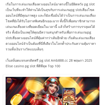
เริ่มในการเล่นเกมเสี่ยงดวงออนไลน์มาตรงนี้ไม่มีผิดหวัง pg slot
เป็นเว็บที่จะทำให้ท่านได้เป็นสุขกับการเล่นเกมpg slotเสี่ยงโชค
ออนไลน์ที่มีคุณภาพสูง และก็ยังเชื่อมั่นได้ว่าเป็นการเล่นเกมเสี่ยง
โชคที่ยังได้รับโอกาสพิเศษอีกเยอะมาก ทั้งนี้ก็เพื่อสมาชิกสามารถ
เล่นเกมเสี่ยงดวงที่ยอดเยี่ยมในเวลานี้ แล้วก็สร้างการบรรลุผลได้
จริง ทั้งยังเป็นเหตุให้คุณมีความสนุกสำหรับเพื่อการเล่นเกมpg
slotเสี่ยงดวงออนไลน์ที่คุ้มค่ากว่าเดิมอีกด้วย เริ่มต้นเล่นเกมเสี่ยง
ดวงออนไลน์จำเป็นต้องที่นี่ที่เดียวในโลกค้ำประกันความคุ้มราคา
รวมทั้งเงินรางวัลแบบเต็มๆ
เว็บสล็อตแจกเครดิตฟรี pg slot Amb888.cc 28 พฤษภา 2025
Elise casino pg slot ที่ดีที่สุด Top 100