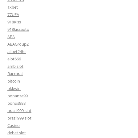
1xbet
77UFA
918Kiss
918kissauto
ABA
ABAGroup2
allbet24hr
alot666
amb slot
Baccarat
bitcoin
bkkwin
bonanza99
bonus888
brazil999 slot
brazil999 slot
Casino
debet slot