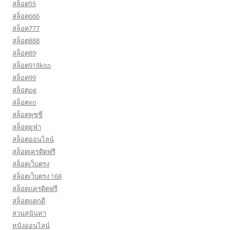
สล็อต55
สล็อต666
สล็อต777
สล็อต888
สล็อต89
สล็อต918kiss
สล็อต99
สล็อตpg
สล็อตxo
สล็อตพุซซี่
สล็อตยูฟ่า
สล็อตออนไลน์
สล็อตเครดิตฟรี
สล็อตเว็บตรง
สล็อตเว็บตรง 168
สล็อตเเครดิตฟรี
สล็อตแตกดี
สวนสุนันทา
หนังออนไลน์