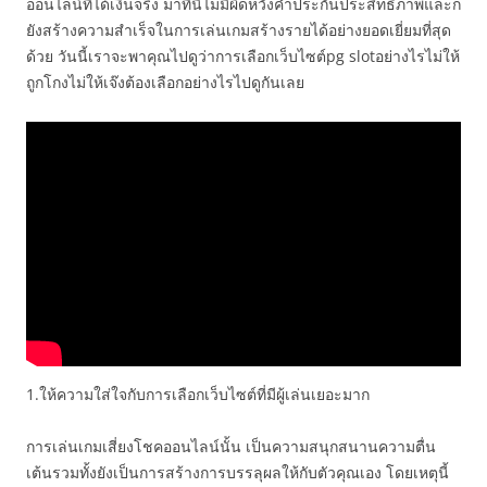
ออนไลน์ที่ได้เงินจริง มาที่นี่ไม่มีผิดหวังค้ำประกันประสิทธิภาพและก็
ยังสร้างความสำเร็จในการเล่นเกมสร้างรายได้อย่างยอดเยี่ยมที่สุด
ด้วย วันนี้เราจะพาคุณไปดูว่าการเลือกเว็บไซต์pg slotอย่างไรไม่ให้
ถูกโกงไม่ให้เจ๊งต้องเลือกอย่างไรไปดูกันเลย
1.ให้ความใส่ใจกับการเลือกเว็บไซต์ที่มีผู้เล่นเยอะมาก
การเล่นเกมเสี่ยงโชคออนไลน์นั้น เป็นความสนุกสนานความตื่น
เต้นรวมทั้งยังเป็นการสร้างการบรรลุผลให้กับตัวคุณเอง โดยเหตุนี้