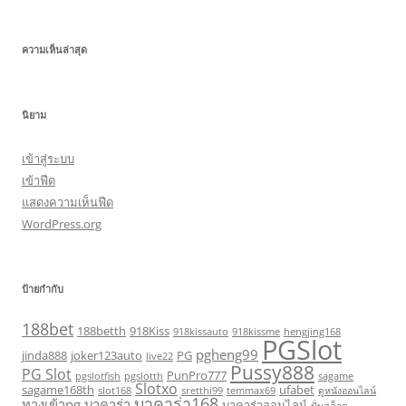
ความเห็นล่าสุด
นิยาม
เข้าสู่ระบบ
เข้าฟีด
แสดงความเห็นฟีด
WordPress.org
ป้ายกำกับ
188bet
188betth
918Kiss
918kissauto
918kissme
hengjing168
PGSlot
pgheng99
jinda888
joker123auto
PG
live22
Pussy888
PG Slot
PunPro777
pgslotfish
pgslotth
sagame
Slotxo
sagame168th
ufabet
slot168
sretthi99
temmax69
ดูหนังออนไลน์
บาคาร่า168
ทางเข้าpg
บาคาร่า
บาคาร่าออนไลน์
ปั่นสล็อต