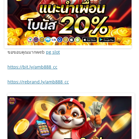
ขอขอบคุณมากweb
pg slot
https://bit.ly/amb888_cc
https://rebrand.ly/amb888_cc