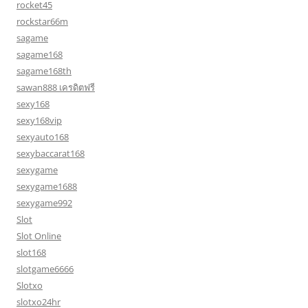
rocket45
rockstar66m
sagame
sagame168
sagame168th
sawan888 เครดิตฟรี
sexy168
sexy168vip
sexyauto168
sexybaccarat168
sexygame
sexygame1688
sexygame992
Slot
Slot Online
slot168
slotgame6666
Slotxo
slotxo24hr