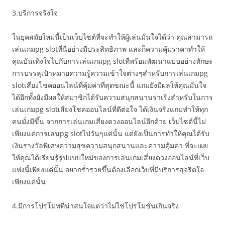
3.บริการจริงใจ
ในยุคสมัยใหม่นี้เป็นเว็บไซต์ที่จะทำให้ผู้เล่นมั่นใจได้ว่า คุณสามารถ
เล่นเกมpg slotที่นี่อย่างมีประสิทธิภาพ และก็ความคุ้มราคาทำให้
คุณบันเทิงใจไปกับการเล่นเกมpg slotที่พร้อมพัฒนาแบบอย่างทักษะ
การบรรลุเป้าหมายความรู้ความเข้าใจต่างๆสำหรับการเล่นเกมpg
slotเสี่ยงโชคออนไลน์ที่คุ้มค่าที่สุดขณะนี้ แถมยังมีผลให้คุณมั่นใจ
ได้อีกทั้งยังมีผลให้สมาชิกได้รับความสนุกสนานร่าเริงสำหรับในการ
เล่นเกมpg slotเสี่ยงโชคออนไลน์ที่ดีต่อใจ ได้เงินจริงแถมทำให้ทุก
คนมั่งมีขึ้น จากการเล่นเกมเสี่ยงดวงออนไลน์อีกด้วย เว็บไซต์นี้ไม่
เพียงแค่การเล่นpg slotไปวันๆแค่นั้น แต่ยังเป็นการทำให้คุณได้รับ
เงินรางวัลพิเศษความสุขความสนุกสนานและความคุ้มค่า ที่จะเผย
ให้คุณได้เรียนรู้รูปแบบใหม่ของการเล่นเกมเสี่ยงดวงออนไลน์ที่เว็บ
แห่งนี้เพียงแค่นั้น อยากร่ำรวยขึ้นต้องเลือกเว็บที่มีบริการสุจริตใจ
เพียงแค่นั้น
4.มีการโปรโมทที่น่าสนใจแต่ว่าไม่ใช่โปรโมชั่นเกินจริง