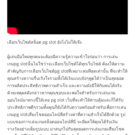
เลือกเว็บไซต์สล็อต pg slot ยังไงไม่ให้เจ๊ง
ผู้เล่นมือใหม่ทุกคนจะต้องมีความรู้ความเข้าใจก่อนว่า การเล่น
เกมpg slotนั้นไม่ใช่ว่าจะเลือกเว็บไซต์ได้ทุกเว็บไซต์ ต้องให้ความ
สำคัญกับการเลือกเว็บไซต์pg slotที่เหมาะสมที่สุดเท่านั้น ที่จะทำให้
คุณสร้างความรื่นเริงใจรวมทั้งได้เงินแบบปังๆพูดได้ว่าเป็นสุดยอด
การผลิตประสิทธิภาพความสำเร็จ และความมั่งมีให้กับคนได้จริง
ด้วยเหตุผลดังกล่าวหากคุณชอบและพอใจสำหรับการเล่นเกม
ออนไลน์มาตรงนี้ได้เลย pg slot เว็บที่จะทำให้ท่านคุ้มและก็ได้รับ
ประสิทธิภาพดีๆรวมทั้งคุณก็ยังได้รับความพร้อมสำหรับเพื่อการเล่น
เกมpg slotเสี่ยงโชคออนไลน์ที่สร้างค่าที่ความสำเร็จได้อีกด้วย รูป
แบบของการเล่นเกมสล็อตออนไลน์ที่นี่ จะมีผลให้คุณได้รับเงิน
รางวัลอย่างเต็มรูปแบบ มาสนุกไปกับสุดยอดการเล่นเกมเสี่ยงโชค