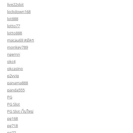
live22slot
lockdown168
lot888
lotto77
lotto888
macau69 สมัคร
monkey789
ngernn
okc4
okcasino
p2vvip
panama888
panda555
PG
PG Slot
PG Slot เว็บใหม่
pg168
pg718
pg77