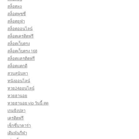
สล็อตxo
สล็อตพุซซี่
สล็อตยูฟ่า
สล็อตออนไลน์
สล็อตเครดิตฟรี
สล็อตเว็บตรง
สล็อตเว็บตรง 168
สล็อตเเครดิตฟรี
สล็อตแตกดี
สวนสุนันทา
หนังออนไลน์
หวย24ออนไลน์
หวยฮานอย
หวยฮานอย vip วันนี้ สด
เกมยิงปลา
เครดิตฟรี
เซ็กซี่บาคาร่า
เดิมพันกีฬา