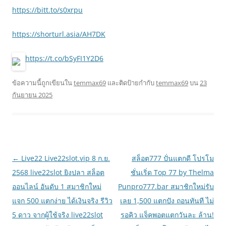
https://bitt.to/s0xrpu
https://shorturl.asia/AH7DK
https://t.co/bSyFI1Y2D6
ข้อความนี้ถูกเขียนใน
temmax69
และติดป้ายกำกับ
temmax69
บน
23
กันยายน 2025
เมนู
←
Live22 Live22slot.vip 8 ก.ย.
สล็อต777 ปั่นแตกดี โปรโม
นำทาง
2568 live22slot ยิงปลา สล็อต
ชั่นเริ่ด Top 77 by Thelma
เรื่อง
ออนไลน์ อันดับ 1 สมาชิกใหม่
Punpro777.bar สมาชิกใหม่รับ
แจก 500 แตกง่าย ได้เงินจริง รีวิว
เลย 1,500 แตกปัง ถอนทันที ไม่
5 ดาว จากผู้ใช้จริง live22slot
รอคิว แจ็คพอตแตกวันละ ล้าน!