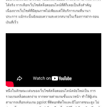
ได้จริง การเลือกเว็บไซต์สล็อตออนไลน์ที่ดีก็เลยเป็นสิ่งสำคัญ
เนื่องจากเว็บไซต์ที่มีคุณภาพไม่เพียงแต่ให้บริการเกมที่นานา
ประการ แม้กระนั้นยังมอบความสะดวกสบายในเรื่องการฝาก-ถอน
เงินที่เร็ว
หนึ่งในลักษณะเด่นของเว็บไซต์สล็อตออนไลน์สมัยใหม่เป็น การ
รวมเกมสล็อตแตกง่าย จากหลายค่ายเกมชั้นแนวหน้า ทำให้ผู้เล่น
สามารถเลือกเล่นเกม pgslot ที่ติดอกติดใจและมีโอกาสชนะสูง ไม่