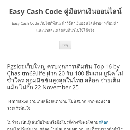
Easy Cash Code คู่มือหาเงินออนไลน์
Easy Cash Code เว็บไซต์ที่แนะนำวิธีหาเงินออนไลน์ง่ายๆ พร้อมคำ
แนะนำและเคล็ดลับที่นำไปใช้ได้จริง
ข้าม
เมนู
ไป
ยัง
เนื้อหา
Pgslot เว็บใหญ่ ครบทุกการเดิมพัน Top 16 by
Chas tm69.life ฝาก 20 รับ 100 ธีมเกม ยูนีค ไม่
ซ้ำใคร คอมมิชชั่นสูงสุดในไทย สล็อต จ่ายเต็ม
แม็ก ไม่กั๊ก 22 November 25
Temmax69 รวมเกมสล็อตแตกง่าย โบนัสมาก ฝาก-ถอนง่าย
รวดเร็วทันใจ
ไม่ว่าจะเป็นผู้เล่นมือใหม่หรือมือโปรก็ต่างพึงพอใจเกม
สล็อต
ออนไลน์ที่เล่นง่าย สล็อต โบนัสแตกบ่อยมาก และก็สามารถทำกำไร