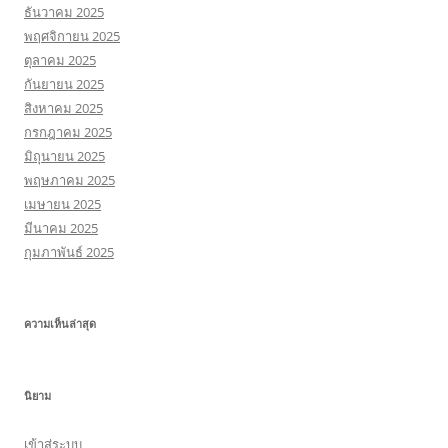
ธันวาคม 2025
พฤศจิกายน 2025
ตุลาคม 2025
กันยายน 2025
สิงหาคม 2025
กรกฎาคม 2025
มิถุนายน 2025
พฤษภาคม 2025
เมษายน 2025
มีนาคม 2025
กุมภาพันธ์ 2025
ความเห็นล่าสุด
นิยาม
เข้าสู่ระบบ