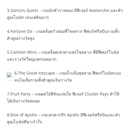
3.Gonzo’s Quest – เกมนักสำรวจทอง มีฟีเจอร์ Avalanche และตัว
คูณโบนัส เล่นเพลินมาก
4.Fortune Ox – เกมสล็อตวัวทองที่โชคลาภ ฟีพบร์ฟรีสปินรวมทั้ง
ตัวคูณรางวัลสูง
5.Caishen Wins – เกมสล็อตเทวดาแห่งโชคลาภ ที่มีฟีพบร์โบนัส
และรางวัลใหญ่แตกบ่อยมาก
6.The Great Icescape – เกมน้ำแข็งสุดสวย ฟีพบร์โบนัสแบบ
ลบไอเท็มรวมทั้งตัวคูณเงินรางวัล
7.Fruit Party – เกมผลไม้สีสันแจ่มใส ฟีเจอร์ Cluster Pays ทำให้
ได้เงินรางวัลตลอด
8.Rise of Apollo – เกมเทวดากรีก Apollo มีฟีเจอร์ฟรีสปินและตัว
คูณโบนัสที่น่าเร้าใจ