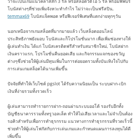
ว่าจะเป็นเกมแนวคลาสสิก 3 รีล หรือสล็อตวิดีโอ 5 รีล พร้อมฟีพบร์
โบนัสต่างๆที่ช่วยเพิ่มจังหวะทำกำไร ไม่ว่าจะเป็นฟรีสปิน,
temmax69
โบนัสแจ็คพอต หรือฟีเจอร์พิเศษที่แตกง่ายทุกๆวัน
นอกเหนือจากเกมสล็อตที่มากมายแล้ว เว็บสล็อตออนไลน์
ประสิทธิภาพยังมอบ โบนัสและก็โปรโมชั่นมาก เพื่อเพิ่มช่องทางให้
ผู้เล่นทำเงิน ได้แก่ โบนัสเครดิตฟรีสำหรับสมาชิกใหม่, โบนัสฝาก
เงินคราวแรก, โปรโมชั่นคืนยอดเสีย และกิจกรรมแจกของขวัญ
ต่างๆซึ่งช่วยให้ผู้เล่นมีทุนเพิ่มในการต่อยอดรวมทั้งบันเทิงใจไปกับ
การเล่นเกมสล็อตได้นานเพิ่มขึ้น
ปัจจัยที่ทำให้เว็บไซต์ pgslot ได้รับความนิยมเป็น ระบบฝาก-เบิก
เงินที่ง่ายรวมทั้งรวดเร็ว
ผู้เล่นสามารถทำรายการฝาก-ถอนผ่านระบบออโต้ รองรับอีกทั้ง
บัญชีธนาคารรวมทั้งทรูวอลเล็ต ทำให้ไม่เสียเวลาและไม่จำเป็นต้อง
รอคิวสำหรับเพื่อการทำธุรกรรม แนวทางการทำธุรกรรมที่รวดเร็วนี้
ช่วยทำให้ผู้เล่นโฟกัสกับการเล่นเกมและกำหนดแผนการลงทุนได้ดี
เพิ่มขึ้น