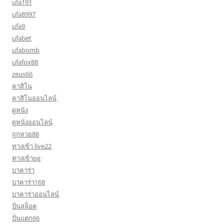
ufa191
ufa8997
ufa9
ufabet
ufabomb
ufafox88
zeus66
คาสิโน
คาสิโนออนไลน์
ดูหนัง
ดูหนังออนไลน์
ถูกหวย88
ทางเข้า live22
ทางเข้าpg
บาคาร่า
บาคาร่า168
บาคาร่าออนไลน์
ปั่นสล็อต
ปั่นแตก66