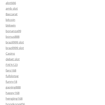
alot666
amb slot
Baccarat
bitcoin
bkkwin
bonanza99
bonus888
brazil999 slot
brazil999 slot
Casino
debet slot
FAFA123
faro168
fullslotpg
funny18
gaojing888
happy168
hengjing168
hongkong456