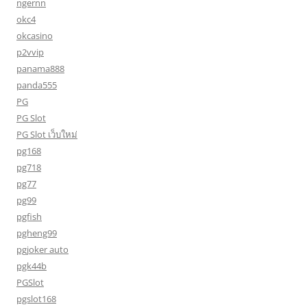
ngernn
okc4
okcasino
p2vvip
panama888
panda555
PG
PG Slot
PG Slot เว็บใหม่
pg168
pg718
pg77
pg99
pgfish
pgheng99
pgjoker auto
pgk44b
PGSlot
pgslot168