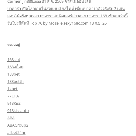
Carmen jin888.asia 31 ส.ค. 2569 คาสิโนออนไลน์
บาคาร่า เปิดโลกเกมไพ่สดแบบเรียลไทม์ เซียนบาคาร่าตัวจริงรับ 3 แสน
ถอนได้จริงทุกเวลา บาคาร่าสด ดีลเลอร์สาวสวย บาคาร่า168 เข้าเล่นวันนี้
รับโปรดีทันที Top 76 by Mozelle sexy168c.com 13 ก.ย. 26
หมวดหมู่
168slot
168สล็อต
188bet
188betth
1xbet
77UFA
918Kiss
918kissauto
ABA
ABAGroup2
allbet24hr