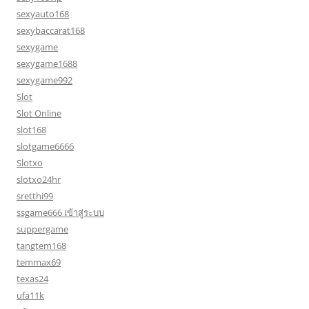
sexyauto168
sexybaccarat168
sexygame
sexygame1688
sexygame992
Slot
Slot Online
slot168
slotgame6666
Slotxo
slotxo24hr
sretthi99
ssgame666 เข้าสู่ระบบ
suppergame
tangtem168
temmax69
texas24
ufa11k