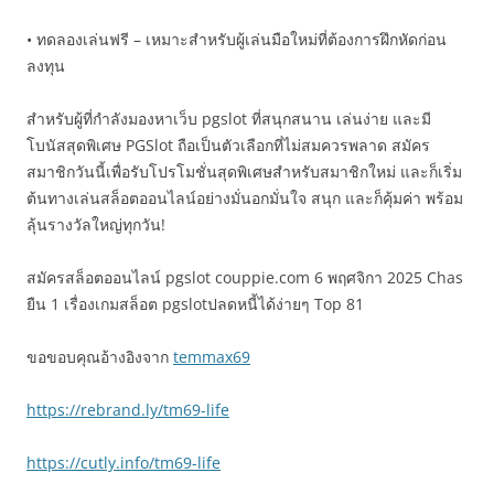
• ทดลองเล่นฟรี – เหมาะสำหรับผู้เล่นมือใหม่ที่ต้องการฝึกหัดก่อน
ลงทุน
สำหรับผู้ที่กำลังมองหาเว็บ pgslot ที่สนุกสนาน เล่นง่าย และมี
โบนัสสุดพิเศษ PGSlot ถือเป็นตัวเลือกที่ไม่สมควรพลาด สมัคร
สมาชิกวันนี้เพื่อรับโปรโมชั่นสุดพิเศษสำหรับสมาชิกใหม่ และก็เริ่ม
ต้นทางเล่นสล็อตออนไลน์อย่างมั่นอกมั่นใจ สนุก และก็คุ้มค่า พร้อม
ลุ้นรางวัลใหญ่ทุกวัน!
สมัครสล็อตออนไลน์ pgslot couppie.com 6 พฤศจิกา 2025 Chas
ยืน 1 เรื่องเกมสล็อต pgslotปลดหนี้ได้ง่ายๆ Top 81
ขอขอบคุณอ้างอิงจาก
temmax69
https://rebrand.ly/tm69-life
https://cutly.info/tm69-life