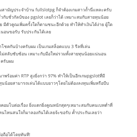
สามัญประจำบ้าน fullslotpg ก็จำต้องเกมสาวถ้ำนี่แหละครับ
่วกับชั่วกัลป์ของ pgslot เลยก็ว่าได้ เหมาะสมกับสายทุนน้อย
ย มีตัวคูณเพิ่มครั้งใดก็ตามชนะอีกด้วย ทำให้ทำเงินได้ง่าย ผู้ใด
่นอนขอรับ รับประกันได้เลย
ำโชคกันบ้างครับผม เป็นเกมสล็อตแบบ 3 รีลที่เล่น
ไม่สลับซับซ้อน เหมาะกับมือใหม่รวมทั้งสายทุนน้อยแน่นอน
่ะครับผม
พร้อมค่า RTP สูงยิ่งกว่า 97% ทำให้เป็นอีกเกมpgslotที่มี
นน้อยสามารถเล่นได้แบบยาวๆโดยไม่ต้องลงทุนเพิ่มหรือบีบ
อมโบต่อเรื่อง ยิ่งแตกยิ่งคูณหนักสุดๆเหมาะสมกับคนเบทต่ำที่
คนไหนสนใจก็มาลองกันได้เลยจ้ะขอรับ ค้ำประกันเลยว่า
อถือได้โดยทันที!