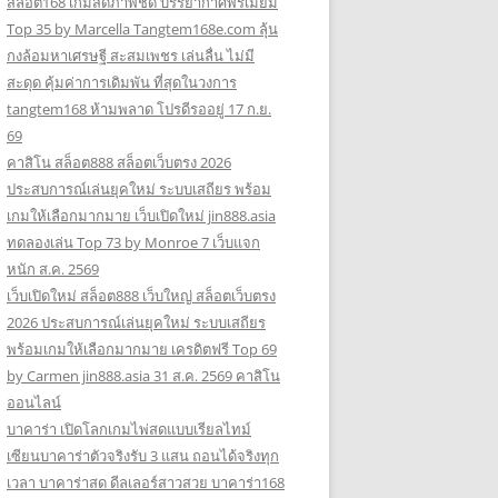
สล็อต168 เกมสดภาพชัด บรรยากาศพรีเมียม
Top 35 by Marcella Tangtem168e.com ลุ้น
กงล้อมหาเศรษฐี สะสมเพชร เล่นลื่น ไม่มี
สะดุด คุ้มค่าการเดิมพัน ที่สุดในวงการ
tangtem168 ห้ามพลาด โปรดีรออยู่ 17 ก.ย.
69
คาสิโน สล็อต888 สล็อตเว็บตรง 2026
ประสบการณ์เล่นยุคใหม่ ระบบเสถียร พร้อม
เกมให้เลือกมากมาย เว็บเปิดใหม่ jin888.asia
ทดลองเล่น Top 73 by Monroe 7 เว็บแจก
หนัก ส.ค. 2569
เว็บเปิดใหม่ สล็อต888 เว็บใหญ่ สล็อตเว็บตรง
2026 ประสบการณ์เล่นยุคใหม่ ระบบเสถียร
พร้อมเกมให้เลือกมากมาย เครดิตฟรี Top 69
by Carmen jin888.asia 31 ส.ค. 2569 คาสิโน
ออนไลน์
บาคาร่า เปิดโลกเกมไพ่สดแบบเรียลไทม์
เซียนบาคาร่าตัวจริงรับ 3 แสน ถอนได้จริงทุก
เวลา บาคาร่าสด ดีลเลอร์สาวสวย บาคาร่า168