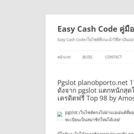
Easy Cash Code คู่มื
Easy Cash Code เว็บไซต์ที่แนะนำวิธีหาเงินอ
หน้าแรก
BLOG
CONTACT
Pgslot planobporto.net 1
ดังจาก pgslot แตกหนักสุดใ
เครดิตฟรี Top 98 by Amo
pgslot เว็บไซต์ตรงไม่ผ่านเอเย่นต์ที่
ทะเบียนเป็นสมาชิกใหม่ได้เลย!
ผู้ใดกันจะไม่ได้อยากต้องการเล่นเกมกับ pgsl