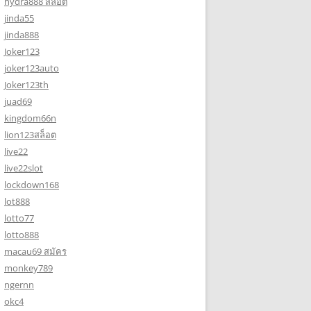
hydra888 สล็อต
jinda55
jinda888
Joker123
joker123auto
Joker123th
juad69
kingdom66n
lion123สล็อต
live22
live22slot
lockdown168
lot888
lotto77
lotto888
macau69 สมัคร
monkey789
ngernn
okc4