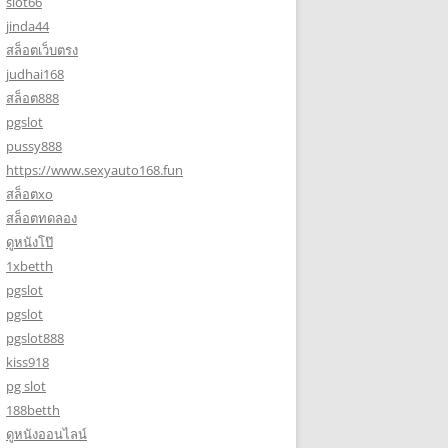
slot66
jinda44
สล็อตเว็บตรง
judhai168
สล็อต888
pgslot
pussy888
https://www.sexyauto168.fun
สล็อตxo
สล็อตทดลอง
ดูหนังโป๊
1xbetth
pgslot
pgslot
pgslot888
kiss918
pg slot
188betth
ดูหนังออนไลน์