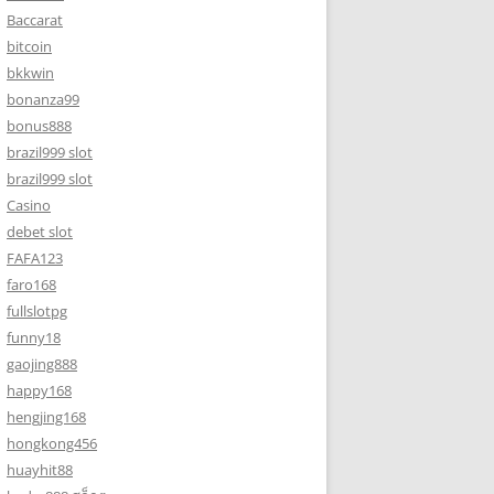
Baccarat
bitcoin
bkkwin
bonanza99
bonus888
brazil999 slot
brazil999 slot
Casino
debet slot
FAFA123
faro168
fullslotpg
funny18
gaojing888
happy168
hengjing168
hongkong456
huayhit88