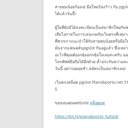
สายทุนน้อยร้องเฮ มือใหม่ร้องว้าว กับ pgslot
ได้แล้ววันนี้!
ผู้ใดที่ยังมิได้ลงทะเบียนเป็นสมาชิกใหม่ก
เสียโอกาสในการเล่นเกมกับเว็บตรงที่เหมา
ที่พวกเราแนะนำให้กับสายทุนน้อยหรือมือใหม่
มั่นจากแฟนคลับpgslot กันอยู่แล้ว ซึ่งเหล่า
อะไรที่คุณต้องกลุ้มอกกลุ้มใจเลยล่ะครับ น
โทรศัพท์มือถือได้อีกด้วย ค้ำประกันความ
วันนี้ อย่ารอคอยช้า สมัครเป็นสมาชิกเลย!
เว็บตรงสล็อต pgslot Planobporto.net 31
5
ขอขอบคุณwebsite
สล็อตpg
https://bit.ly/planobporto_fullslot