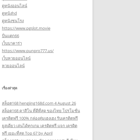
ดูหนังออนไลน์
ดูหนังhd
ดูหนังชนโรง
https://www.pgslot.movie
ปั่นแตก66
เว็บบาคาร่า
https://www.punpro777.us/
เว็บหวยออนไลน์
หวยออนไลน์
เรื่องล่าสุด
สล็อต168 hengjing168d.com 4 August 26
สล็อต168 คาสิโน ที่ดีที่สุด ของไทย โปรโมชั่น
เครดิตฟรี 100% กล่องสุ่มเฮงเฮง รับเครดิตฟรี
ยูสเดียว เล่นได้ทุกเกม เครดิตฟรี แจก เครดิต
ฟรี เยอะที่สุด Top 67 by April