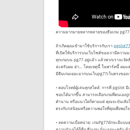
ความมากมายหลากหลายของธีมเกม pg77 ท
ถ้าเกิดคุณเข้ามาใช้บริการกับเรา
pgslot7
ที่เปิดให้บริการบนเว็บไซต์ของเรามีควา
ทุกเกมบน pg77 อยู่แล้ว แล้วพวกเราจะจั
ล่ะครับผม ฮ่า… โดยเหตุนี้ ในพาร์ทนี้ 
มีธีมเกมเยอะมากบนเว็บpg77เว็บตรงของเรา
• ตอบโจทย์ผู้เล่นทุกสไตล์: การที่ pgslot 
ชอบได้มากขึ้น สามารถเลือกเกมที่ตนเองถู
ตำนาน หรือแนวใดก็ตามแต่ คุณจะบันเทิงใจ
ตรงกับรสนิยมหรือความพอใจที่คุณพึงพอใจ
• ลดความเบื่อหน่าย: เกมPg77มักจะมีแบบอย่
ความจำเจได้ก็คือ ธีมเกม นั่นเองนะครับ ด