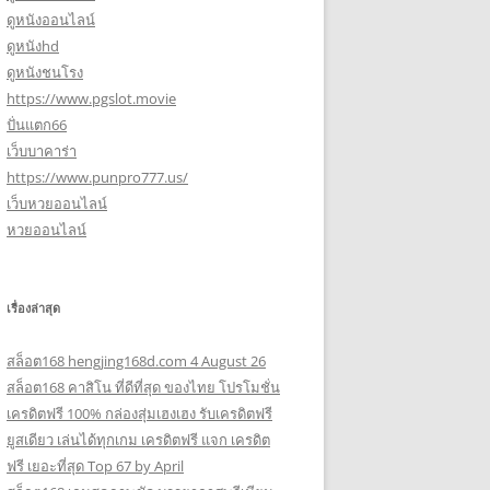
ดูหนังออนไลน์
ดูหนังhd
ดูหนังชนโรง
https://www.pgslot.movie
ปั่นแตก66
เว็บบาคาร่า
https://www.punpro777.us/
เว็บหวยออนไลน์
หวยออนไลน์
เรื่องล่าสุด
สล็อต168 hengjing168d.com 4 August 26
สล็อต168 คาสิโน ที่ดีที่สุด ของไทย โปรโมชั่น
เครดิตฟรี 100% กล่องสุ่มเฮงเฮง รับเครดิตฟรี
ยูสเดียว เล่นได้ทุกเกม เครดิตฟรี แจก เครดิต
ฟรี เยอะที่สุด Top 67 by April