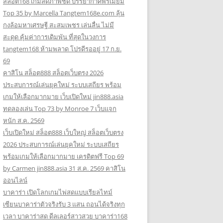
สล็อต168 เกมสดภาพชัด บรรยากาศพรีเมียม
Top 35 by Marcella Tangtem168e.com ลุ้น
กงล้อมหาเศรษฐี สะสมเพชร เล่นลื่น ไม่มี
สะดุด คุ้มค่าการเดิมพัน ที่สุดในวงการ
tangtem168 ห้ามพลาด โปรดีรออยู่ 17 ก.ย.
69
คาสิโน สล็อต888 สล็อตเว็บตรง 2026
ประสบการณ์เล่นยุคใหม่ ระบบเสถียร พร้อม
เกมให้เลือกมากมาย เว็บเปิดใหม่ jin888.asia
ทดลองเล่น Top 73 by Monroe 7 เว็บแจก
หนัก ส.ค. 2569
เว็บเปิดใหม่ สล็อต888 เว็บใหญ่ สล็อตเว็บตรง
2026 ประสบการณ์เล่นยุคใหม่ ระบบเสถียร
พร้อมเกมให้เลือกมากมาย เครดิตฟรี Top 69
by Carmen jin888.asia 31 ส.ค. 2569 คาสิโน
ออนไลน์
บาคาร่า เปิดโลกเกมไพ่สดแบบเรียลไทม์
เซียนบาคาร่าตัวจริงรับ 3 แสน ถอนได้จริงทุก
เวลา บาคาร่าสด ดีลเลอร์สาวสวย บาคาร่า168