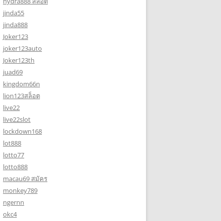
hydra888 สล็อต
jinda55
jinda888
Joker123
joker123auto
Joker123th
juad69
kingdom66n
lion123สล็อต
live22
live22slot
lockdown168
lot888
lotto77
lotto888
macau69 สมัคร
monkey789
ngernn
okc4