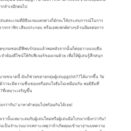
ำจากจำเจอีกต่อไป
slotแต่ละเกมที่มีธีมเกมแตกต่างก็มักจะให้ประสบการณ์ในการ
าจากกราฟิก เสียงประกอบ หรือเอฟเฟกต์ต่างๆล้วนมีผลต่อการ
ยๆเกมชอบมีฟีพบร์ก่อนแล้วพอหลังจากนั้นก็ค่อยวางแบบธีม
จำต้องดีไซน์ให้กับฟีเจอร์ของเกมด้วย เพื่อให้ผู้เล่นรู้สึกสนุก
ายขนาดนี้ มันก็ช่วยขยายกลุ่มผู้เล่นpgslot77ได้มากขึ้น วัย
้ว่าจะมีความชื่นชอบหรือสนใจธีมไม่เหมือนกัน พอมีธีมที่
ที่เหมาะเจริญขึ้น
ยิ่งกว่ากัน? มาหาคำตอบไปพร้อมกันได้เลย!
นั้นเหมาะสมกับผู้เล่นใหม่หรือผู้เล่นมือโปรมากยิ่งกว่ากัน?
มกันเป็นจำนวนมากเพราะเหตุว่าถ้าเกิดคุณเข้ามาอ่านบทความ