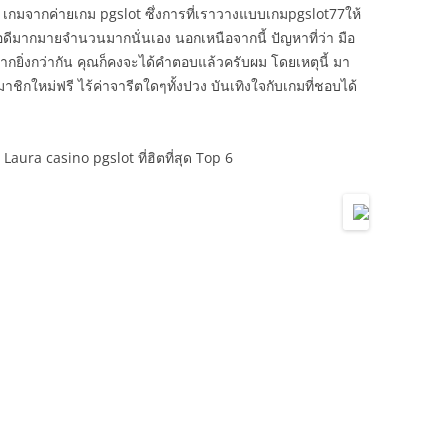
100 เกมจากค่ายเกม pgslot ซึ่งการที่เราวางแบบเกมpgslot77ให้
้อดีมากมายจำนวนมากนั่นเอง นอกเหนือจากนี้ ปัญหาที่ว่า มือ
กยิ่งกว่ากัน คุณก็คงจะได้คำตอบแล้วครับผม โดยเหตุนี้ มา
ชิกใหม่ฟรี ไร้ค่าจารีตใดๆทั้งปวง บันเทิงใจกับเกมที่ชอบได้
aura casino pgslot ที่ฮิตที่สุด Top 6