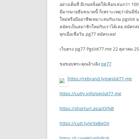
อย่างเต็มที่ มีเกมสล็อตให้เลือกเล่นกว่า 
มีมากมายธีมขนาดนี้ ก็เพราะเหตุว่ามันมีข
ใหม่หรือมืออาชีพเหมาะสมกับเกม pgslot มา
สมัครเป็นสมาชิกใหม่กับเราได้เลย สมัครสมา
ทุกเมื่อเชื่อวัน pg77 สมัครเลย!
เว็บตรง pg77 Pgslot77.me 22 ตุลาคม 25 L
ขอขอบพระคุณอ้างอิง
pg77
https://rebrand.ly/pgslot77-me
https://cutly.info/pgslot77-me
https://shorturl.asia/OjfxB
https://cutt.ly/vrXxBqOV
https://t.co/yW1vV5d6zk