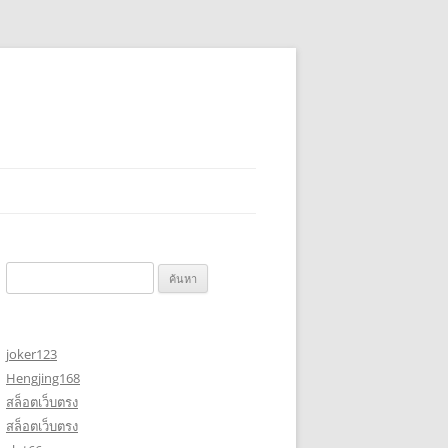
ค้นหา
สำหรับ:
joker123
Hengjing168
สล็อตเว็บตรง
สล็อตเว็บตรง