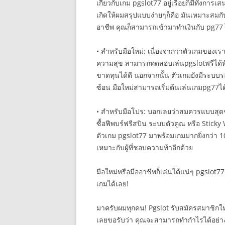
เกี่ยวกับเกม pgslot77 อยู่เรื่อยก็มีทั้งการ
เกิดให้ผมสรุปแบบง่ายๆก็คือ มันเหมาะสมกับน
อาชีพ คุณก็สามารถเข้ามาทำเงินกับ pg77 ไ
• สำหรับมือใหม่: เนื่องจากว่าตัวเกมของเราน
ความสุข สามารถทดสอบเล่นpgslotฟรีได้ทั
ขาดทุนได้ดี นอกจากนั้น ตัวเกมยังมีระบบระ
ซ้อน มือใหม่สามารถเริ่มต้นเล่นเกมpg77ไ
• สำหรับมือโปร: บอกเลยว่าสมควรแบบสุดๆ
ซื้อฟีพบร์ฟรีสปิน ระบบตัวคูณ หรือ Stick
ตัวเกม pgslot77 มาพร้อมเกมมากยิ่งกว่า 1
เหมาะกับผู้ที่ชอบความท้าอีกด้วย
มือใหม่หรือมืออาชีพก็เล่นได้แน่ๆ pgslot7
เกมได้เลย!
มาครับผมทุกคน! Pgslot รับสมัครสมาชิกใหม่
เลยขอรับว่า คุณจะสามารถทำกำไรได้อย่า