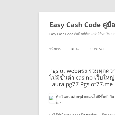
Easy Cash Code คู่มื
Easy Cash Code เว็บไซต์ที่แนะนำวิธีหาเงินอ
หน้าแรก
BLOG
CONTACT
Pgslot webตรง รวมทุกควา
ไม่มีขั้นต่ำ casino เว็บใ
Laura pg77 Pgslot77.me 
ทำเงินแบบง่ายๆฝากถอนไม่มีขั้นต่ำกั
เลย!
มาได้กำไรแบบง่ายๆกับ pgslot77 กันเถอะ! 