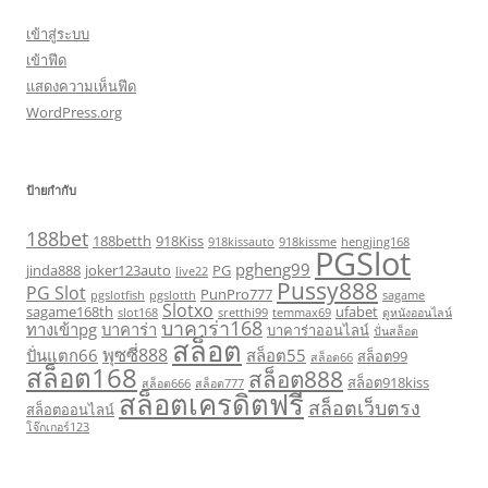
เข้าสู่ระบบ
เข้าฟีด
แสดงความเห็นฟีด
WordPress.org
ป้ายกำกับ
188bet
188betth
918Kiss
918kissauto
918kissme
hengjing168
PGSlot
pgheng99
jinda888
joker123auto
PG
live22
Pussy888
PG Slot
PunPro777
pgslotfish
pgslotth
sagame
Slotxo
sagame168th
ufabet
slot168
sretthi99
temmax69
ดูหนังออนไลน์
บาคาร่า168
ทางเข้าpg
บาคาร่า
บาคาร่าออนไลน์
ปั่นสล็อต
สล็อต
พุซซี่888
ปั่นแตก66
สล็อต55
สล็อต99
สล็อต66
สล็อต168
สล็อต888
สล็อต918kiss
สล็อต666
สล็อต777
สล็อตเครดิตฟรี
สล็อตเว็บตรง
สล็อตออนไลน์
โจ๊กเกอร์123