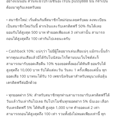
อย่างแน่นอน ส่วนจะมีโปรโมชั่นอะไรบน pussy888 นั้น ก็จำเป็น
ต้องมาดูกันเลยครับผม
• สมาชิกใหม่: เริ่มต้นกันที่สมาชิกใหม่ก่อนเลยครับผม ลงทะเบียน
เป็นสมาชิกใหม่วันนี้ ฝากเงินและรับเครดิตฟรี 50% กันได้เลย
ยอมรับได้สูงสุด 500 บาท ทำยอดเพียงแค่ 3 เท่าเท่านั้น สามารถ
ถอนได้สูงสุดถึง 100 เท่ากันไปเลยนะครับ
• Cashback 10%: แน่ๆว่า ไม่มีผู้ใดอยากเล่นเสียแน่ๆ แม้กระนั้นถ้า
หากคุณเล่นเสียแล้วมิได้รับโบนัสอะไรก็ตามบนเว็บไซต์ล่ะก็
สามารถมารับยอดเสียคืน 10% ของยอดทั้งผองได้ทันที ยอมรับได้
สูงสุดถึง 10,000 บาท รับได้แต่ละวัน วันละ 1 ครั้งเพียงแค่นั้น ทุก
ยอดเสีย 100 บาทจะได้รับ 10 เพชรนิลจินดาสำหรับหมุนวงล้อลุ้น
เครดิตฟรีต่ออีกด้วย
• ทุกยอดฝาก 5%: สำหรับสมาชิกทุกท่านสามารถมารับเครดิตฟรีได้
วันแล้ววันเล่ากันไปเลย กับโปรโมชั่นทุกยอดฝาก 5% นั่นเอง เลือก
รับเครดิตฟรี 5% ได้ทันที สูงสุด 1,000 บาท ทำยอดแค่ 2 เท่า
สามารถถอนได้สูงสุดถึง 100 เท่า รวมทั้งยังไม่หมดเพียงเท่านี้ ทุก