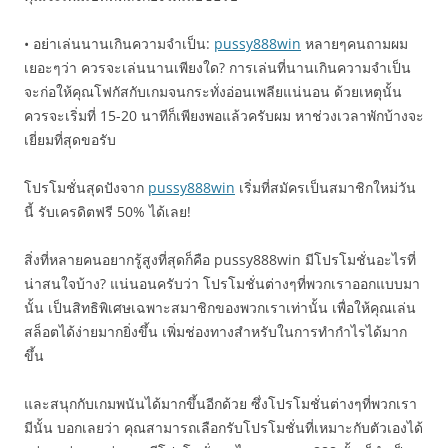
• อย่าเล่นนานเกินความจำเป็น:
pussy888win
หลายๆคนถามผม
เยอะๆว่า ควรจะเล่นนานเพียงใด? การเล่นที่นานเกินความจำเป็น
จะก่อให้คุณโฟกัสกับเกมจนกระทั่งอ่อนเพลียแน่นอน ด้วยเหตุนั้น
ควรจะเริ่มที่ 15-20 นาทีก็เพียงพอแล้วครับผม หาช่วงเวลาพักบ้างจะ
เยี่ยมที่สุดขอรับ
โปรโมชั่นสุดปังจาก
pussy888win
เริ่มที่สมัครเป็นสมาชิกใหม่วัน
นี้ รับเครดิตฟรี 50% ได้เลย!
สิ่งที่หลายคนอยากรู้สูงที่สุดก็คือ pussy888win มีโปรโมชั่นอะไรที่
น่าสนใจบ้าง? แน่นอนครับว่า โปรโมชั่นต่างๆที่พวกเราออกแบบมา
นั้น เป็นสิทธิพิเศษเฉพาะสมาชิกของพวกเราเท่านั้น เพื่อให้คุณเล่น
สล็อตได้ง่ายมากยิ่งขึ้น เพิ่มช่องทางสำหรับในการทำกำไรได้มาก
ขึ้น
และสนุกกับเกมพนันได้มากขึ้นอีกด้วย ซึ่งโปรโมชั่นต่างๆที่พวกเรา
มีนั้น บอกเลยว่า คุณสามารถเลือกรับโปรโมชั่นที่เหมาะกับตัวเองได้