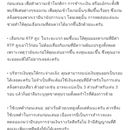
ก่อนเสมอ เพื่อทำความเข้าใจกติกา การชำระเงิน หรือแม้กระทั้งฟี
พบร์พิเศษต่างๆของเกม เพื่อคุณเข้าใจเกมนั้นๆเพิ่มขึ้นเรื่อยๆ ซึ่งเกม
สล็อตของพวกเรามีนานัปการแนว โดยเหตุนั้น การทดสอบเล่นจะ
ช่วยทำให้คุณเลือกเกมที่สมควรได้มากขึ้นอีกด้วยนะครับ
• เลือกเกม RTP สูง: ในระยะแรก ผมชี้แนะให้คุณมองหาเกมที่มีค่า
RTP สูงเอาไว้ก่อน ไม่ต้องเสี่ยงกับเกมที่มีความผันแปรสูงทั้งหมด
เพราะเหตุว่ามันจะก่อให้คุณเล่นยากขึ้น ลงทุนเยอะขึ้น ซึ่งคุณอาจ
จะยอมแพ้ได้ไม่ยากเลยล่ะครับ
• บริหารเงินทุนให้กระจ่างแจ้ง: คุณสามารถแบ่งเงินทุนออกเป็นรอบ
ได้เลยคะครับ ไม่จำเป็นที่จะต้องใช้เงินลงทุนที่มีสำหรับในการเล่น
สล็อตรอบเดียว ตัวอย่างเช่น อาจจะแบ่งเป็น 3 ส่วนสำหรับเล่น 3
รอบ แล้วก็อย่าลืมระบุจุดขาดทุนรวมทั้งผลกำไรที่ต้องการด้วย
• ใช้เบทต่ำก่อนเสมอ: อย่าเริ่มด้วยเบทสูงตั้งแต่ต้นนะครับ ควรที่จะ
ใช้เบทต่ำในการเล่นก่อนเสมอ เนื่องจากนี่เป็นการสำรวจและ
ทดลองเกมว่ามีรอบการจ่ายเงินรางวัลดีหรือไม่ ถ้ามีสัญญาณที่ดี
คุณจะเพิ่มเบททีหลังก็ยังได้เลยขอรับ