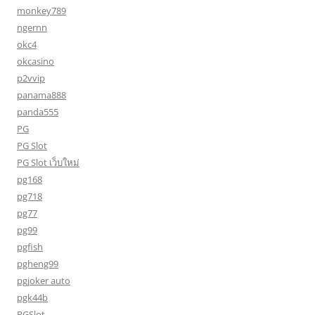
monkey789
ngernn
okc4
okcasino
p2vvip
panama888
panda555
PG
PG Slot
PG Slot เว็บใหม่
pg168
pg718
pg77
pg99
pgfish
pgheng99
pgjoker auto
pgk44b
PGSlot