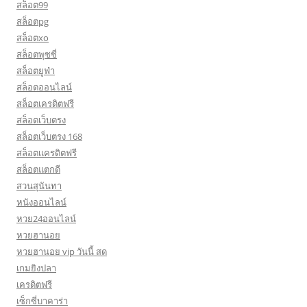
สล็อต99
สล็อตpg
สล็อตxo
สล็อตพุซซี่
สล็อตยูฟ่า
สล็อตออนไลน์
สล็อตเครดิตฟรี
สล็อตเว็บตรง
สล็อตเว็บตรง 168
สล็อตเเครดิตฟรี
สล็อตแตกดี
สวนสุนันทา
หนังออนไลน์
หวย24ออนไลน์
หวยฮานอย
หวยฮานอย vip วันนี้ สด
เกมยิงปลา
เครดิตฟรี
เซ็กซี่บาคาร่า