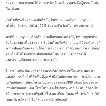
ยอดฝาก 300 บาทยังได้รับเพชรนิลจินดาไปหมุนวงล้อลุ้นรางวัลต่อ
กันไปเลย
เว็บไซต์ตรงไม่ผ่านเอเย่นต์ขวัญใจคนประเทศไทย pussy888
เท่านั้น! มือใหม่เล่นได้ 100% โปรโมชั่นจัดเต็มแน่ๆ สมัครเลย!
นาทีนี้ pussy888 ต้องเป็นเว็บสล็อตออนไลน์ขวัญใจของคุณอย่าง
ไม่ต้องสงสัย เนื่องจากการเริ่มต้นด้วยเว็บที่มีความน่าไว้วางใจและก็
ความปลอดภัยสูง จะก่อให้คุณรู้เลยว่า ส่วนสำคัญของการเล่นสล็อต
ออนไลน์ไม่ใช่แค่การเลือกเกมแค่นั้นนะครับ แต่ว่าการได้
สนุกสนานกับเกมต่างๆอย่างปลอดภัย
ไม่จำเป็นที่จะต้องมาวิตกกังวลว่าเว็บไซต์จะคดโกงหรือเปล่า นั่น
แหละขอรับคือสิ่งที่จำเป็นที่สุด ซึ่งมือใหม่หลายท่านบางครั้งก็อาจจะ
เครียดกับการเลือกเว็บ แต่บอกเลยว่า pussy888 เลือกเว็บของพวก
เรามีครบจบแน่นอน โปรโมชั่นจัดเต็มอีกต่างหาก ฉะนั้น ถ้าคุณไม่
ได้อยากพลาดโอกาสดีๆอย่างงี้ ลงทะเบียนเป็นสมาชิกใหม่กับเราได้
เลยครับ สมัครฟรี ไม่มีค่าประเพณี คลิกเลย!