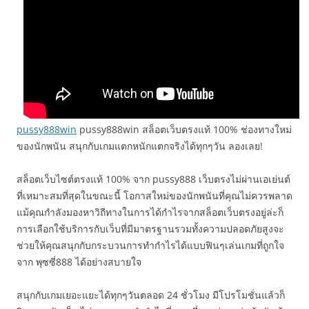
pussy888win
pussy888win สล็อตเว็บตรงแท้ 100% ช่องทางใหม่
ของนักพนัน สนุกกับเกมแตกหนักแตกจริงได้ทุกๆวัน ลองเลย!
สล็อตเว็บไซต์ตรงแท้ 100% จาก pussy888 เว็บตรงไม่ผ่านเอเย่นต์
ที่เหมาะสมที่สุดในขณะนี้ โอกาสใหม่ของนักพนันที่คุณไม่ควรพลาด
แม้คุณกำลังมองหาวิถีทางในการได้กำไรจากสล็อตเว็บตรงอยู่ล่ะก็
การเลือกใช้บริการกับเว็บที่มีมาตรฐานรวมทั้งความปลอดภัยสูงจะ
ช่วยให้คุณสนุกกับกระบวนการทำกำไรได้แบบฟินๆเล่นเกมที่ถูกใจ
จาก พุซซี่888 ได้อย่างสบายใจ
สนุกกับเกมเยอะแยะได้ทุกๆวันตลอด 24 ชั่วโมง มีโปรโมชั่นแล้วก็