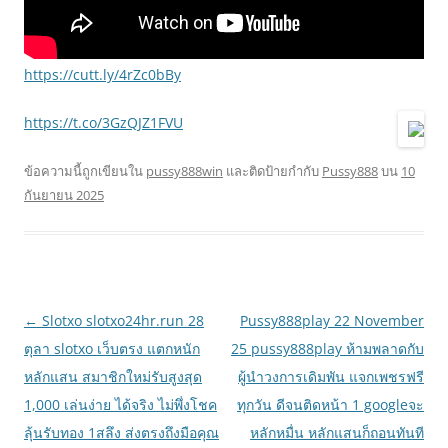
https://cutt.ly/4rZc0bBy
https://t.co/3GzQJZ1FVU
ข้อความนี้ถูกเขียนใน
pussy888win
และติดป้ายกำกับ
Pussy888
บน
10
กันยายน 2025
เมนู
←
Slotxo slotxo24hr.run 28
Pussy888play 22 November
นำทาง
ตุลา slotxo เว็บตรง แตกหนัก
25 pussy888play ห้ามพลาดกับ
เรื่อง
หลักแสน สมาชิกใหม่รับสูงสุด
ผู้นำวงการเดิมพัน แจกเพชรฟรี
1,000 เล่นง่าย ได้จริง ไม่พึ่งโชค
ทุกวัน ดีจนติดหน้า 1 googleจะ
ลุ้นรับทอง 1สลึง ส่งตรงถึงมือคุณ
หลักหมื่น หลักแสนก็ถอนทันที