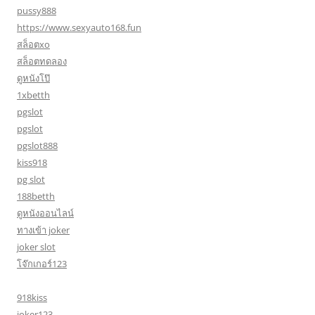
pussy888
https://www.sexyauto168.fun
สล็อตxo
สล็อตทดลอง
ดูหนังโป๊
1xbetth
pgslot
pgslot
pgslot888
kiss918
pg slot
188betth
ดูหนังออนไลน์
ทางเข้า joker
joker slot
โจ๊กเกอร์123
918kiss
joker123