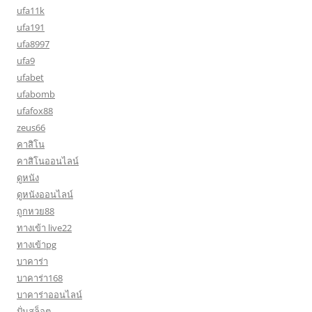
ufa11k
ufa191
ufa8997
ufa9
ufabet
ufabomb
ufafox88
zeus66
คาสิโน
คาสิโนออนไลน์
ดูหนัง
ดูหนังออนไลน์
ถูกหวย88
ทางเข้า live22
ทางเข้าpg
บาคาร่า
บาคาร่า168
บาคาร่าออนไลน์
ปั่นสล็อต