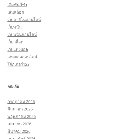
เดิมพันกีฬา
เล่นสล็อต
เว็บคาสิโนออนไลน์
เว็บพนัน
เว็บพนันออนไลน์
เว็บสล็อต
เว็บแทงบอล
แทงบอลออนไลน์
โจ๊กเกอร์123
คลังเก็บ
กรกฎาคม 2026
มิถุนายน 2026
พฤษภาคม 2026
เมษายน 2026
มีนาคม 2026
กุมภาพันธ์ 2026