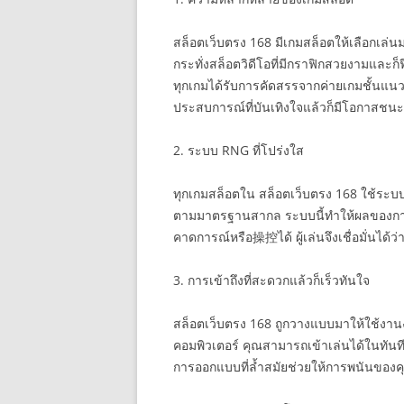
สล็อตเว็บตรง 168 มีเกมสล็อตให้เลือกเล่นม
กระทั่งสล็อตวิดีโอที่มีกราฟิกสวยงามและก็
ทุกเกมได้รับการคัดสรรจากค่ายเกมชั้นแนวหน
ประสบการณ์ที่บันเทิงใจแล้วก็มีโอกาสชนะ
2. ระบบ RNG ที่โปร่งใส
ทุกเกมสล็อตใน สล็อตเว็บตรง 168 ใช้ระ
ตามมาตรฐานสากล ระบบนี้ทำให้ผลของกา
คาดการณ์หรือ操控ได้ ผู้เล่นจึงเชื่อมั่นได้ว
3. การเข้าถึงที่สะดวกแล้วก็เร็วทันใจ
สล็อตเว็บตรง 168 ถูกวางแบบมาให้ใช้งาน
คอมพิวเตอร์ คุณสามารถเข้าเล่นได้ในทันที
การออกแบบที่ล้ำสมัยช่วยให้การพนันของคุณ