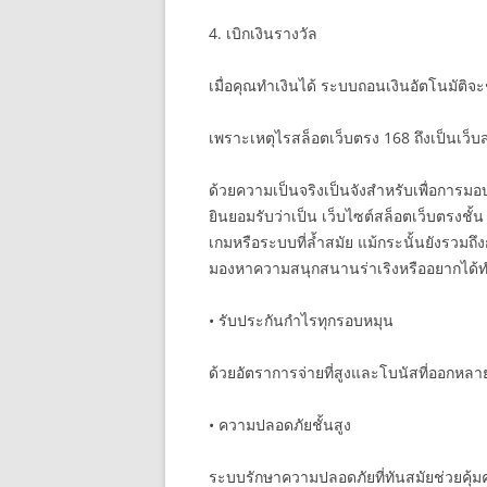
4. เบิกเงินรางวัล
เมื่อคุณทำเงินได้ ระบบถอนเงินอัตโนมัติจ
เพราะเหตุไรสล็อตเว็บตรง 168 ถึงเป็นเว็บ
ด้วยความเป็นจริงเป็นจังสำหรับเพื่อการมอ
ยินยอมรับว่าเป็น เว็บไซต์สล็อตเว็บตรง
เกมหรือระบบที่ล้ำสมัย แม้กระนั้นยังรวมถึงก
มองหาความสนุกสนานร่าเริงหรืออยากได้
• รับประกันกำไรทุกรอบหมุน
ด้วยอัตราการจ่ายที่สูงและโบนัสที่ออกห
• ความปลอดภัยชั้นสูง
ระบบรักษาความปลอดภัยที่ทันสมัยช่วยคุ้มค