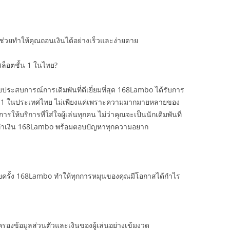
ะช่วยทำให้คุณถอนเงินได้อย่างเร็วและง่ายดาย
สล็อตชั้น 1 ในไทย?
บประสบการณ์การเดิมพันที่ดีเยี่ยมที่สุด 168Lambo ได้รับการ
ชั้น 1 ในประเทศไทย ไม่เพียงแค่เพราะความมากมายหลายของ
ารให้บริการที่ใส่ใจผู้เล่นทุกคน ไม่ว่าคุณจะเป็นนักเดิมพันที่
ทำเงิน 168Lambo พร้อมตอบปัญหาทุกความอยาก
ลายครั้ง 168Lambo ทำให้ทุกการหมุนของคุณมีโอกาสได้กำไร
รองข้อมูลส่วนตัวและเงินของผู้เล่นอย่างเข้มงวด