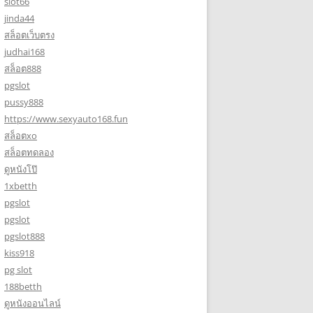
slot66
jinda44
สล็อตเว็บตรง
judhai168
สล็อต888
pgslot
pussy888
https://www.sexyauto168.fun
สล็อตxo
สล็อตทดลอง
ดูหนังโป๊
1xbetth
pgslot
pgslot
pgslot888
kiss918
pg slot
188betth
ดูหนังออนไลน์