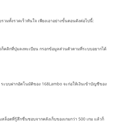
รวมทั้งรวดเร็วทันใจ เพียงเอาอย่างขั้นตอนดังต่อไปนี้:
วก็คลิกที่ปุ่มลงทะเบียน กรอกข้อมูลส่วนตัวตามที่ระบบอยากได้
ณ ระบบฝากอัตโนมัติของ 168Lambo จะก่อให้เงินเข้าบัญชีของ
ล็อตที่รู้สึกชื่นชอบจากคลังเก็บของเกมกว่า 500 เกม แล้วก็