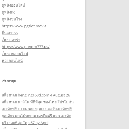
ดูหนังออนไลน์
ดูหนังhd
ดูหนังชนโรง
https://www.pgslot.movie
ปั่นแตก66
เว็บบาคาร่า
https://www.punpro777.us/
เว็บหวยออนไลน์
หวยออนไลน์
เรื่องล่าสุด
สล็อต168 hengjing168d.com 4 August 26
สล็อต168 คาสิโน ที่ดีที่สุด ของไทย โปรโมชั่น
เครดิตฟรี 100% กล่องสุ่มเฮงเฮง รับเครดิตฟรี
ยูสเดียว เล่นได้ทุกเกม เครดิตฟรี แจก เครดิต
ฟรี เยอะที่สุด Top 67 by April