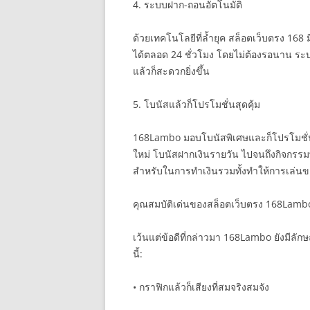
4. ระบบฝาก-ถอนอัตโนมัติ
ด้วยเทคโนโลยีที่ล้ำยุค สล็อตเว็บตรง 168 
ได้ตลอด 24 ชั่วโมง โดยไม่ต้องรอนาน ระบบน
แล้วก็สะดวกยิ่งขึ้น
5. โบนัสแล้วก็โปรโมชั่นสุดคุ้ม
168Lambo มอบโบนัสพิเศษและก็โปรโมชั่นที่
ใหม่ โบนัสฝากเงินรายวัน ไปจนถึงกิจกรรมพิเ
สำหรับในการทำเงินรวมทั้งทำให้การเล่นของค
คุณสมบัติเด่นของสล็อตเว็บตรง 168Lamb
เว้นแต่ข้อดีที่กล่าวมา 168Lambo ยังมีลักษ
นี้:
• กราฟิกแล้วก็เสียงที่สมจริงสมจัง