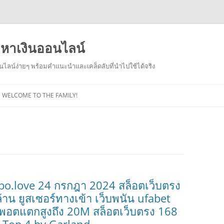
อหาเงินออนไลน์
อนไลน์ง่ายๆ พร้อมคำแนะนำและเคล็ดลับที่นำไปใช้ได้จริง
ข้าม
ไป
WELCOME TO THE FAMILY!
ยัง
เนื้อหา
bo.love 24 กรกฎา 2024 สล็อตเว็บตรง
าน ยูสเซอร์ทางเข้า เว็บพนัน ufabet
พอตแตกสูงถึง 20M สล็อตเว็บตรง 168