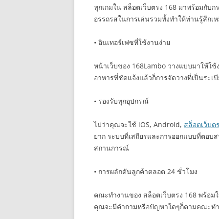
ทุกเกมใน สล็อตเว็บตรง 168 มาพร้อมกับกรา
อรรถรสในการเล่นรวมทั้งทำให้ท่านรู้สึกเ
• อินเทอร์เฟซที่ใช้งานง่าย
หน้าเว็บของ 168Lambo วางแบบมาให้ใช้งานง
อาหารที่ชัดแจ้งแล้วก็การจัดวางที่เป็นระเบ
• รองรับทุกอุปกรณ์
ไม่ว่าคุณจะใช้ iOS, Android,
สล็อตเว็บต
ยาก ระบบที่เสถียรและการออกแบบที่ตอบสน
สถานการณ์
• การผลักดันลูกค้าตลอด 24 ชั่วโมง
คณะทำงานของ สล็อตเว็บตรง 168 พร้อมให
คุณจะมีคำถามหรือปัญหาใดๆก็ตามคณะทำง