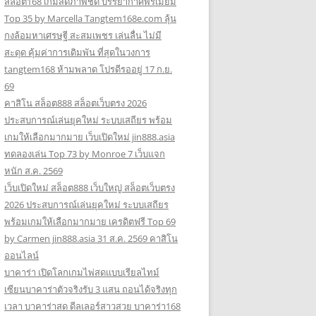
สล็อต168 เกมสดภาพชัด บรรยากาศพรีเมียม
Top 35 by Marcella Tangtem168e.com ลุ้น
กงล้อมหาเศรษฐี สะสมเพชร เล่นลื่น ไม่มี
สะดุด คุ้มค่าการเดิมพัน ที่สุดในวงการ
tangtem168 ห้ามพลาด โปรดีรออยู่ 17 ก.ย.
69
คาสิโน สล็อต888 สล็อตเว็บตรง 2026
ประสบการณ์เล่นยุคใหม่ ระบบเสถียร พร้อม
เกมให้เลือกมากมาย เว็บเปิดใหม่ jin888.asia
ทดลองเล่น Top 73 by Monroe 7 เว็บแจก
หนัก ส.ค. 2569
เว็บเปิดใหม่ สล็อต888 เว็บใหญ่ สล็อตเว็บตรง
2026 ประสบการณ์เล่นยุคใหม่ ระบบเสถียร
พร้อมเกมให้เลือกมากมาย เครดิตฟรี Top 69
by Carmen jin888.asia 31 ส.ค. 2569 คาสิโน
ออนไลน์
บาคาร่า เปิดโลกเกมไพ่สดแบบเรียลไทม์
เซียนบาคาร่าตัวจริงรับ 3 แสน ถอนได้จริงทุก
เวลา บาคาร่าสด ดีลเลอร์สาวสวย บาคาร่า168