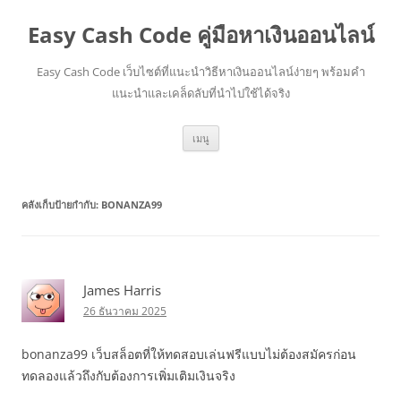
Easy Cash Code คู่มือหาเงินออนไลน์
Easy Cash Code เว็บไซต์ที่แนะนำวิธีหาเงินออนไลน์ง่ายๆ พร้อมคำ
แนะนำและเคล็ดลับที่นำไปใช้ได้จริง
ข้าม
เมนู
ไป
ยัง
เนื้อหา
คลังเก็บป้ายกำกับ:
BONANZA99
James Harris
26 ธันวาคม 2025
bonanza99 เว็บสล็อตที่ให้ทดสอบเล่นฟรีแบบไม่ต้องสมัครก่อน
ทดลองแล้วถึงกับต้องการเพิ่มเติมเงินจริง