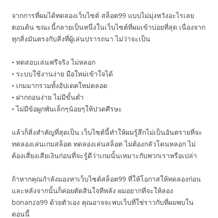
จากการที่ผมได้ทดลองเว็บไซต์ สล็อต99 แบบไม่มุ่งหวังอะไรเลย
ตอนต้น ขณะนี้กลายเป็นหนึ่งในเว็บไซต์ที่ผมเข้าบ่อยที่สุด เนื่องจาก
ทุกสิ่งมันตรงกับสิ่งที่ผู้เล่นปรารถนา ไม่ว่าจะเป็น
• ทดสอบเล่นฟรีจริง ไม่หลอก
• ระบบใช้งานง่าย มือใหม่เข้าใจได้
• เกมมากรวมทั้งอัปเดตใหม่ตลอด
• ฝากถอนง่าย ไม่มีขั้นต่ำ
• ไม่มีข้อผูกพันเล็กๆน้อยๆให้ปวดศีรษะ
แล้วก็สิ่งสำคัญที่สุดเป็น เว็บไซต์นี้ทำให้ผมรู้สึกไม่เป็นอันตรายที่จะ
ทดลองเล่นเกมสล็อต ทดลองเล่นสล็อต ไม่ต้องกลัวโดนหลอก ไม่
ต้องเสี่ยงเสียเงินก่อนที่จะรู้ดีว่าเกมนั้นเหมาะกับพวกเราหรือเปล่า
ถ้าหากคุณกำลังมองหาเว็บไซต์สล็อต99 ที่ให้โอกาสให้ทดลองก่อน
และหลังจากนั้นก็ค่อยตัดสินใจทีหลัง ผมอยากที่จะให้ลอง
bonanza99 ด้วยตัวเอง คุณอาจจะพบเว็บที่ใช่ราวกับที่ผมพบใน
ตอนนี้