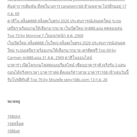
คุ้มค่าการเดิมพัน ที่สุดในวงการ tangtem168 ห้ามพลาด โปรดีรออยู่ 17
ก.ย. 69
คาสิโน สล็อต888 สล็อตเว็บตรง 2026 ประสบการณ์เล่นยุคใหม่ ระบบ
เสถียร พร้อมเกมให้เลือกมากมาย เว็บเปิดใหม่ jin888.asia ทดลองเล่น
Top 73 by Monroe 7 เว็บแจกหนัก ส.ค. 2569
เว็บเปิดใหม่ สล็อต888 เว็บใหญ่ สล็อตเว็บตรง 2026 ประสบการณ์เล่นยุค
ใหม่ ระบบเสถียร พร้อมเกมให้เลือกมากมาย เครดิตฟรี Top 69 by
Carmen jin888.asia 31 ส.ค. 2569 คาสิโนออนไลน์
บาคาร่า เปิดโลกเกมไพ่สดแบบเรียลไทม์ เซียนบาคาร่าตัวจริงรับ 3 แสน
ถอนได้จริงทุกเวลา บาคาร่าสด ดีลเลอร์สาวสวย บาคาร่า168 เข้าเล่นวันนี้
รับโปรดีทันที Top 76 by Mozelle sexy168c.com 13 ก.ย. 26
หมวดหมู่
168slot
168สล็อต
188bet