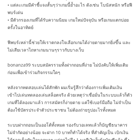
• แต่ละเกมมีคำชี้แจงสั้นๆว่าเกมนี้ย้ำอะไร ดังเช่น โบนัสหนัก หรือฟี
พบร์เด่น
• มีตัวกรองเกมที่ได้รับความนิยม เกมใหม่ปัจจุบัน หรือเกมแตกบ่อย
ครั้งในอาทิตย์
ฟีพบร์เหล่านี้ช่วยให้เราตกลงใจเลือกเกมได้ง่ายดายมากยิ่งขึ้น และ
ไม่เสียเวลาไถหาเกมนานๆราวกับบางเว็บ
bonanza99 ระบบสมัครรวมทั้งฝากถอนที่ง่าย ไม่บังคับให้เพิ่มเติม
ก่อนเพื่อเข้าร่วมกิจกรรมใดๆ
หลังจากทดสอบเล่นได้สักพัก ผมเริ่มรู้สึกว่าต้องการเพิ่มเติมเงิน
เข้าไปเล่นทดลองเล่นสล็อตจริง ด้วยเหตุว่าเชื่อมั่นในระบบแล้วก็ตัว
เกมที่ได้ลองมาแล้ว การสมัครก็ง่ายดาย แค่ใช้เบอร์มือถือ ไม่จำเป็น
ต้องใช้บัตรประจำตัวประชาชน ไม่ต้องถ่ายรูปอะไรทั้งหมด
ระบบฝากถอนเป็นออโต้ทั้งหมด รองรับวอเลทแล้วก็บัญชีธนาคาร
ไม่จำกัดอย่างน้อย จะฝาก 10 บาทก็ทำได้จริง ที่สำคัญเป็น เบิกเงิน
ได้รวดเร็วทันใจมากมาย แค่กดไม่ถึง 1 นาทีเงินก็เข้าบัญชีแล้ว ซึ่ง