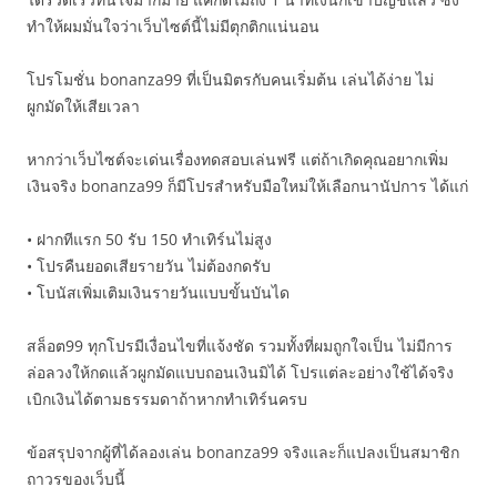
ทำให้ผมมั่นใจว่าเว็บไซต์นี้ไม่มีตุกติกแน่นอน
โปรโมชั่น bonanza99 ที่เป็นมิตรกับคนเริ่มต้น เล่นได้ง่าย ไม่
ผูกมัดให้เสียเวลา
หากว่าเว็บไซต์จะเด่นเรื่องทดสอบเล่นฟรี แต่ถ้าเกิดคุณอยากเพิ่ม
เงินจริง bonanza99 ก็มีโปรสำหรับมือใหม่ให้เลือกนานัปการ ได้แก่
• ฝากทีแรก 50 รับ 150 ทำเทิร์นไม่สูง
• โปรคืนยอดเสียรายวัน ไม่ต้องกดรับ
• โบนัสเพิ่มเติมเงินรายวันแบบขั้นบันได
สล็อต99 ทุกโปรมีเงื่อนไขที่แจ้งชัด รวมทั้งที่ผมถูกใจเป็น ไม่มีการ
ล่อลวงให้กดแล้วผูกมัดแบบถอนเงินมิได้ โปรแต่ละอย่างใช้ได้จริง
เบิกเงินได้ตามธรรมดาถ้าหากทำเทิร์นครบ
ข้อสรุปจากผู้ที่ได้ลองเล่น bonanza99 จริงและก็แปลงเป็นสมาชิก
ถาวรของเว็บนี้