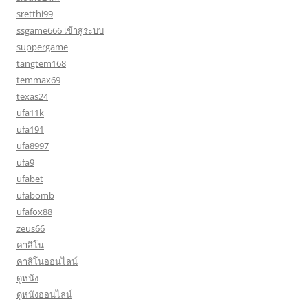
sretthi99
ssgame666 เข้าสู่ระบบ
suppergame
tangtem168
temmax69
texas24
ufa11k
ufa191
ufa8997
ufa9
ufabet
ufabomb
ufafox88
zeus66
คาสิโน
คาสิโนออนไลน์
ดูหนัง
ดูหนังออนไลน์