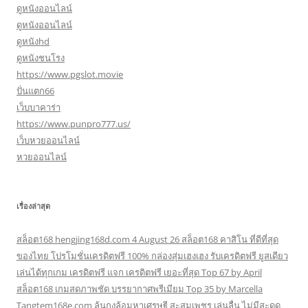
ดูหนังออนไลน์
ดูหนังออนไลน์
ดูหนังhd
ดูหนังชนโรง
https://www.pgslot.movie
ปั่นแตก66
เว็บบาคาร่า
https://www.punpro777.us/
เว็บหวยออนไลน์
หวยออนไลน์
เรื่องล่าสุด
สล็อต168 hengjing168d.com 4 August 26 สล็อต168 คาสิโน ที่ดีที่สุด
ของไทย โปรโมชั่นเครดิตฟรี 100% กล่องสุ่มเฮงเฮง รับเครดิตฟรี ยูสเดียว
เล่นได้ทุกเกม เครดิตฟรี แจก เครดิตฟรี เยอะที่สุด Top 67 by April
สล็อต168 เกมสดภาพชัด บรรยากาศพรีเมียม Top 35 by Marcella
Tangtem168e.com ลุ้นกงล้อมหาเศรษฐี สะสมเพชร เล่นลื่น ไม่มีสะดุด