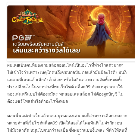
ผมเคยเป็นคนที่มองเกมสล็อตออนไลน์เป็นอะไรที่ห่างไกลตัวมากๆ
ไม่เข้าใจว่าเพราะเหตุใดคนถึงชอบกดปั่น กดแล้วมันมีอะไรดี? มันก็
แค่เกมที่เล่นแล้วเสียตังค์กล้วยๆหรือไม่? แต่ว่าความคิดทั้งหมดทั้ง
ปวงเปลี่ยนไปในระหว่างที่พบเว็บไซต์ สล็อต99 ด้วยเหตุว่าเขาให้
ลองเล่นฟรีแบบไม่ต้องสมัคร ทดสอบเล่นสล็อต ไม่ต้องผูกบัญชี ไม่
ต้องแชร์โพสต์หรือทำอะไรทั้งหมด
ตอนนั้นแค่เข้าเว็บแล้วกดเมนูทดลองเล่น ผมก็สามารถเลือกเกมจาก
หลายค่ายที่เว็บไซต์สล็อต99 เปิดให้ลองได้โดยทันที ไม่จำกัดรอบ
ไม่มีเวลาตัด หมุนไปจนกว่าจะเบื่อ ซึ่งผมว่าแบบงี้แหละ ที่ทำให้คนที่