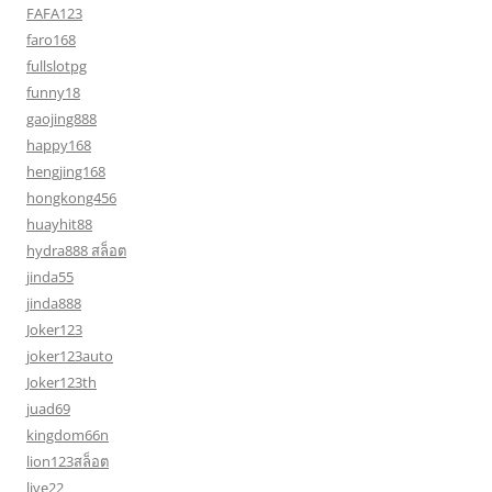
FAFA123
faro168
fullslotpg
funny18
gaojing888
happy168
hengjing168
hongkong456
huayhit88
hydra888 สล็อต
jinda55
jinda888
Joker123
joker123auto
Joker123th
juad69
kingdom66n
lion123สล็อต
live22