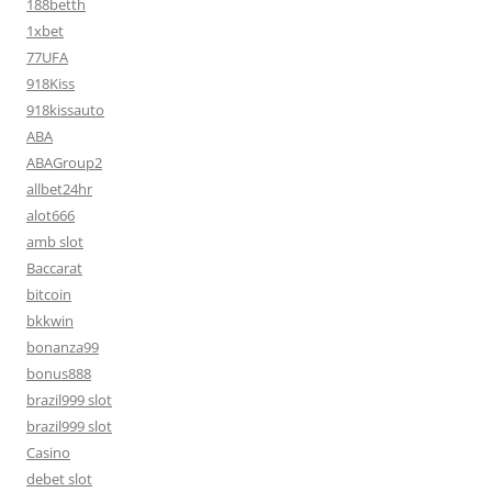
188betth
1xbet
77UFA
918Kiss
918kissauto
ABA
ABAGroup2
allbet24hr
alot666
amb slot
Baccarat
bitcoin
bkkwin
bonanza99
bonus888
brazil999 slot
brazil999 slot
Casino
debet slot