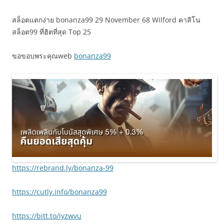
สล็อตแตกง่าย bonanza99 29 November 68 Wilford คาสิโน
สล็อต99 ที่ฮิตที่สุด Top 25
ขอขอบพระคุณweb
bonanza99
https://rebrand.ly/bonanza-99
https://cutly.info/bonanza99
https://bitt.to/iyzwvu