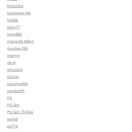
live22slot
lockdown168
lot888
lotto77
lotto888
macau69 สมัคร
monkey789
ngernn
okc4
okcasino
p2vvip
panama888
panda555
PG
PG Slot
PG Slot เว็บใหม่
pg168
pg718