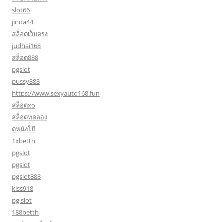
slot66
jinda44
สล็อตเว็บตรง
judhai168
สล็อต888
pgslot
pussy888
https://www.sexyauto168.fun
สล็อตxo
สล็อตทดลอง
ดูหนังโป๊
1xbetth
pgslot
pgslot
pgslot888
kiss918
pg slot
188betth