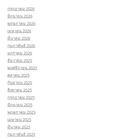
กรกฎาคม 2026
มิถุนายน 2026
พฤษภาคม 2026
เมษายน 2026
มีนาคม 2026
กุมภาพันธ์ 2026
มกราคม 2026
ธันวาคม 2025
พฤศจิกายน 2025
ตุลาคม 2025
กันยายน 2025
สิงหาคม 2025
กรกฎาคม 2025
มิถุนายน 2025
พฤษภาคม 2025
เมษายน 2025
มีนาคม 2025
กุมภาพันธ์ 2025