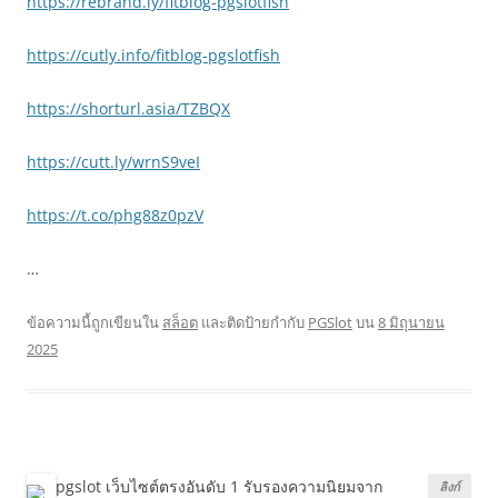
https://rebrand.ly/fitblog-pgslotfish
https://cutly.info/fitblog-pgslotfish
https://shorturl.asia/TZBQX
https://cutt.ly/wrnS9veI
https://t.co/phg88z0pzV
…
ข้อความนี้ถูกเขียนใน
สล็อต
และติดป้ายกำกับ
PGSlot
บน
8 มิถุนายน
2025
pgslot เว็บไซต์ตรงอันดับ 1 รับรองความนิยมจาก
ลิงก์