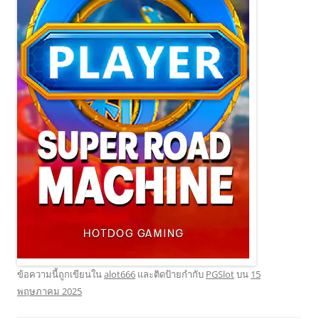
ข้อความนี้ถูกเขียนใน
alot666
และติดป้ายกำกับ
PGSlot
บน
15
พฤษภาคม 2025