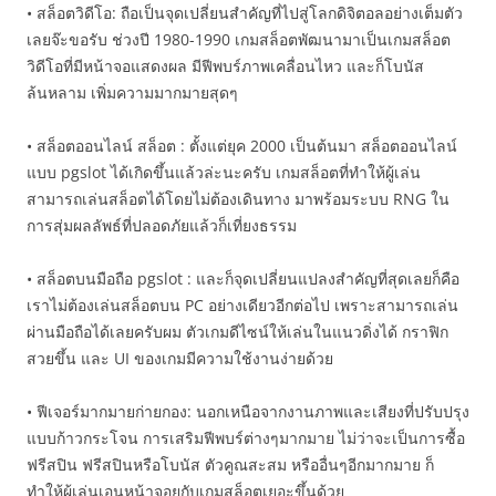
• สล็อตวิดีโอ: ถือเป็นจุดเปลี่ยนสำคัญที่ไปสู่โลกดิจิตอลอย่างเต็มตัว
เลยจ๊ะขอรับ ช่วงปี 1980-1990 เกมสล็อตพัฒนามาเป็นเกมสล็อต
วิดีโอที่มีหน้าจอแสดงผล มีฟีพบร์ภาพเคลื่อนไหว และก็โบนัส
ล้นหลาม เพิ่มความมากมายสุดๆ
• สล็อตออนไลน์ สล็อต : ตั้งแต่ยุค 2000 เป็นต้นมา สล็อตออนไลน์
แบบ pgslot ได้เกิดขึ้นแล้วล่ะนะครับ เกมสล็อตที่ทำให้ผู้เล่น
สามารถเล่นสล็อตได้โดยไม่ต้องเดินทาง มาพร้อมระบบ RNG ใน
การสุ่มผลลัพธ์ที่ปลอดภัยแล้วก็เที่ยงธรรม
• สล็อตบนมือถือ pgslot : และก็จุดเปลี่ยนแปลงสำคัญที่สุดเลยก็คือ
เราไม่ต้องเล่นสล็อตบน PC อย่างเดียวอีกต่อไป เพราะสามารถเล่น
ผ่านมือถือได้เลยครับผม ตัวเกมดีไซน์ให้เล่นในแนวดิ่งได้ กราฟิก
สวยขึ้น และ UI ของเกมมีความใช้งานง่ายด้วย
• ฟีเจอร์มากมายก่ายกอง: นอกเหนือจากงานภาพและเสียงที่ปรับปรุง
แบบก้าวกระโจน การเสริมฟีพบร์ต่างๆมากมาย ไม่ว่าจะเป็นการซื้อ
ฟรีสปิน ฟรีสปินหรือโบนัส ตัวคูณสะสม หรืออื่นๆอีกมากมาย ก็
ทำให้ผู้เล่นเอนหน้าจอยกับเกมสล็อตเยอะขึ้นด้วย