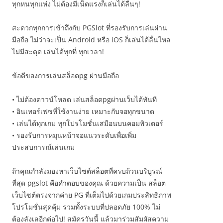
ทุกหนทุกแห่ง ไม่ต้องมีเน็ตแรงก็เล่นได้ลื่นๆ!
สะดวกทุกการเข้าถึงกับ PGSlot ที่รองรับการเล่นผ่าน
มือถือ ไม่ว่าจะเป็น Android หรือ iOS ก็เล่นได้ลื่นไหล
ไม่มีสะดุด เล่นได้ทุกที่ ทุกเวลา!
ข้อดีของการเล่นสล็อตpg ผ่านมือถือ
• ไม่ต้องดาวน์โหลด เล่นสล็อตpgผ่านเว็บได้ทันที
• อินเทอร์เฟซที่ใช้งานง่าย เหมาะกับจอทุกขนาด
• เล่นได้ทุกเกม ทุกโปรโมชั่นเสมือนบนคอมพิวเตอร์
• รองรับการหมุนหน้าจอแนวระดับเพื่อเพิ่ม
ประสบการณ์เล่นเกม
ถ้าคุณกำลังมองหาเว็บไซต์สล็อตที่ครบถ้วนบริบูรณ์
ที่สุด pgslot คือคำตอบของคุณ ด้วยความเป็น สล็อต
เว็บไซต์ตรงจากค่าย PG ที่เต็มไปด้วยเกมประสิทธิภาพ
โปรโมชั่นสุดคุ้ม รวมทั้งระบบที่ปลอดภัย 100% ไม่
ต้องลังเลอีกต่อไป! สมัครวันนี้ แล้วมาร่วมสัมผัสความ