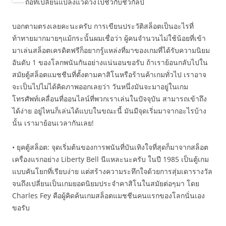
ถือที่เปลี่ยนแปลงแวดวงไปชั่วกับชั่วกัลป์
บอกตามตรงเลยคะนะครับ การเขียนประวัติสล็อตเป็นอะไรที่
ท้าทายมากมายๆแม้กระนั้นผมเชื่อว่า ผู้คนจำนวนไม่ใช้น้อยที่เข้า
มาเล่นสล็อตเครดิตฟรีก็อยากรู้แหล่งที่มาของเกมที่ได้รับความนิยม
อันดับ 1 ของโลกพนันกันอย่างแน่นอนขอรับ ถ้าเราย้อนกลับไปใน
สมัยตู้สล็อตแมชชีนที่ตั้งตามคาสิโนหรือร้านค้าเกมทั่วไป เราอาจ
จะเป็นไปไม่ได้คิดภาพออกเลยว่า วันหนึ่งมันจะมาอยู่ในเกม
โทรศัพท์เคลื่อนที่ออนไลน์ที่พวกเราเล่นในปัจจุบัน สามารถเข้าถึง
ได้ง่าย อยู่ไหนก็เล่นได้แบบในขณะนี้ มันมีจุดเริ่มมาจากอะไรบ้าง
นั้น เรามาย้อนเวลากันเลย!
• ยุคตู้สล็อต: จุดเริ่มต้นของการพนันที่บันเทิงใจที่สุดก็มาจากสล็อต
เครื่องแรกอย่าง Liberty Bell นีแหละนะครับ ในปี 1985 เป็นตู้เกม
แบบคันโยกที่เรียบง่าย แต่สร้างความระทึกใจด้วยการสุ่มเดารางวัล
จนถึงเปลี่ยนเป็นเกมยอดนิยมประจำคาสิโนในสมัยต่อๆมา โดย
Charles Fey คือผู้คิดค้นเกมสล็อตแมชชีนคนแรกของโลกนั่นเอง
ขอรับ