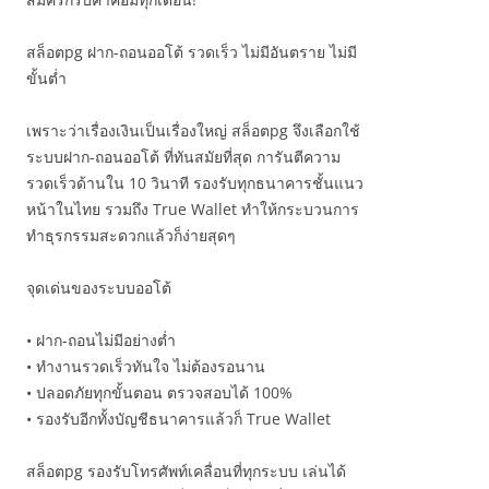
สล็อตpg ฝาก-ถอนออโต้ รวดเร็ว ไม่มีอันตราย ไม่มี
ขั้นต่ำ
เพราะว่าเรื่องเงินเป็นเรื่องใหญ่ สล็อตpg จึงเลือกใช้
ระบบฝาก-ถอนออโต้ ที่ทันสมัยที่สุด การันตีความ
รวดเร็วด้านใน 10 วินาที รองรับทุกธนาคารชั้นแนว
หน้าในไทย รวมถึง True Wallet ทำให้กระบวนการ
ทำธุรกรรมสะดวกแล้วก็ง่ายสุดๆ
จุดเด่นของระบบออโต้
• ฝาก-ถอนไม่มีอย่างต่ำ
• ทำงานรวดเร็วทันใจ ไม่ต้องรอนาน
• ปลอดภัยทุกขั้นตอน ตรวจสอบได้ 100%
• รองรับอีกทั้งบัญชีธนาคารแล้วก็ True Wallet
สล็อตpg รองรับโทรศัพท์เคลื่อนที่ทุกระบบ เล่นได้