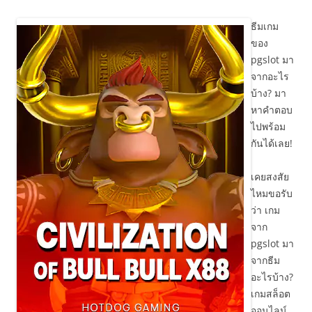
ธีมเกม
ของ
pgslot มา
จากอะไร
บ้าง? มา
หาคำตอบ
ไปพร้อม
กันได้เลย!
เคยสงสัย
ไหมขอรับ
ว่า เกม
จาก
pgslot มา
จากธีม
อะไรบ้าง?
เกมสล็อต
ออนไลน์