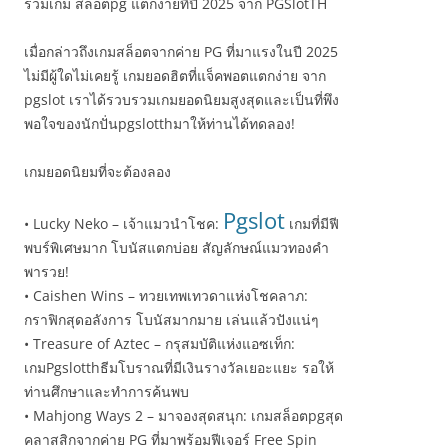
รวมเกม สล็อตpg แตกง่ายที่ปี 2025 จาก PGSlotTH
เมื่อกล่าวถึงเกมสล็อตจากค่าย PG ที่มาแรงในปี 2025
ไม่มีผู้ใดไม่เคยรู้ เกมยอดฮิตที่แจ็คพอตแตกง่าย จาก
pgslot เราได้รวบรวมเกมยอดนิยมสูงสุดและเป็นที่พึง
พอใจของนักปั่นpgslotthมาให้ท่านได้ทดลอง!
เกมยอดนิยมที่จะต้องลอง
Pgslot
• Lucky Neko – เจ้าแมวนำโชค:
เกมที่มีฟี
พบร์พิเศษมาก โบนัสแตกบ่อย สัญลักษณ์แมวทองคำ
พารวย!
• Caishen Wins – ทวยเทพเทวดาแห่งโชคลาภ:
กราฟิกสุดอลังการ โบนัสมากมาย เล่นแล้วปังแน่ๆ
• Treasure of Aztec – กรุสมบัติแห่งแอซเท็ก:
เกมPgslotthธีมโบราณที่มีเงินรางวัลเยอะแยะ รอให้
ท่านศึกษาและทำการค้นพบ
• Mahjong Ways 2 – มาจองสุดสนุก: เกมสล็อตpgสุด
คลาสสิกจากค่าย PG ที่มาพร้อมฟีเจอร์ Free Spin