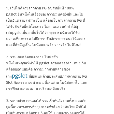
1. เว็บไซต์ตรงจากค่าย PG ลิขสิทธิ์แท้ 100%
pgslot ยืนหนึ่งในเรื่องของความมั่นคงยั่งยืนและไม่
เป็นอันตราย เพราะเป็น สล็อตเว็บตรงจากค่าย PG ที่
ได้รับลิขสิทธิ์แท้โดยตรง ไม่ผ่านเอเย่นต์ ทำให้ผู้
เล่นpgslotมั่นอกมั่นใจได้ว่า ทุกการพนันจะได้รับ
ความเที่ยงธรรม ไม่มีการปรับอัตราการชนะให้ลดลง
และที่สำคัญเป็น โบนัสแตกจริง จ่ายจริง ไม่มีโกง!
2. รวมเกมสล็อตแตกง่าย โบนัสรัว
หนึ่งในเหตุผลที่ทำให้ pgslot ครอบครองตำแหน่งเว็บ
สล็อตยอดนิยมคือ ความมากมายหลายของ
pgslot
เกม
ที่อัดแน่นด้วยประสิทธิภาพจากค่าย PG
Slot คัดสรรมาเฉพาะเกมที่เล่นง่าย โบนัสแตกไว และ
กราฟิกสวยสดงดงาม เปรียบเสมือนจริง
3. ระบบฝาก-ถอนออโต้ รวดเร็วทันใจรวมทั้งปลอดภัย
ยุคนี้แนวทางการทำธุรกรรมจำต้องเร็วทันใจแล้วก็ไม่
เป็นอันตราย สล็อตpg ก็เลยใช้ ระบบฝาก-ถอนออโต้