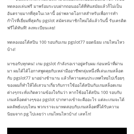
ทดลองเล่นฟรี มาพร้อมระบบฝากถอนออโต้ที่ทันสมัยแล้วก็ไม่เป็น
อันตรายมากที่สุดในเวลานี้ อย่าพลาดโอกาสสำหรับเพื่อการทำ
กำไรที่เยี่ยมที่สุดกับ pgslot สมัครสมาชิกใหม่ได้แล้ววันนี้ รับเครดิต
ฟรีได้ทันที! ลงทะเบียนเลย!
ทดลองออโต้สปิน 100 รอบกับเกม pgslot77 ยอดนิยม เกมไหนไหว
บ้าง!
มาขอรับทุกคน! เกม pgslot กำลังรอเราอยู่ครับผม ก่อนหน้าที่ผ่าน
มา ผมได้ได้โอกาสพูดคุยกับเหล่ามืออาชีพกลุ่มหนึ่งที่เล่นเกมสล็อต
กับ pgslot77 มาอย่างช้านาน แล้วก็ความคนประเทศไทยไปเรื่อยๆ
ของผมก็ทำให้ได้เสวนาเกี่ยวกับการใช้ออโต้สปินกับเกมสล็อตเกม
ต่างๆกระทั่งเกิดความข้องใจกันว่า หากใช้ออโต้สปิน 100 รอบกับ
เกมสล็อตต่างๆของ pgslot ปากทางเข้าจะคืออะไร แต่ละเกมจะได้
ผลลัพธ์แบบไหน พวกเราจะมาทดสอบกับเกมสล็อตที่ได้รับความ
นิยมจาก pg ไปเลยว่า เกมไหนไหวบ้าง! เลทโก!