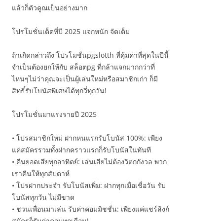
แล้วก็ตัวคูณเป็นอย่างมาก
โปรโมชั่นเด็ดที่ปี 2025 แจกหนัก จัดเต็ม
ถ้าเกิดกล่าวถึง โปรโมชั่นpgslotth ที่คุ้มค่าที่สุดในปีนี้
จำเป็นต้องยกให้กับ สล็อตpg ที่กล้าแจกมากกว่าที่
ไหนๆไม่ว่าคุณจะเป็นผู้เล่นใหม่หรือสมาชิกเก่า ก็มี
สิทธิ์รับโบนัสพิเศษได้ทุกวี่ทุกวัน!
โปรโมชั่นมาแรงรายปี 2025
• โปรสมาชิกใหม่ ฝากหนแรกรับโบนัส 100%: เพียง
แค่สมัครรวมทั้งฝากคราวแรกก็รับโบนัสในทันที
• คืนยอดเสียทุกอาทิตย์: เล่นเสียไม่ต้องวิตกกังวล พวก
เราคืนให้ทุกสัปดาห์
• โปรฝากประจำ รับโบนัสเพิ่ม: ฝากทุกเมื่อเชื่อวัน รับ
โบนัสทุกวัน ไม่มีขาด
• ชวนเพื่อนมาเล่น รับค่าคอมมิชชั่น: เพียงแค่แชร์ลิงก์
สมัครก็รับค่าคอมทุกเดือน!