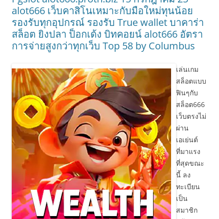
alot666 เว็บคาสิโนเหมาะกับมือใหม่ทุนน้อย
รองรับทุกอุปกรณ์ รองรับ True wallet บาคาร่า
สล็อต ยิงปลา ป็อกเด้ง บิทคอยน์ alot666 อัตรา
การจ่ายสูงกว่าทุกเว็บ Top 58 by Columbus
เล่นเกม
สล็อตแบบ
ฟินๆกับ
สล็อต666
เว็บตรงไม่
ผ่าน
เอเย่นต์
ที่มาแรง
ที่สุดขณะ
นี้ ลง
ทะเบียน
เป็น
สมาชิก