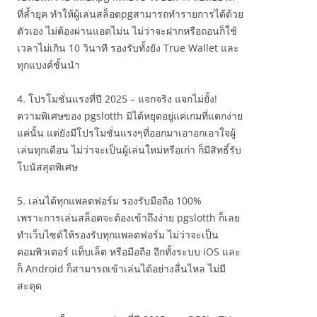
ที่ล้ำยุค ทำให้ผู้เล่นสล็อตpgสามารถทำรายการได้ด้วย
ตัวเอง ไม่ต้องผ่านแอดไม่น ไม่ว่าจะฝากหรือถอนก็ใช้
เวลาไม่เกิน 10 วินาที รองรับทั้งยัง True Wallet และ
ทุกแบงค์ชั้นนำ
4. โปรโมชั่นแรงที่ปี 2025 – แจกจริง แจกไม่ยั้ง!
ความพิเศษของ pgslotth มิได้หยุดอยู่แค่เกมที่แตกง่าย
แค่นั้น แต่ยังมีโปรโมชั่นแรงๆที่ออกมาเอาอกเอาใจผู้
เล่นทุกเดือน ไม่ว่าจะเป็นผู้เล่นใหม่หรือเก่า ก็มีสิทธิ์รับ
โบนัสสุดพิเศษ
5. เล่นได้ทุกแพลตฟอร์ม รองรับมือถือ 100%
เพราะการเล่นสล็อตจะต้องเข้าถึงง่าย pgslotth ก็เลย
ทำเว็บไซต์ให้รองรับทุกแพลตฟอร์ม ไม่ว่าจะเป็น
คอมพิวเตอร์ แท็บเล็ต หรือมือถือ อีกทั้งระบบ iOS และ
ก็ Android ก็สามารถเข้าเล่นได้อย่างลื่นไหล ไม่มี
สะดุด