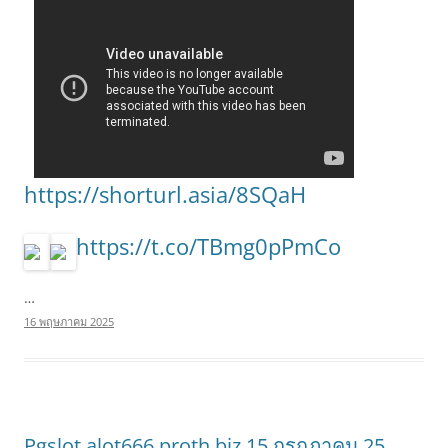
https://shorturl.asia/8SQaH
https://t.co/TBmg0pPmCo
…
16 พฤษภาคม 2025
Pgslot alot666.proth.biz 15 กรกฎาคม 25