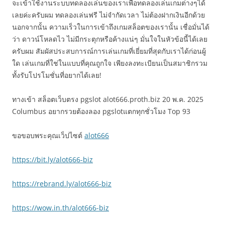
จะเข้าใช้งานระบบทดลองเล่นของเราเพื่อทดลองเล่นเกมต่างๆได้
เลยค่ะครับผม ทดลองเล่นฟรี ไม่จำกัดเวลา ไม่ต้องฝากเงินอีกด้วย
นอกจากนั้น ความเร็วในการเข้าถึงเกมสล็อตของเรานั้น เชื่อมั่นได้
ว่า ดาวน์โหลดไว ไม่มีกระตุกหรือค้างแน่ๆ มั่นใจในหัวข้อนี้ได้เลย
ครับผม สัมผัสประสบการณ์การเล่นเกมที่เยี่ยมที่สุดกับเราได้ก่อนผู้
ใด เล่นเกมที่ใช่ในแบบที่คุณถูกใจ เพียงลงทะเบียนเป็นสมาชิกรวม
ทั้งรับโปรโมชั่นที่อยากได้เลย!
ทางเข้า สล็อตเว็บตรง pgslot alot666.proth.biz 20 พ.ค. 2025
Columbus อยากรวยต้องลอง pgslotแตกทุกชั่วโมง Top 93
ขอขอบพระคุณเว็ปไซต์
alot666
https://bit.ly/alot666-biz
https://rebrand.ly/alot666-biz
https://wow.in.th/alot666-biz