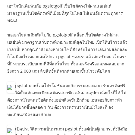
เอาใจนักเดิมพันกับ pgslotgolf เว็บไซต์ตรงไม่ผ่านเอเย่นต์
มาตรฐานเว็บไซต์ตรงที่ดีเยี่ยมที่สุดในไทย ไม่เป็นอันตรายทุกการ
พนัน!
ขอเอาใจนักเดิมพันไปกับ pgslotgolf สล็อตเว็บไซต์ตรงไม่ผ่าน
เอเย่นต์ มาตรฐานเว็บตรงที่เหมาะสมที่สุดในไทย เปิดให้บริการแล้ว
เวลานี้! หากคุณกำลังมองหาเว็บไซต์สำหรับในการเล่นเกมสล็อตล่ะ
ก็ ไม่มีอะไรเหมาะสมไปกว่า pgslot ของเราแล้วล่ะครับผม เว็บตรง
ที่มีระบบระเบียบเกมที่ดีที่สุดในไทย ทั้งเกมจริงหรือเกมทดสอบมาก
ยิ่งกว่า 2,000 เกม ลิขสิทธิ์แท้จากค่ายเกมชั้นนำระดับโลก
pgslot มาพร้อมโปรโมชั่นและกิจกรรมเยอะมาก รับเครดิตฟรี
ได้ตั้งแต่ลงทะเบียนสมัครสมาชิก เล่นผ่านอุปกรณ์อะไรก็ได้ ไม่
ต้องดาวน์โหลดหรือติดตั้งแอปพลิเคชันอีกด้วย เอนจอยกับการทำ
เงินได้มากขึ้นตลอด 1 วัน ต้องการทราบว่าเป็นยังไงล่ะก็ ลง
ทะเบียนสมัครสมาชิกเลย!
เปิดประวัติความเป็นมาเกม pgslot ตั้งแต่เป็นตู้เกมกระทั่งถึงมือ