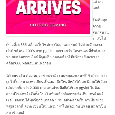
แล้วลุย
เลย!
จัดเต็มทุก
ความ
สนุกสนาน
ร่าเริงไป
กับ สล็อต666 สล็อตเว็บไซต์ตรงไม่ผ่านเอเย่นต์ ไม่ผ่านตัวกลาง
เว็บไซต์ตรง 100% จาก pg slot บอกเลยว่า ใครกันแน่ที่กำลังมอง
หาเกมสล็อตออนไลน์ดีๆล่ะก็ มาลองเลือกใช้บริการกับพวกเรา
สล็อต666 ทดสอบเล่นฟรีก่อน
ได้เลยขอรับ ด้วยเหตุว่าพวกเรามีระบบทดลองเล่นฟรี ซึ่งถ้าหากว่า
ถูกใจก็ค่อยมาลงทะเบียนเป็นสมาชิกใหม่ทีหลังได้เลย มีเกมให้เลือก
เล่นมากยิ่งกว่า 2,000 เกม เล่นผ่านมือถือได้เลย pgslot ไม่ต้อง
ดาวน์โหลดหรือจัดตั้ง โปรโมชั่นแล้วก็กิจกรรมจัดเต็ม เครดิตฟรี
เยอะ ยอมรับได้ทุกวี่ทุกวันตลอด 1 วัน อย่าพลาดเว็บตรงที่มาแรง
ที่สุดเวลานี้ ลงทะเบียนใหม่แล้วมาฝ่าไปพร้อมกันได้เลย สมัครเป็น
สมาชิกเลย!